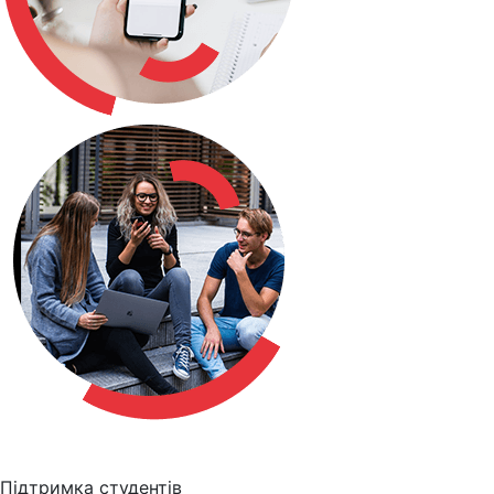
Підтримка студентів