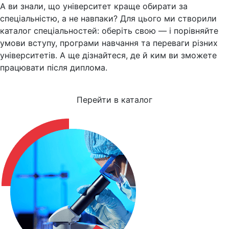
А ви знали, що університет краще обирати за
спеціальністю, а не навпаки? Для цього ми створили
каталог спеціальностей: оберіть свою — і порівняйте
умови вступу, програми навчання та переваги різних
університетів. А ще дізнайтеся, де й ким ви зможете
працювати після диплома.
Перейти в каталог