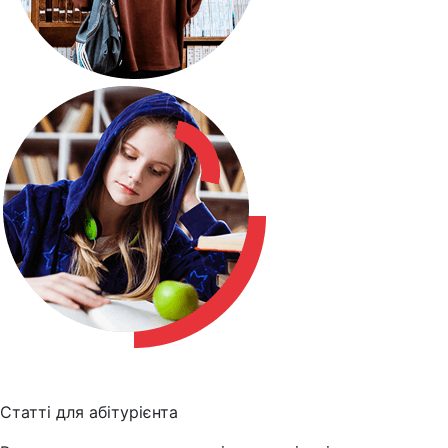
Статті для абітурієнта