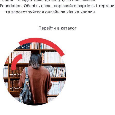
Foundation. Оберіть свою, порівняйте вартість і терміни
— та зареєструйтеся онлайн за кілька хвилин.
Перейти в каталог