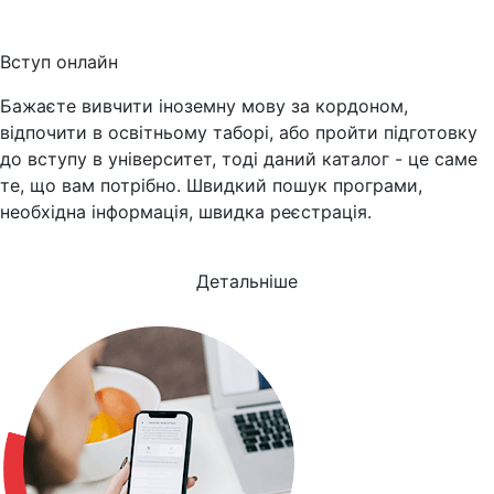
Вступ онлайн
Бажаєте вивчити іноземну мову за кордоном,
відпочити в освітньому таборі, або пройти підготовку
до вступу в університет, тоді даний каталог - це саме
те, що вам потрібно. Швидкий пошук програми,
необхідна інформація, швидка реєстрація.
Детальніше