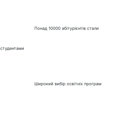
Понад 10000 абітурієнтів стали
студентами
Широкий вибір освітніх програм