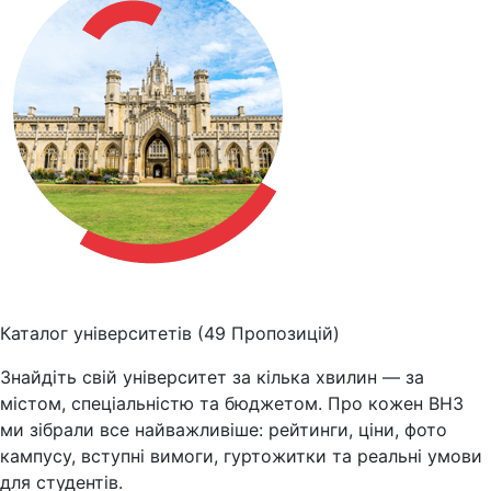
Каталог університетів
(49 Пропозицій)
Знайдіть свій університет за кілька хвилин — за
містом, спеціальністю та бюджетом. Про кожен ВНЗ
ми зібрали все найважливіше: рейтинги, ціни, фото
кампусу, вступні вимоги, гуртожитки та реальні умови
для студентів.