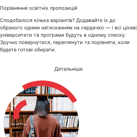
Порівняння освітніх пропозицій
Сподобалося кілька варіантів? Додавайте їх до
обраного одним натисканням на сердечко — і всі цікаві
університети та програми будуть в одному списку.
Зручно повернутися, переглянути та порівняти, коли
будете готові обирати.
Детальніше