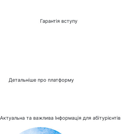
Гарантія вступу
Детальніше про платформу
Актуальна та важлива
Інформація для абітурієнтів