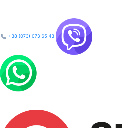
+38 (073) 073 65 43