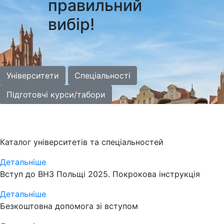
правильний
вибір!
Університети
Спеціальності
Підготовчі курси/табори
Каталог університетів та спеціальностей
Детальніше
Вступ до ВНЗ Польщі 2025. Покрокова інструкція
Детальніше
Безкоштовна допомога зі вступом