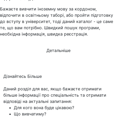
Бажаєте вивчити іноземну мову за кордоном,
відпочити в освітньому таборі, або пройти підготовку
до вступу в університет, тоді даний каталог - це саме
те, що вам потрібно. Швидкий пошук програми,
необхідна інформація, швидка реєстрація.
Детальніше
Дізнайтесь
Більше
Даний розділ для вас, якщо бажаєте отримати
більше інформації про спеціальність та отримати
відповіді на актуальні запитання:
Для кого вона буде цікавою?
Що вивчатиму?