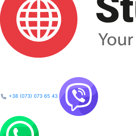
+38 (073) 073 65 43