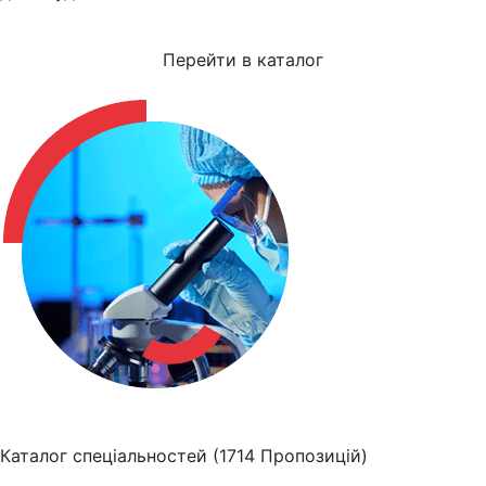
Перейти в каталог
Каталог спеціальностей
(1714 Пропозицій)