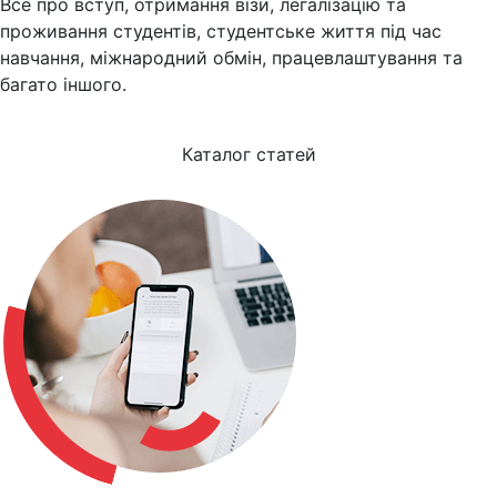
Все про вступ, отримання візи, легалізацію та
проживання студентів, студентське життя під час
навчання, міжнародний обмін, працевлаштування та
багато іншого.
Каталог статей