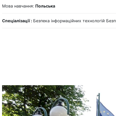
Мова навчання:
Польська
Спеціалізації :
Безпека інформаційних технологій
Безп