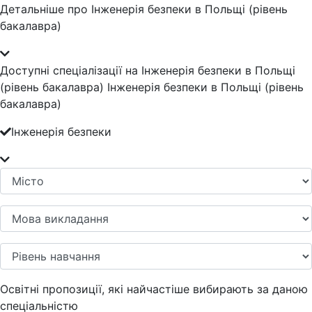
Детальніше про Інженерія безпеки в Польщі (рівень
бакалавра)
Доступні спеціалізації на Інженерія безпеки в Польщі
(рівень бакалавра) Інженерія безпеки в Польщі (рівень
бакалавра)
Інженерія безпеки
Освітні пропозиції, які найчастіше вибирають за даною
спеціальністю