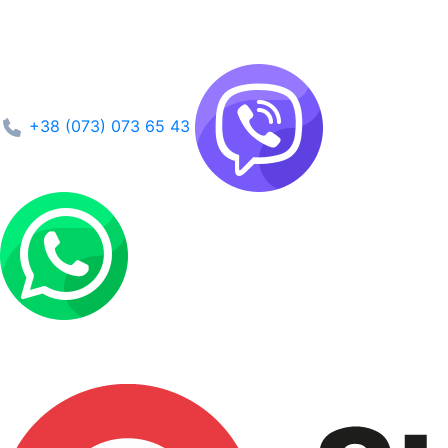
+38 (073) 073 65 43