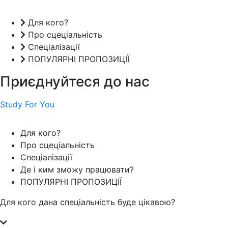
Для кого?
Про сцеціальність
Спеціалізації
ПОПУЛЯРНІ ПРОПОЗИЦІЇ
Приєднуйтеся до нас
Study For You
Для кого?
Про сцеціальність
Спеціалізації
Де і ким зможу працювати?
ПОПУЛЯРНІ ПРОПОЗИЦІЇ
Для кого дана спеціальність буде цікавою?