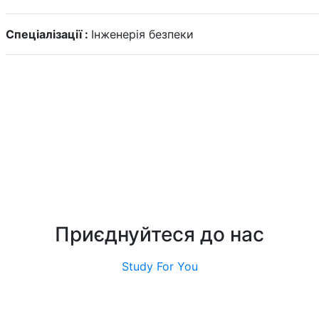
Спеціалізації :
Інженерія безпеки
Приєднуйтеся до нас
Study For You