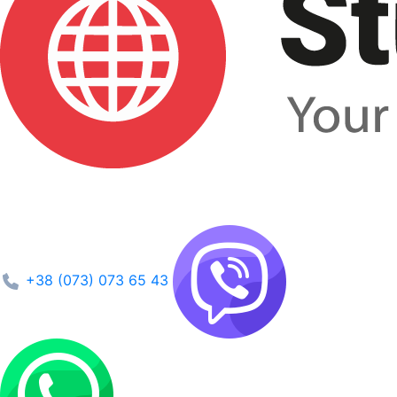
+38 (073) 073 65 43