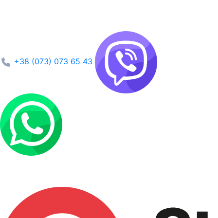
+38 (073) 073 65 43