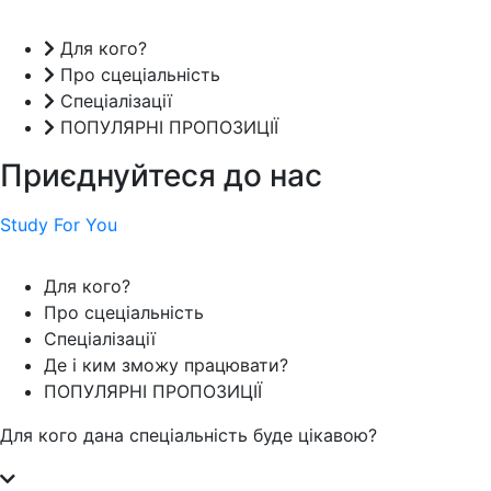
Для кого?
Про сцеціальність
Спеціалізації
ПОПУЛЯРНІ ПРОПОЗИЦІЇ
Приєднуйтеся до нас
Study For You
Для кого?
Про сцеціальність
Спеціалізації
Де і ким зможу працювати?
ПОПУЛЯРНІ ПРОПОЗИЦІЇ
Для кого дана спеціальність буде цікавою?