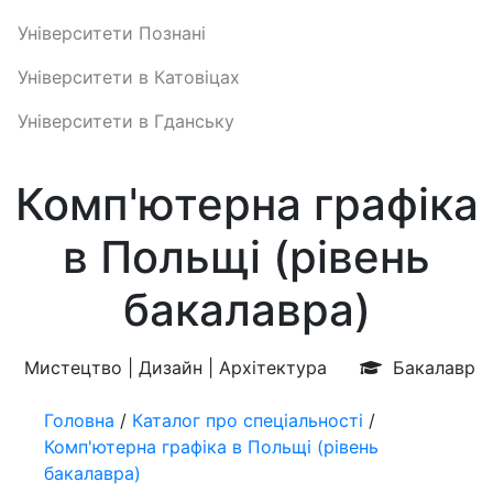
Університети Познані
Університети в Катовіцах
Університети в Гданську
Комп'ютерна графіка
в Польщі (рівень
бакалавра)
Мистецтво | Дизайн | Архітектура
Бакалавр
Головна
/
Каталог про спеціальності
/
Комп'ютерна графіка в Польщі (рівень
бакалавра)