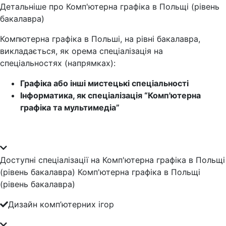
Детальніше про Комп'ютерна графіка в Польщі (рівень
бакалавра)
Компютерна графіка в Польші, на рівні бакалавра,
викладається, як орема спеціалізація на
спеціальностях (напрямках):
Графіка або інші мистецькі спеціальності
Інформатика, як спеціалізація “Комп'ютерна
графіка та мультимедіа”
Доступні спеціалізації на Комп'ютерна графіка в Польщі
(рівень бакалавра) Комп'ютерна графіка в Польщі
(рівень бакалавра)
Дизайн комп’ютерних ігор