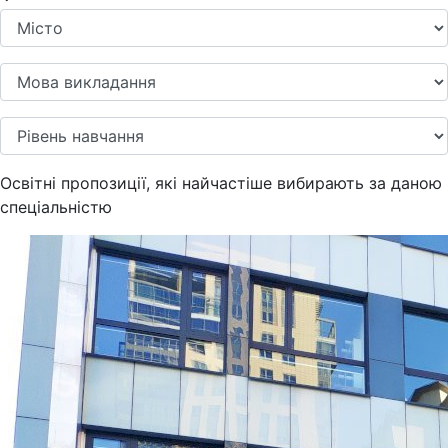
Освітні пропозиції, які найчастіше вибирають за даною
спеціальністю