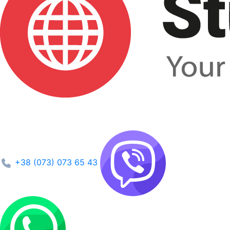
+38 (073) 073 65 43