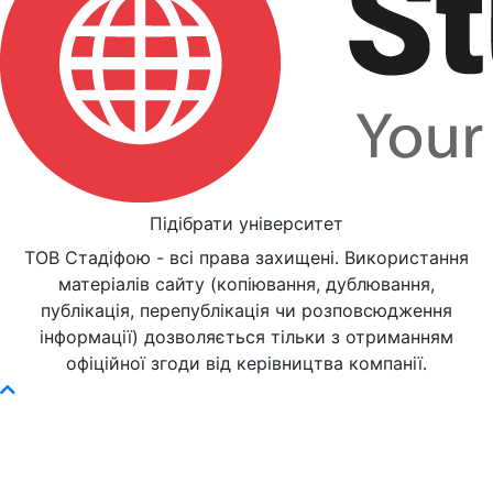
Підібрати університет
ТОВ Стадіфою - всі права захищені. Використання
матеріалів сайту (копіювання, дублювання,
публікація, перепублікація чи розповсюдження
інформації) дозволяється тільки з отриманням
офіційної згоди від керівництва компанії.