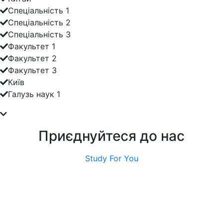
Спеціальність 1
Спеціальність 2
Спеціальність 3
Факультет 1
Факультет 2
Факультет 3
Київ
Галузь наук 1
Приєднуйтеся до нас
Study For You