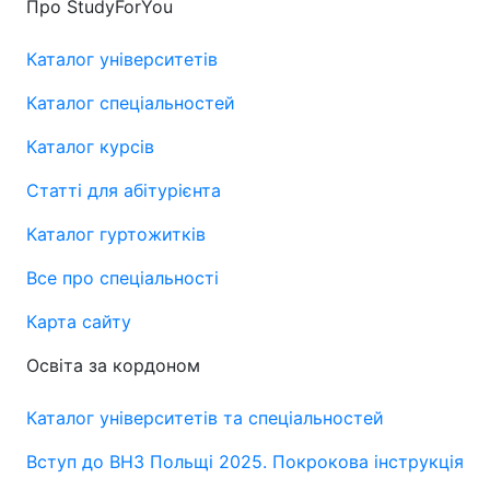
Про StudyForYou
Каталог університетів
Каталог спеціальностей
Каталог курсів
Статті для абітурієнта
Каталог гуртожитків
Все про спеціальності
Карта сайту
Освіта за кордоном
Каталог університетів та спеціальностей
Вступ до ВНЗ Польщі 2025. Покрокова інструкція