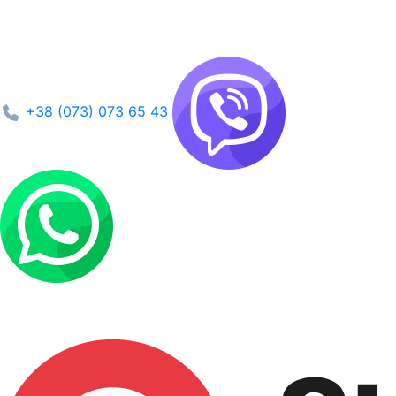
+38 (073) 073 65 43