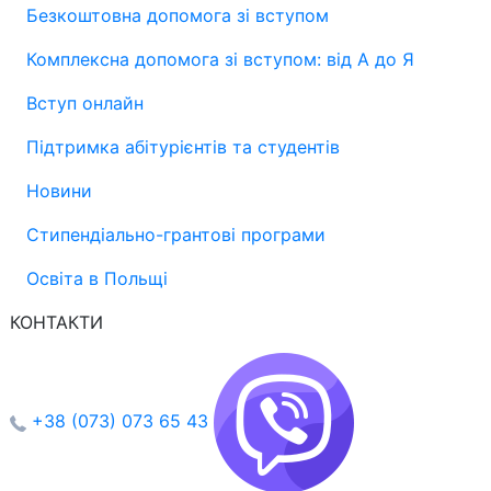
Безкоштовна допомога зі вступом
Комплексна допомога зі вступом: від А до Я
Вступ онлайн
Підтримка абітурієнтів та студентів
Новини
Стипендіально-грантові програми
Освіта в Польщі
КОНТАКТИ
+38 (073) 073 65 43