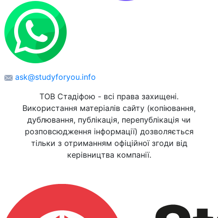
ask@studyforyou.info
ТОВ Стадіфою - всі права захищені.
Використання матеріалів сайту (копіювання,
дублювання, публікація, перепублікація чи
розповсюдження інформації) дозволяється
тільки з отриманням офіційної згоди від
керівництва компанії.