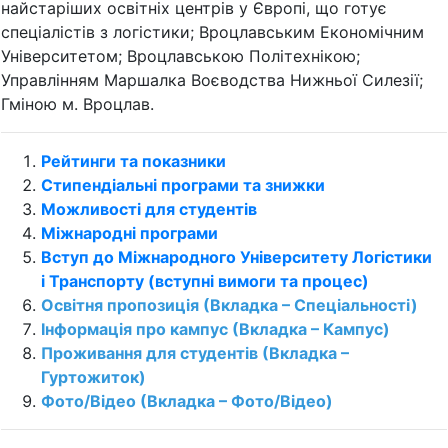
найстаріших освітніх центрів у Європі, що готує
спеціалістів з логістики; Вроцлавським Економічним
Університетом; Вроцлавською Політехнікою;
Управлінням Маршалка Воєводства Нижньої Силезії;
Гміною м. Вроцлав.
Рейтинги та показники
Стипендіальні програми та знижки
Можливості для студентів
Міжнародні програми
Вступ до Міжнародного Університету Логістики
і Транспорту (вступні вимоги та процес)
Освітня пропозиція (Вкладка – Спеціальності)
Інформація про кампус (Вкладка – Кампус)
Проживання для студентів (Вкладка –
Гуртожиток)
Фото/Відео (Вкладка – Фото/Відео)