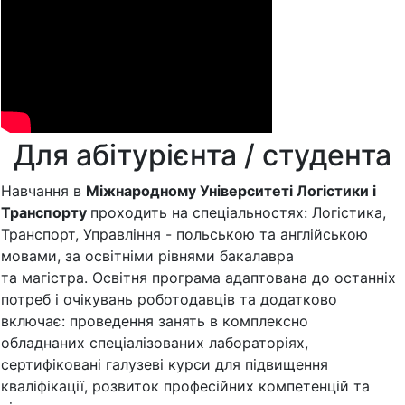
Для абітурієнта / студента
Навчання в
Міжнародному Університеті Логістики і
Транспорту
проходить на спеціальностях: Логістика,
Транспорт, Управління - польською та англійською
мовами, за освітніми рівнями бакалавра
та магістра. Освітня програма адаптована до останніх
потреб і очікувань роботодавців та додатково
включає: проведення занять в комплексно
обладнаних спеціалізованих лабораторіях,
сертифіковані галузеві курси для підвищення
кваліфікації, розвиток професійних компетенцій та