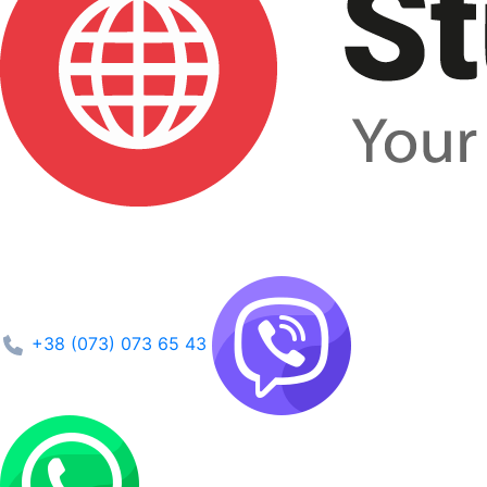
+38 (073) 073 65 43