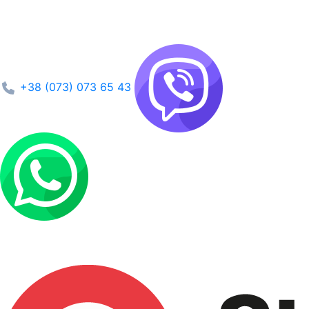
+38 (073) 073 65 43