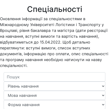
Спеціальності
Оновлення інформації за спеціальностями в
Міжнародному Університеті Логістики і Транспорту у
Вроцлаві, рівня бакалавра та магістра (дати реєстрації
на навчання, вступні вимоги та вартість навчання),
відбуватиметься до 15.04.2022. Щоб детально
переглянути: вступні вимоги, список вступних
документів, інформацію про оплати, опис спеціальності
та програму навчання необхідно натиснути на назву
спеціальності.