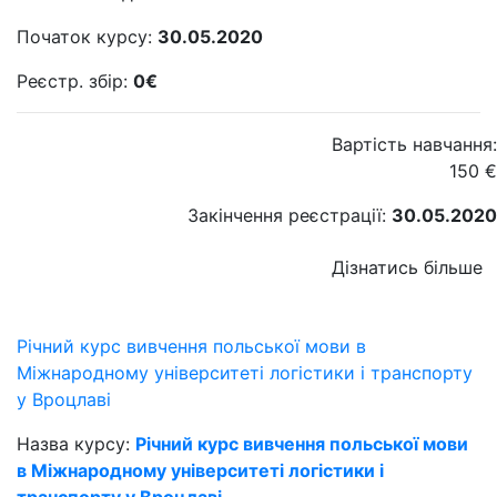
Початок курсу:
30.05.2020
Реєстр. збір:
0€
Вартість навчання:
150
€
Закінчення реєстрації:
30.05.2020
Дізнатись більше
Річний курс вивчення польської мови в
Міжнародному університеті логістики і транспорту
у Вроцлаві
Назва курсу:
Річний курс вивчення польської мови
в Міжнародному університеті логістики і