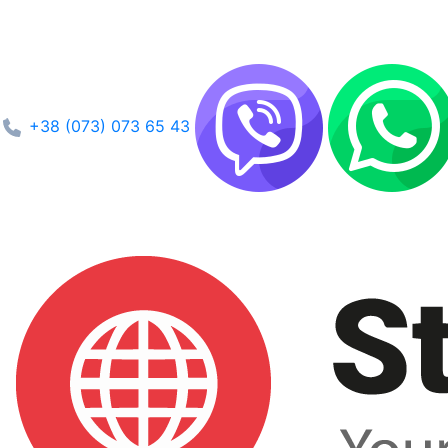
+38 (073) 073 65 43