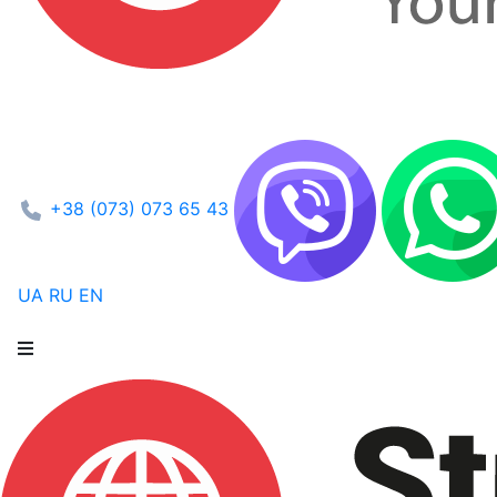
+38 (073) 073 65 43
UA
RU
EN