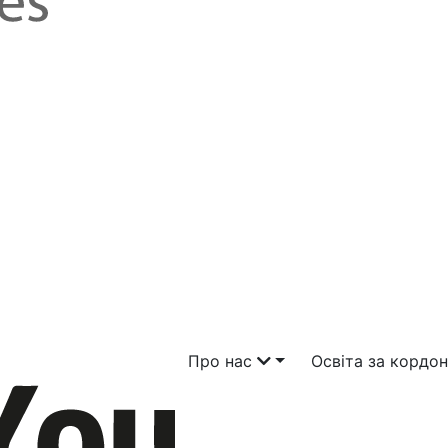
Про нас
Освіта за кордо