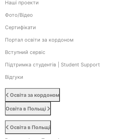
Наші проекти
Фото/Відео
Сертифікати
Портал освіти за кордоном
Вступний сервіс
Підтримка студентів | Student Support
Відгуки
Освіта за кордоном
Освіта в Польщі
Освіта в Польщі