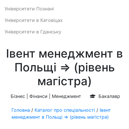
Університети Познані
Університети в Катовіцах
Університети в Гданську
Івент менеджмент в
Польщі ⇒ (рівень
магістра)
Бізнес | Фінанси | Менеджмент
Бакалавр
Головна
/
Каталог про спеціальності
/
Івент
менеджмент в Польщі ⇒ (рівень магістра)