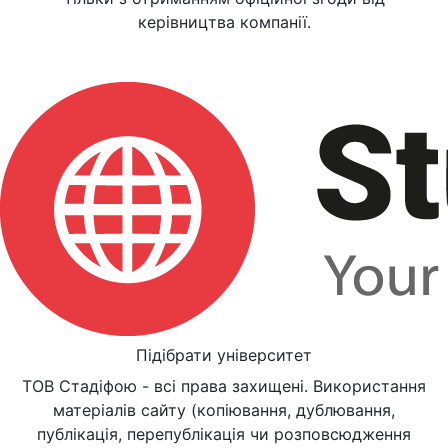
керівництва компанії.
Підібрати університет
ТОВ Стадіфою - всі права захищені. Використання
матеріалів сайту (копіювання, дублювання,
публікація, перепублікація чи розповсюдження