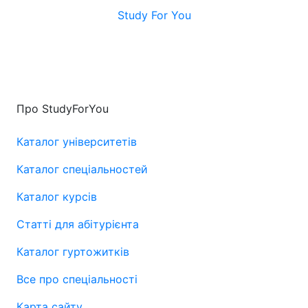
Study For You
Про StudyForYou
Каталог університетів
Каталог спеціальностей
Каталог курсів
Статті для абітурієнта
Каталог гуртожитків
Все про спеціальності
Карта сайту