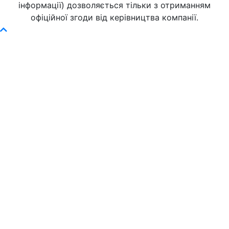
інформації) дозволяється тільки з отриманням
офіційної згоди від керівництва компанії.