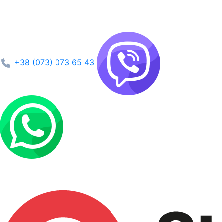
+38 (073) 073 65 43