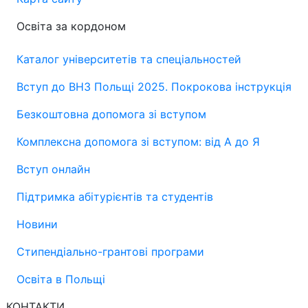
Освіта за кордоном
Каталог університетів та спеціальностей
Вступ до ВНЗ Польщі 2025. Покрокова інструкція
Безкоштовна допомога зі вступом
Комплексна допомога зі вступом: від А до Я
Вступ онлайн
Підтримка абітурієнтів та студентів
Новини
Стипендіально-грантові програми
Освіта в Польщі
КОНТАКТИ