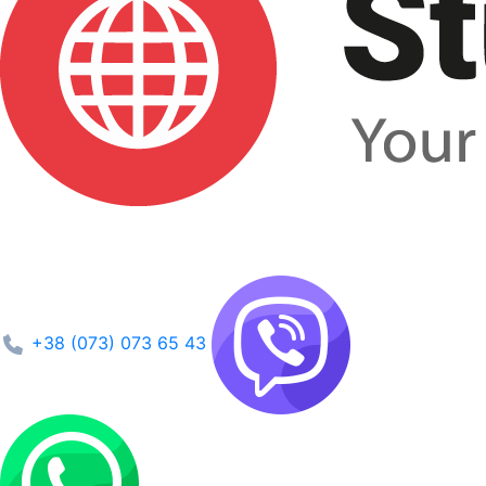
+38 (073) 073 65 43