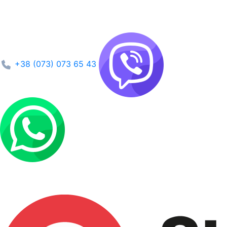
+38 (073) 073 65 43