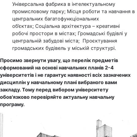
Універсальна фабрика в інтелектуальному
промисловому парку; Місця роботи та навчання в
центральних багатофункціональних
об’єктах; Соціальна архітектура – креативні
робочі простори в містах; Громадські будівлі у
центральній забудові міста; Проєктування
громадських будівель у міській структурі.
Просимо звернути увагу, що перелік предметів
сформований на основі навчальних планів 2-4
університетів і не гарантує наявності всіх зазначених
дисциплін у навчальному плані вибраного вами
закладу. Тому перед вибором університету
обов'язково перевіряйте актуальну навчальну
програму.