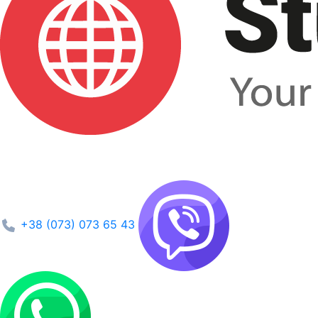
+38 (073) 073 65 43