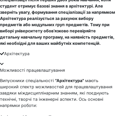
студент отримує базові знання в архітектурі. Але
зверніть увагу, формування спеціалізації за напрямком
Архітектура реалізується за рахунок вибору
предметів або модульних груп предметів. Тому при
виборі університету обов’язково перевіряйте
детальну навчальну програму, на наявність предметів,
які необхідні для ваших майбутніх компетенцій.
Архітектура
Можливості працевлаштування
Випускники спеціальності
"Архітектура"
мають
широкий спектр можливостей для працевлаштування
завдяки міждисциплінарним знанням, які поєднують
технічні, творчі та інженерні аспекти. Ось основні
напрямки роботи: