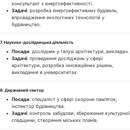
консультант з енергоефективності.
Задачі
: розробка енергоефективних будівель,
впровадження екологічних технологій у
будівництво.
7. Науково-дослідницька діяльність
Посади
: дослідник у галузі архітектури, викладач.
Задачі
: проведення досліджень у сфері
архітектури, розробка інноваційних рішень,
викладання в університетах.
8. Державний сектор
Посади
: спеціаліст у сфері охорони пам’яток,
інспектор будівництва.
Задачі
: контроль забудови, збереження культурної
спадщини, створення міських планів.