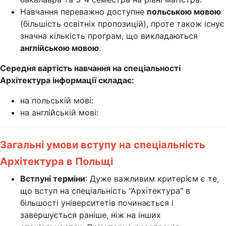
Навчання переважно доступне
польською мовою
(більшість освітніх пропозицій), проте також існує
значна кількість програм, що викладаються
англійською мовою
.
Середня вартість навчання на спеціальності
Архітектура інформації складає:
на польській мові:
на англійській мові:
Загальні умови вступу на спеціальність
Архітектура в Польщі
Встпуні терміни
: Дуже важливим критерієм є те,
що вступ на спеціальність “Архітектура” в
більшості університетів починається і
завершується раніше, ніж на інших