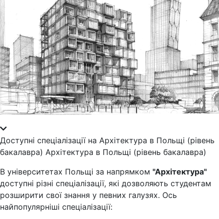
Доступні спеціалізації на Архітектура в Польщі (рівень
бакалавра) Архітектура в Польщі (рівень бакалавра)
В університетах Польщі за напрямком
"Архітектура"
доступні різні спеціалізації, які дозволяють студентам
розширити свої знання у певних галузях. Ось
найпопулярніші спеціалізації: