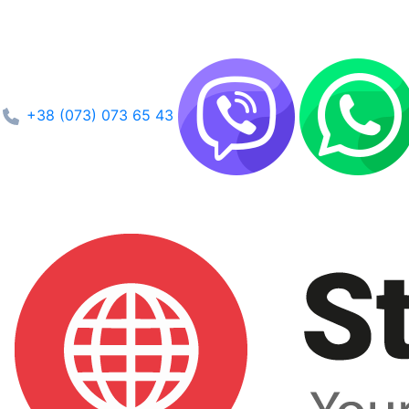
+38 (073) 073 65 43