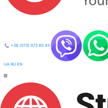
+38 (073) 073 65 43
UA
RU
EN