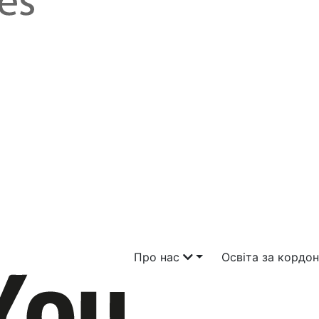
Про нас
Освіта за кордо