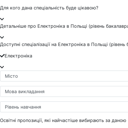
Для кого дана спеціальність буде цікавою?
Детальніше про Електроніка в Польщі (рівень бакалавр
Доступні спеціалізації на Електроніка в Польщі (рівень
Електроніка
Освітні пропозиції, які найчастіше вибирають за даною