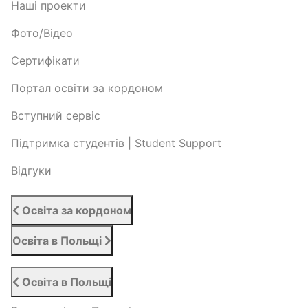
Наші проекти
Фото/Відео
Сертифікати
Портал освіти за кордоном
Вступний сервіс
Підтримка студентів | Student Support
Відгуки
Освіта за кордоном
Освіта в Польщі
Освіта в Польщі