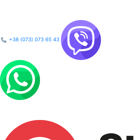
+38 (073) 073 65 43