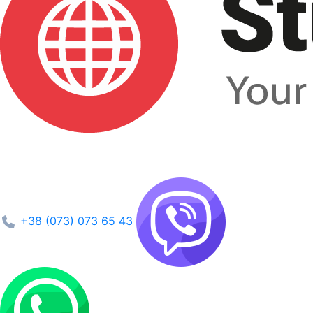
+38 (073) 073 65 43