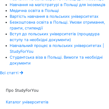
Навчання на магістратурі в Польщі для іноземців
Медична освіта в Польщі
Вартість навчання в польських університетах
Безкоштовна освіта в Польщі. Умови отримання,
гранти, стипендії
Вступ до польських університетів (процедура
вступу та необхідні документи)
Навчальний процес в польських університетах |
StudyForYou
Студентська віза в Польщі. Вимоги та необхідні
документи
Всі статті
Про StudyForYou
Каталог університетів