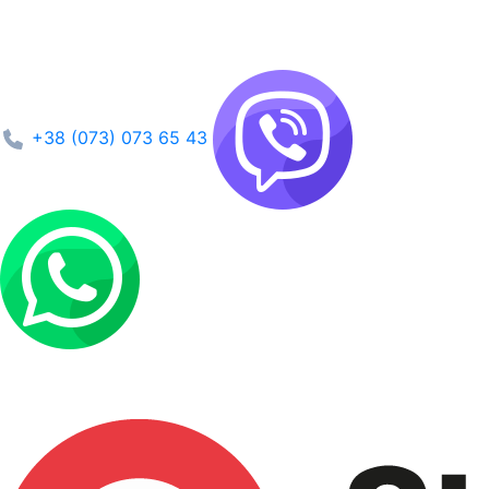
+38 (073) 073 65 43