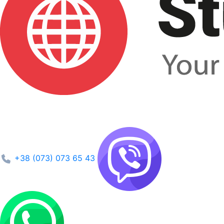
+38 (073) 073 65 43