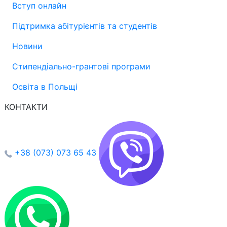
Вступ онлайн
Підтримка абітурієнтів та студентів
Новини
Стипендіально-грантові програми
Освіта в Польщі
КОНТАКТИ
+38 (073) 073 65 43