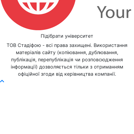
Підібрати університет
ТОВ Стадіфою - всі права захищені. Використання
матеріалів сайту (копіювання, дублювання,
публікація, перепублікація чи розповсюдження
інформації) дозволяється тільки з отриманням
офіційної згоди від керівництва компанії.