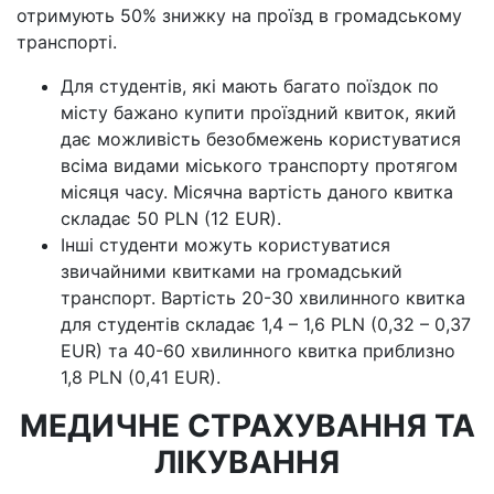
отримують 50% знижку на проїзд в громадському
транспорті.
Для студентів, які мають багато поїздок по
місту бажано купити проїздний квиток, який
дає можливість безобмежень користуватися
всіма видами міського транспорту протягом
місяця часу. Місячна вартість даного квитка
складає 50 PLN (12 EUR).
Інші студенти можуть користуватися
звичайними квитками на громадський
транспорт. Вартість 20-30 хвилинного квитка
для студентів складає 1,4 – 1,6 PLN (0,32 – 0,37
EUR) та 40-60 хвилинного квитка приблизно
1,8 PLN (0,41 EUR).
МЕДИЧНЕ СТРАХУВАННЯ ТА
ЛІКУВАННЯ