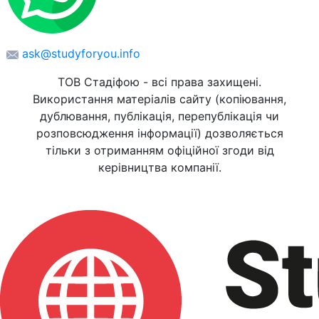
ask@studyforyou.info
ТОВ Стадіфою - всі права захищені.
Використання матеріалів сайту (копіювання,
дублювання, публікація, перепублікація чи
розповсюдження інформації) дозволяється
тільки з отриманням офіційної згоди від
керівництва компанії.