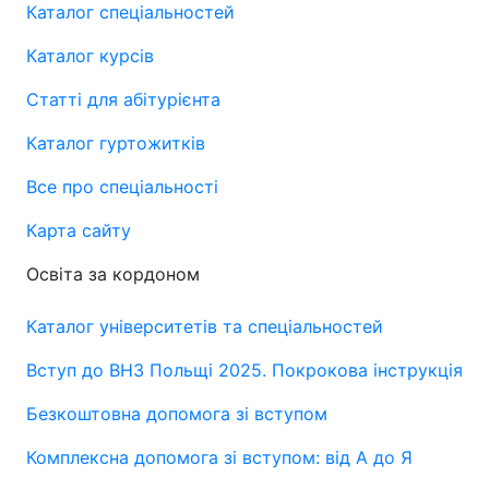
Каталог спеціальностей
Каталог курсів
Статті для абітурієнта
Каталог гуртожитків
Все про спеціальності
Карта сайту
Освіта за кордоном
Каталог університетів та спеціальностей
Вступ до ВНЗ Польщі 2025. Покрокова інструкція
Безкоштовна допомога зі вступом
Комплексна допомога зі вступом: від А до Я