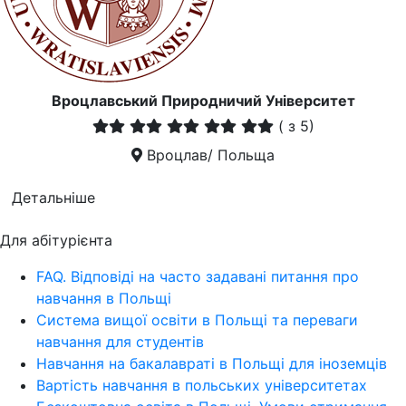
Вроцлавський Природничий Університет
(
з 5)
Вроцлав/ Польща
Детальніше
Для абітурієнта
FAQ. Відповіді на часто задавані питання про
навчання в Польщі
Система вищої освіти в Польщі та переваги
навчання для студентів
Навчання на бакалавраті в Польщі для іноземців
Вартість навчання в польських університетах