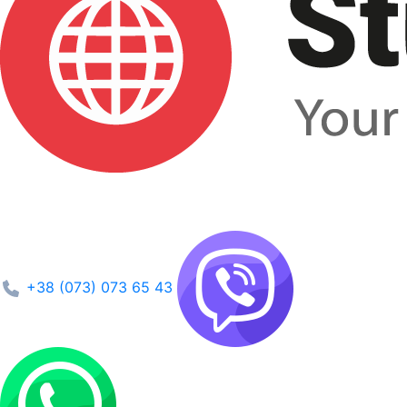
+38 (073) 073 65 43