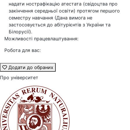
надати нострафікацію атестата (свідоцтва про
закінчення середньої освіти) протягом першого
семестру навчання (Дана вимога не
застосовується до абітурієнтів з України та
Білорусії).
Можливості працевлаштування:
Робота для вас:
Додати до обраних
Про університет