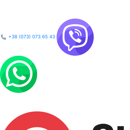
+38 (073) 073 65 43