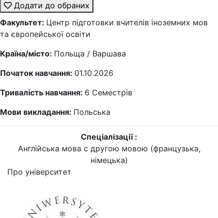
Додати до обраних
Факультет:
Центр підготовки вчителів іноземних мов
та європейської освіти
Країна/місто:
Польща / Варшава
Початок навчання:
01.10.2026
Тривалість навчання:
6
Семестрів
Мови викладання:
Польська
Спеціалізації :
Англійська мова c другою мовою (французька,
німецька)
Про університет