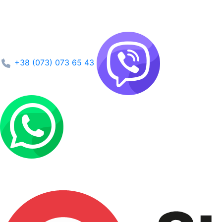
+38 (073) 073 65 43