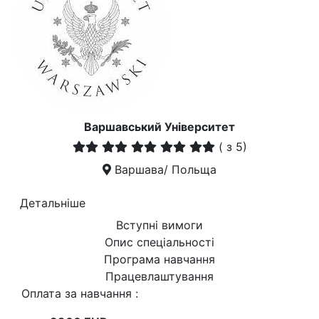
Варшавський Університет
(
з 5)
Варшава/ Польща
Детальніше
Вступні вимоги
Опис спеціальності
Програма навчання
Працевлаштування
Оплата за навчання :