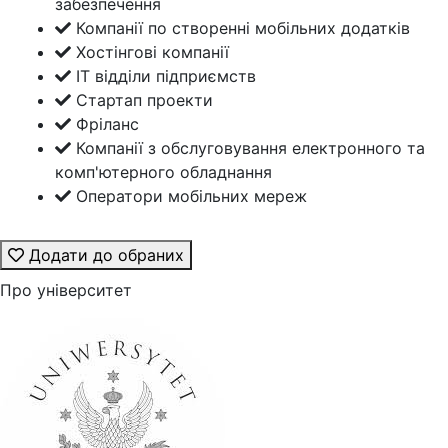
забезпечення
Компанії по створенні мобільних додатків
Хостінгові компанії
ІТ відділи підприємств
Стартап проекти
Фріланс
Компанії з обслуговування електронного та
комп'ютерного обладнання
Оператори мобільних мереж
Додати до обраних
Про університет