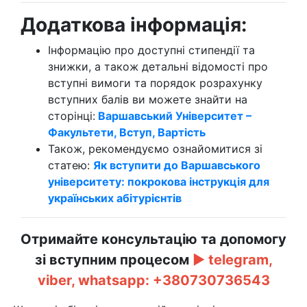
Додаткова інформація:
Інформацію про доступні стипендії та
знижки, а також детальні відомості про
вступні вимоги та порядок розрахунку
вступних балів ви можете знайти на
сторінці:
Варшавський Університет –
Факультети, Вступ, Вартість
Також, рекомендуємо ознайомитися зі
статею:
Як вступити до Варшавського
університету: покрокова інструкція для
українських абітурієнтів
Отримайте консультацію та допомогу
зі вступним процесом
►
telegram,
viber, whatsapp:
+380730736543