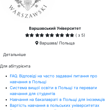
Варшавський Університет
(
з 5)
Варшава/ Польща
Детальніше
Для абітурієнта
FAQ. Відповіді на часто задавані питання про
навчання в Польщі
Система вищої освіти в Польщі та переваги
навчання для студентів
Навчання на бакалавраті в Польщі для іноземців
Вартість навчання в польських університетах