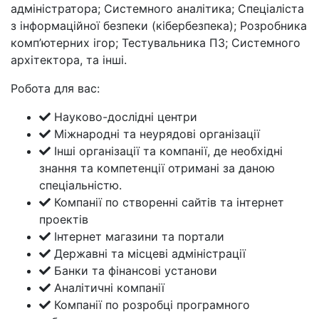
адміністратора; Системного аналітика; Спеціаліста
з інформаційної безпеки (кібербезпека); Розробника
комп’ютерних ігор; Тестувальника ПЗ; Системного
архітектора, та інші.
Робота для вас:
Науково-дослідні центри
Міжнародні та неурядові організації
Інші організації та компанії, де необхідні
знання та компетенції отримані за даною
спеціальністю.
Компанії по створенні сайтів та інтернет
проектів
Інтернет магазини та портали
Державні та місцеві адміністрації
Банки та фінансові установи
Аналітичні компанії
Компанії по розробці програмного