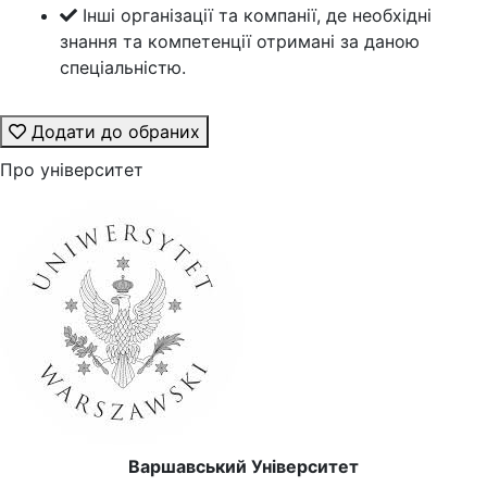
Інші організації та компанії, де необхідні
знання та компетенції отримані за даною
спеціальністю.
Додати до обраних
Про університет
Варшавський Університет