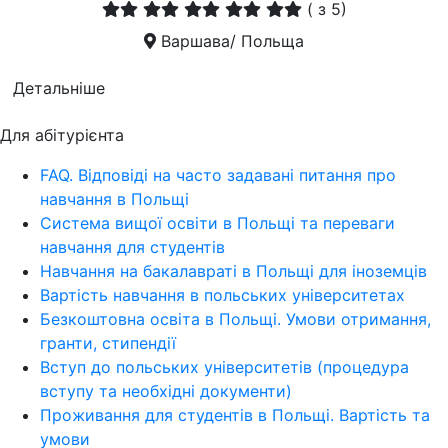
(
з 5)
Варшава/ Польща
Детальніше
Для абітурієнта
FAQ. Відповіді на часто задавані питання про
навчання в Польщі
Система вищої освіти в Польщі та переваги
навчання для студентів
Навчання на бакалавраті в Польщі для іноземців
Вартість навчання в польських університетах
Безкоштовна освіта в Польщі. Умови отримання,
гранти, стипендії
Вступ до польських університетів (процедура
вступу та необхідні документи)
Проживання для студентів в Польщі. Вартість та
умови