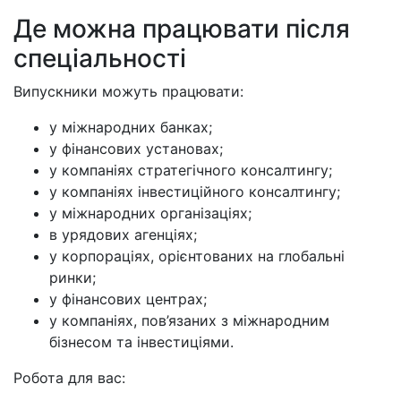
Де можна працювати після
спеціальності
Випускники можуть працювати:
у міжнародних банках;
у фінансових установах;
у компаніях стратегічного консалтингу;
у компаніях інвестиційного консалтингу;
у міжнародних організаціях;
в урядових агенціях;
у корпораціях, орієнтованих на глобальні
ринки;
у фінансових центрах;
у компаніях, пов’язаних з міжнародним
бізнесом та інвестиціями.
Робота для вас: