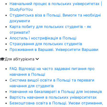
Навчальний процес в польських університетах |
StudyForYou
Студентська віза в Польщі. Вимоги та необхідні
документи
Карта побиту для польських студентів - як
отримати?
Апостиль і нострифікація в Польщі
Страхування для польських студентів
Проживання в Варшаві. Університети Варшави
Для абітурієнта
FAQ. Відповіді на часто задавані питання про
навчання в Польщі
Система вищої освіти в Польщі та переваги
навчання для студентів
Навчання на бакалавраті в Польщі для іноземців
Вартість навчання в польських університетах
Безкоштовна освіта в Польщі. Умови отримання,