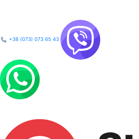
+38 (073) 073 65 43