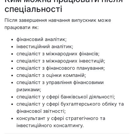
спеціальності
Після завершення навчання випускник може
працювати як:
фінансовий аналітик;
інвестиційний аналітик;
спеціаліст з міжнародних фінансів;
спеціаліст з міжнародних інвестицій;
спеціаліст з фінансового планування;
спеціаліст з оцінки компаній;
спеціаліст з управління фінансовими
ризиками;
спеціаліст у сфері банківської діяльності;
спеціаліст у сфері бухгалтерського обліку та
фінансової звітності;
консультант у сфері стратегічного та
інвестиційного консалтингу.