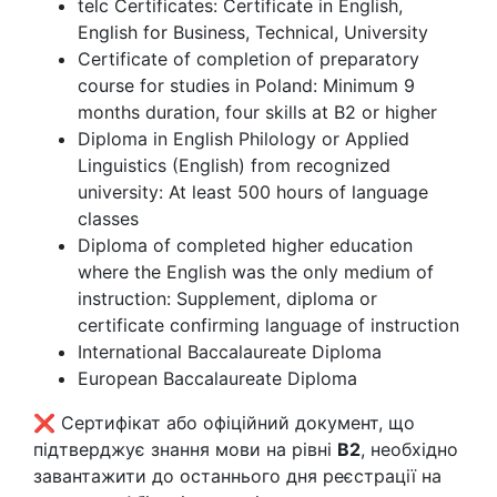
telc Certificates: Certificate in English,
English for Business, Technical, University
Certificate of completion of preparatory
course for studies in Poland: Minimum 9
months duration, four skills at B2 or higher
Diploma in English Philology or Applied
Linguistics (English) from recognized
university: At least 500 hours of language
classes
Diploma of completed higher education
where the English was the only medium of
instruction: Supplement, diploma or
certificate confirming language of instruction
International Baccalaureate Diploma
European Baccalaureate Diploma
❌ Сертифікат або офіційний документ, що
підтверджує знання мови на рівні
B2
, необхідно
завантажити до останнього дня реєстрації на