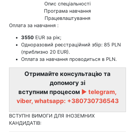
Опис спеціальності
Програма навчання
Працевлаштування
Оплата за навчання :
3550
EUR за рік;
Одноразовий реєстраційний збір: 85 PLN
(приблизно 20 EUR).
Оплата за навчання проводиться в PLN.
Отримайте консультацію та
допомогу зі
вступним процесом
►
telegram,
viber, whatsapp:
+380730736543
ВСТУПНІ ВИМОГИ ДЛЯ ІНОЗЕМНИХ
КАНДИДАТІВ: