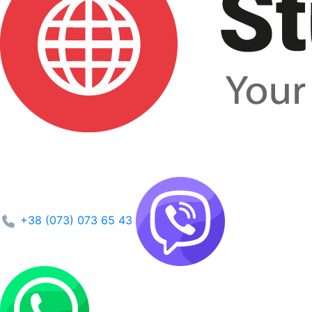
+38 (073) 073 65 43