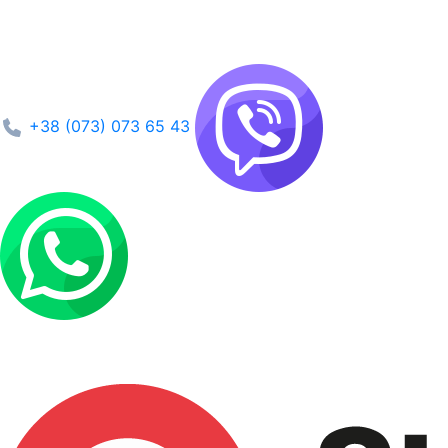
+38 (073) 073 65 43