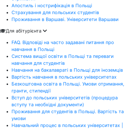
Апостиль і нострифікація в Польщі
Страхування для польських студентів
Проживання в Варшаві. Університети Варшави
Для абітурієнта
FAQ. Відповіді на часто задавані питання про
навчання в Польщі
Система вищої освіти в Польщі та переваги
навчання для студентів
Навчання на бакалавраті в Польщі для іноземців
Вартість навчання в польських університетах
Безкоштовна освіта в Польщі. Умови отримання,
гранти, стипендії
Вступ до польських університетів (процедура
вступу та необхідні документи)
Проживання для студентів в Польщі. Вартість та
умови
Навчальний процес в польських університетах |