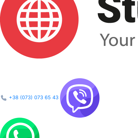
+38 (073) 073 65 43