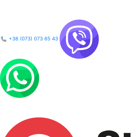
+38 (073) 073 65 43