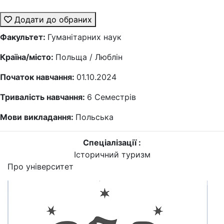
Додати до обраних
Факультет:
Гуманітарних наук
Країна/місто:
Польща / Люблін
Початок навчання:
01.10.2024
Тривалість навчання:
6
Семестрів
Мови викладання:
Польська
Спеціалізації :
Історичний туризм
Про університет