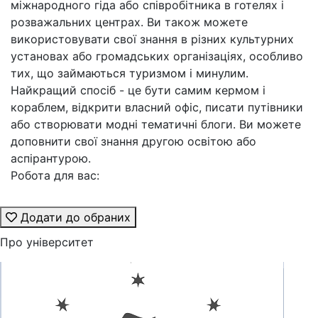
міжнародного гіда або співробітника в готелях і
розважальних центрах. Ви також можете
використовувати свої знання в різних культурних
установах або громадських організаціях, особливо
тих, що займаються туризмом і минулим.
Найкращий спосіб - це бути самим кермом і
кораблем, відкрити власний офіс, писати путівники
або створювати модні тематичні блоги. Ви можете
доповнити свої знання другою освітою або
аспірантурою.
Робота для вас:
Додати до обраних
Про університет