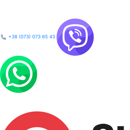
+38 (073) 073 65 43