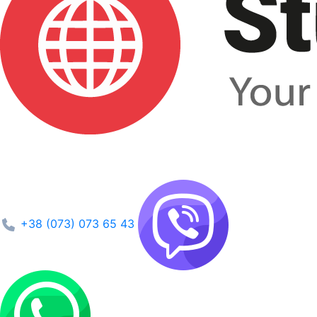
+38 (073) 073 65 43