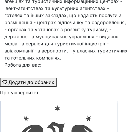
агенціях та туристичних інформаційних центрах -
івент-агентствах та культурних агентствах -
готелях та інших закладах, що надають послуги з
розміщення - центрах відпочинку та оздоровлення,
- органах та установах з розвитку туризму, -
державне та муніципальне управління - видання,
медіа та сервіси для туристичної індустрії -
авіакомпанії та аеропорти, - у власних туристичних
та готельних компаніях.
Робота для вас:
Додати до обраних
Про університет