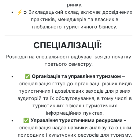
ринку.
⚡➲ Викладацький склад включає досвідчених
практиків, менеджерів та власників
глобального туристичного бізнесу.
СПЕЦІАЛІЗАЦІЇ:
Розподіл на спеціальності відбувається до початку
третього семестру.
✅ Організація та управління туризмом
–
спеціалізація готує до організації різних видів
туристичних і дозвіллєвих заходів для різних
аудиторій та їх обслуговування, в тому числі в
туристичних офісах і туристичних
інформаційних пунктах.
✅ Управління туристичними ресурсами –
спеціалізація надає навички аналізу та оцінки
природних і культурних ресурсів для туризму.