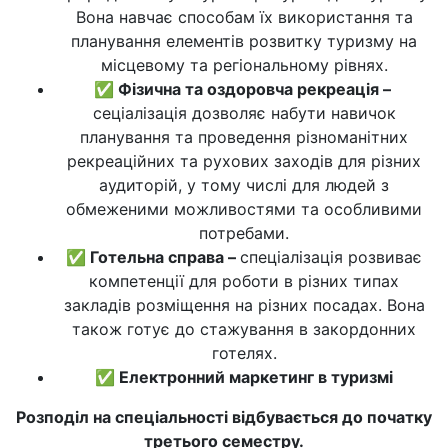
Вона навчає способам їх використання та
планування елементів розвитку туризму на
місцевому та регіональному рівнях.
✅ Фізична та оздоровча рекреація –
сеціалізація дозволяє набути навичок
планування та проведення різноманітних
рекреаційних та рухових заходів для різних
аудиторій, у тому числі для людей з
обмеженими можливостями та особливими
потребами.
✅ Готельна справа –
спеціалізація розвиває
компетенції для роботи в різних типах
закладів розміщення на різних посадах. Вона
також готує до стажування в закордонних
готелях.
✅ Електронний маркетинг в туризмі
Розподіл на спеціальності відбувається до початку
третього семестру.