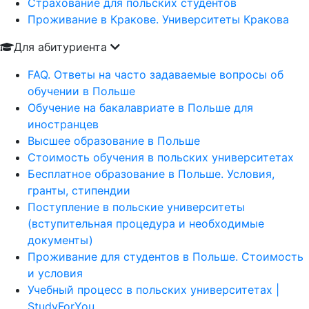
Страхование для польских студентов
Проживание в Кракове. Университеты Кракова
Для абитуриента
FAQ. Ответы на часто задаваемые вопросы об
обучении в Польше
Обучение на бакалавриате в Польше для
иностранцев
Высшее образование в Польше
Стоимость обучения в польских университетах
Бесплатное образование в Польше. Условия,
гранты, стипендии
Поступление в польские университеты
(вступительная процедура и необходимые
документы)
Проживание для студентов в Польше. Стоимость
и условия
Учебный процесс в польских университетах |
StudyForYou