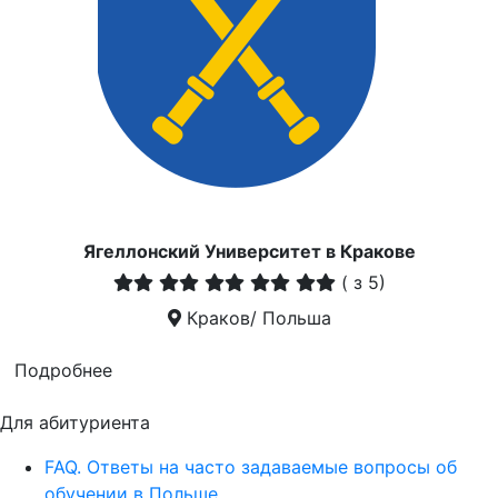
Ягеллонский Университет в Кракове
(
з 5)
Краков/ Польша
Подробнее
Для абитуриента
FAQ. Ответы на часто задаваемые вопросы об
обучении в Польше