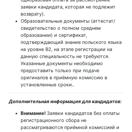
заявки кандидата, которая не подлежит
возврату).
Образовательные документы (аттестат/
свидетельство о полном среднем
образовании) и сертификат,
подтверждающий знание польского языка
на уровне B2, на этапе регистрации на
данную специальность не требуются.
Указанные документы необходимо
предоставить только при подаче
оригиналов в приёмную комиссию в
установленные сроки..
Дополнительная информация для кандидатов:
Внимание!
Заявки кандидатов без оплаты
регистрационного сбора не
рассматриваются приёмной комиссией и