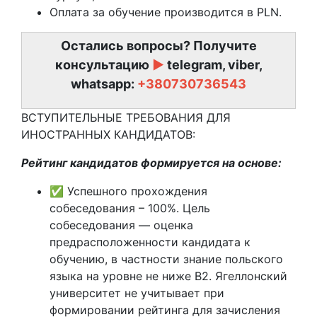
Оплата за обучение производится в PLN.
Остались вопросы? Получите
консультацию
►
telegram, viber,
whatsapp:
+380730736543
ВСТУПИТЕЛЬНЫЕ ТРЕБОВАНИЯ ДЛЯ
ИНОСТРАННЫХ КАНДИДАТОВ:
Рейтинг кандидатов формируется на основе:
✅ Успешного прохождения
собеседования – 100%. Цель
собеседования — оценка
предрасположенности кандидата к
обучению, в частности знание польского
языка на уровне не ниже B2. Ягеллонский
университет не учитывает при
формировании рейтинга для зачисления