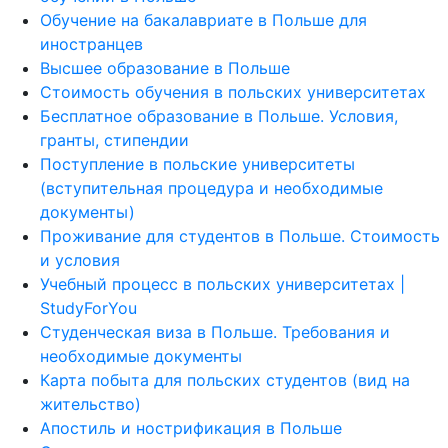
Обучение на бакалавриате в Польше для
иностранцев
Высшее образование в Польше
Стоимость обучения в польских университетах
Бесплатное образование в Польше. Условия,
гранты, стипендии
Поступление в польские университеты
(вступительная процедура и необходимые
документы)
Проживание для студентов в Польше. Стоимость
и условия
Учебный процесс в польских университетах |
StudyForYou
Студенческая виза в Польше. Требования и
необходимые документы
Карта побыта для польских студентов (вид на
жительство)
Апостиль и нострификация в Польше