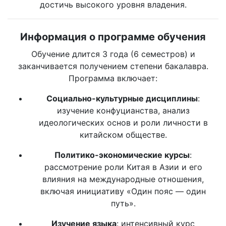
достичь высокого уровня владения.
Информация о программе обучения
Обучение длится 3 года (6 семестров) и
заканчивается получением степени бакалавра.
Программа включает:
Социально-культурные дисциплины
:
изучение конфуцианства, анализ
идеологических основ и роли личности в
китайском обществе.
Политико-экономические курсы
:
рассмотрение роли Китая в Азии и его
влияния на международные отношения,
включая инициативу «Один пояс — один
путь».
Изучение языка
: интенсивный курс