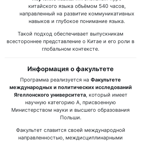
китайского языка объёмом 540 часов,
направленный на развитие коммуникативных
навыков и глубокое понимание языка.
Такой подход обеспечивает выпускникам
всестороннее представление о Китае и его роли в
глобальном контексте.
Информация о факультете
Программа реализуется на
Факультете
международных и политических исследований
Ягеллонского университета
, который имеет
научную категорию A, присвоенную
Министерством науки и высшего образования
Польши.
Факультет славится своей международной
направленностью, междисциплинарными