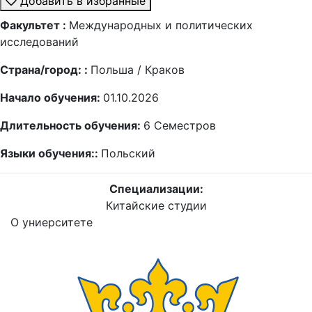
Добавить в избранные
Факультет :
Международных и политических
исследований
Страна/город: :
Польша / Краков
Начало обучения:
01.10.2026
Длительность обучения:
6
Семестров
Языки обучения::
Польский
Специализации:
Китайские студии
О униерситете