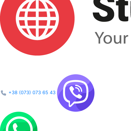
+38 (073) 073 65 43