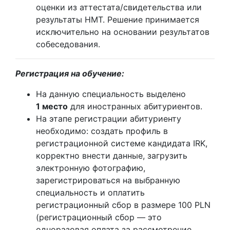
оценки из аттестата/свидетельства или
результаты НМТ. Решение принимается
исключительно на основании результатов
собеседования.
Регистрация на обучение:
На данную специальность выделено
1 место
для иностранных абитуриентов.
На этапе регистрации абитуриенту
необходимо: создать профиль в
регистрационной системе кандидата IRK,
корректно внести данные, загрузить
электронную фотографию,
зарегистрироваться на выбранную
специальность и оплатить
регистрационный сбор в размере 100 PLN
(регистрационный сбор — это
одноразовая оплата за рассмотрение