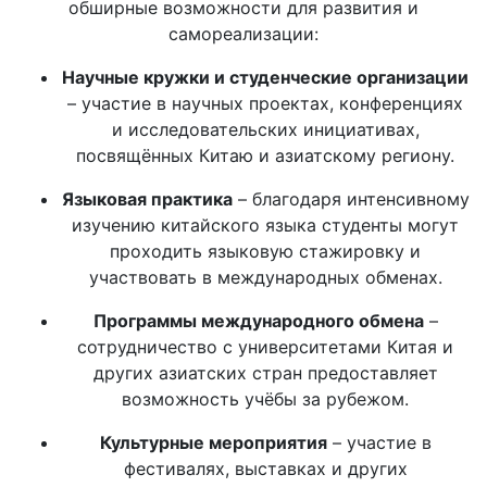
обширные возможности для развития и
самореализации:
Научные кружки и студенческие организации
– участие в научных проектах, конференциях
и исследовательских инициативах,
посвящённых Китаю и азиатскому региону.
Языковая практика
– благодаря интенсивному
изучению китайского языка студенты могут
проходить языковую стажировку и
участвовать в международных обменах.
Программы международного обмена
–
сотрудничество с университетами Китая и
других азиатских стран предоставляет
возможность учёбы за рубежом.
Культурные мероприятия
– участие в
фестивалях, выставках и других