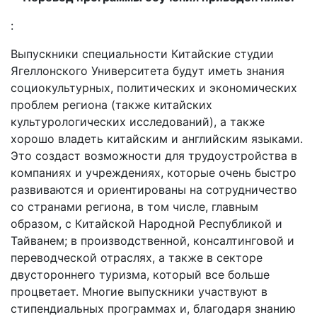
:
Выпускники специальности Китайские студии
Ягеллонского Университета будут иметь знания
социокультурных, политических и экономических
проблем региона (также китайских
культурологических исследований), а также
хорошо владеть китайским и английским языками.
Это создаст возможности для трудоустройства в
компаниях и учреждениях, которые очень быстро
развиваются и ориентированы на сотрудничество
со странами региона, в том числе, главным
образом, с Китайской Народной Республикой и
Тайванем; в производственной, консалтинговой и
переводческой отраслях, а также в секторе
двустороннего туризма, который все больше
процветает. Многие выпускники участвуют в
стипендиальных программах и, благодаря знанию