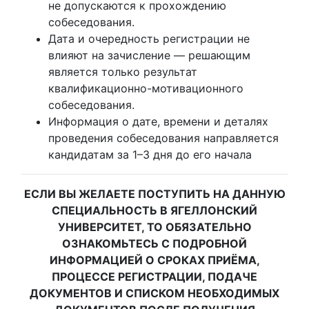
не допускаются к прохождению
собеседования.
Дата и очередность регистрации не
влияют на зачисление — решающим
является только результат
квалификационно-мотивационного
собеседования.
Информация о дате, времени и деталях
проведения собеседования направляется
кандидатам за 1–3 дня до его начала
ЕСЛИ ВЫ ЖЕЛАЕТЕ ПОСТУПИТЬ НА ДАННУЮ
СПЕЦИАЛЬНОСТЬ В ЯГЕЛЛОНСКИЙ
УНИВЕРСИТЕТ, ТО ОБЯЗАТЕЛЬНО
ОЗНАКОМЬТЕСЬ С ПОДРОБНОЙ
ИНФОРМАЦИЕЙ О СРОКАХ ПРИЁМА,
ПРОЦЕССЕ РЕГИСТРАЦИИ, ПОДАЧЕ
ДОКУМЕНТОВ И СПИСКОМ НЕОБХОДИМЫХ