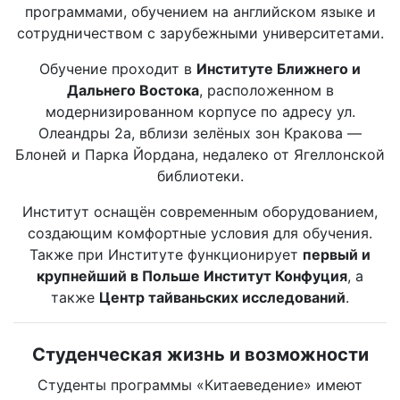
программами, обучением на английском языке и
сотрудничеством с зарубежными университетами.
Обучение проходит в
Институте Ближнего и
Дальнего Востока
, расположенном в
модернизированном корпусе по адресу ул.
Олеандры 2а, вблизи зелёных зон Кракова —
Блоней и Парка Йордана, недалеко от Ягеллонской
библиотеки.
Институт оснащён современным оборудованием,
создающим комфортные условия для обучения.
Также при Институте функционирует
первый и
крупнейший в Польше Институт Конфуция
, а
также
Центр тайваньских исследований
.
Студенческая жизнь и возможности
Студенты программы «Китаеведение» имеют