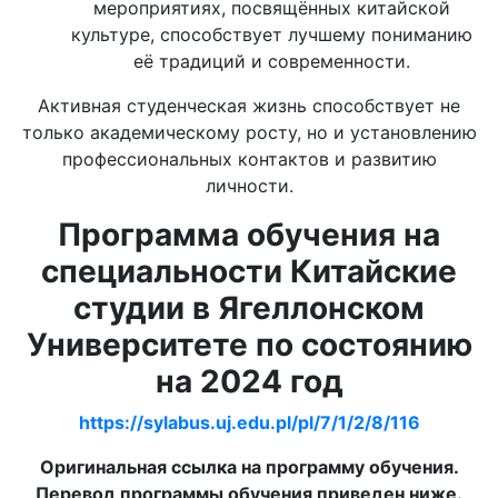
мероприятиях, посвящённых китайской
культуре, способствует лучшему пониманию
её традиций и современности.
Активная студенческая жизнь способствует не
только академическому росту, но и установлению
профессиональных контактов и развитию
личности.
Программа обучения на
специальности Китайские
студии в Ягеллонском
Университете по состоянию
на 2024 год
https://sylabus.uj.edu.pl/pl/7/1/2/8/116
Оригинальная ссылка на программу обучения.
Перевод программы обучения приведен ниже.