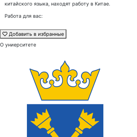
китайского языка, находят работу в Китае.
Работа для вас:
Добавить в избранные
О униерситете