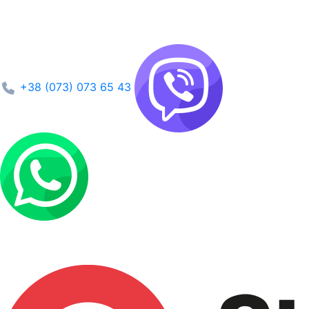
+38 (073) 073 65 43