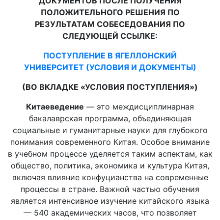
ДОКУМЕНТОВ ПОСЛЕ ПОЛУЧЕНИЯ
ПОЛОЖИТЕЛЬНОГО РЕШЕНИЯ ПО
РЕЗУЛЬТАТАМ СОБЕСЕДОВАНИЯ ПО
СЛЕДУЮЩЕЙ ССЫЛКЕ:
ПОСТУПЛЕНИЕ В ЯГЕЛЛОНСКИЙ
УНИВЕРСИТЕТ (УСЛОВИЯ И ДОКУМЕНТЫ)
(ВО ВКЛАДКЕ «УСЛОВИЯ ПОСТУПЛЕНИЯ»)
Китаеведение
— это междисциплинарная
бакалаврская программа, объединяющая
социальные и гуманитарные науки для глубокого
понимания современного Китая. Особое внимание
в учебном процессе уделяется таким аспектам, как
общество, политика, экономика и культура Китая,
включая влияние конфуцианства на современные
процессы в стране. Важной частью обучения
является интенсивное изучение китайского языка
— 540 академических часов, что позволяет