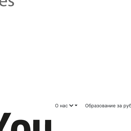
О нас
Образование за р