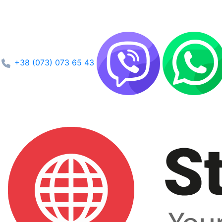
+38 (073) 073 65 43