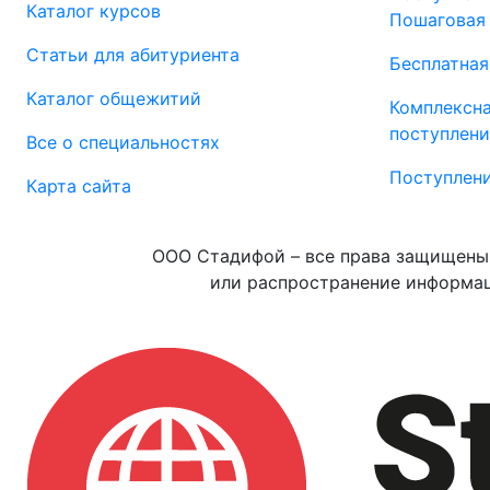
Каталог курсов
Пошаговая
Статьи для абитуриента
Бесплатная
Каталог общежитий
Комплексн
поступлени
Все о специальностях
Поступлени
Карта сайта
ООО Стадифой – все права защищены.
или распространение информац