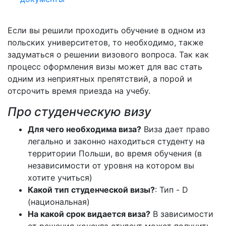
Если вы решили проходить обучение в одном из
польских университетов, то необходимо, также
задуматься о решении визового вопроса. Так как
процесс оформления визы может для вас стать
одним из неприятных препятствий, а порой и
отсрочить время приезда на учебу.
Про студенческую визу
Для чего необходима виза?
Виза дает право
легально и законно находиться студенту на
территории Польши, во время обучения (в
независимости от уровня на котором вы
хотите учиться)
Какой тип студенческой визы?
: Тип - D
(национальная)
На какой срок видается виза?
В зависимости