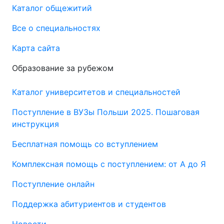
Каталог общежитий
Все о специальностях
Карта сайта
Образование за рубежом
Каталог университетов и специальностей
Поступление в ВУЗы Польши 2025. Пошаговая
инструкция
Бесплатная помощь со вступлением
Комплексная помощь с поступлением: от А до Я
Поступление онлайн
Поддержка абитуриентов и студентов