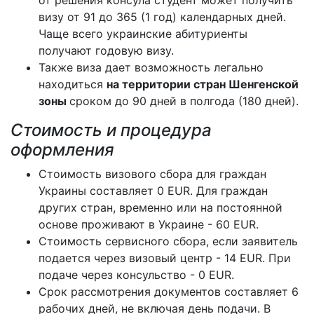
от решения консула студент может получить
визу от 91 до 365 (1 год) календарных дней.
Чаще всего украинские абитуриенты
получают годовую визу.
Также виза дает возможность легально
находиться
на территории стран Шенгенской
зоны
сроком до 90 дней в полгода (180 дней).
Стоимость и процедура
оформления
Стоимость визового сбора для граждан
Украины составляет 0 EUR. Для граждан
других стран, временно или на постоянной
основе проживают в Украине - 60 EUR.
Стоимость сервисного сбора, если заявитель
подается через визовый центр - 14 EUR. При
подаче через консульство - 0 EUR.
Срок рассмотрения документов составляет 6
рабочих дней, не включая день подачи. В