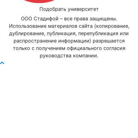
Подобрать университет
ООО Стадифой – все права защищены.
Использование материалов сайта (копирование,
дублирование, публикация, перепубликация или
распространение информации) разрешается
только с получением официального согласия
руководства компании.