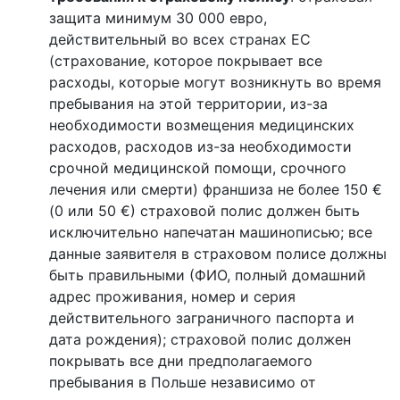
защита минимум 30 000 евро,
действительный во всех странах ЕС
(страхование, которое покрывает все
расходы, которые могут возникнуть во время
пребывания на этой территории, из-за
необходимости возмещения медицинских
расходов, расходов из-за необходимости
срочной медицинской помощи, срочного
лечения или смерти) франшиза не более 150 €
(0 или 50 €) страховой полис должен быть
исключительно напечатан машинописью; все
данные заявителя в страховом полисе должны
быть правильными (ФИО, полный домашний
адрес проживания, номер и серия
действительного заграничного паспорта и
дата рождения); страховой полис должен
покрывать все дни предполагаемого
пребывания в Польше независимо от