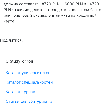
должна составлять 8720 PLN + 6000 PLN = 14720
PLN (наличие денежных средств в польском банке
или гривневый эквивалент лимита на кредитной
карте).
Поділитися:
О StudyForYou
Каталог университетов
Каталог специальностей
Каталог курсов
Статьи для абитуриента