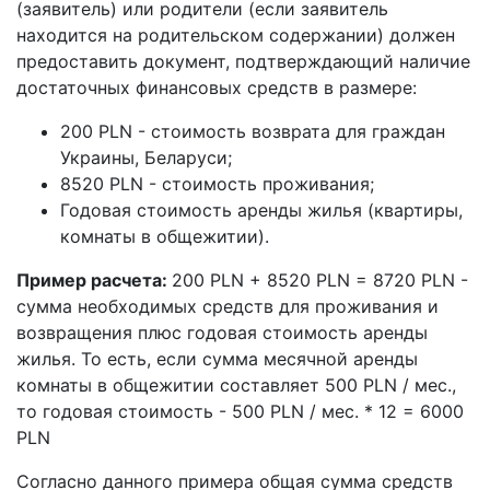
(заявитель) или родители (если заявитель
находится на родительском содержании) должен
предоставить документ, подтверждающий наличие
достаточных финансовых средств в размере:
200 PLN - стоимость возврата для граждан
Украины, Беларуси;
8520 PLN - стоимость проживания;
Годовая стоимость аренды жилья (квартиры,
комнаты в общежитии).
Пример расчета:
200 PLN + 8520 PLN = 8720 PLN -
сумма необходимых средств для проживания и
возвращения плюс годовая стоимость аренды
жилья. То есть, если сумма месячной аренды
комнаты в общежитии составляет 500 PLN / мес.,
то годовая стоимость - 500 PLN / мес. * 12 = 6000
PLN
Согласно данного примера общая сумма средств