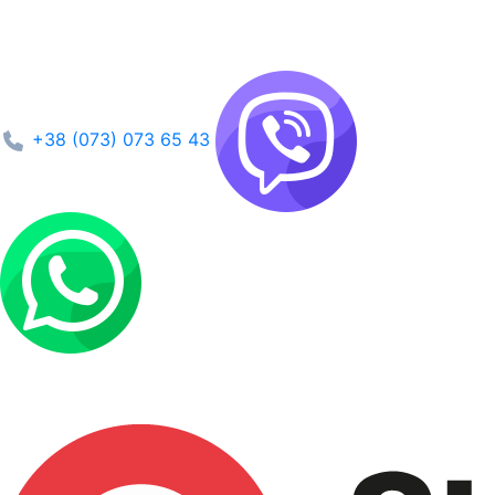
+38 (073) 073 65 43