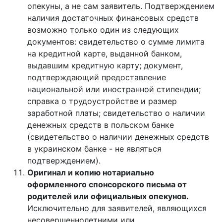
опекуны, а не сам заявитель. Подтверждением
наличия достаточных финансовых средств
возможно только один из следующих
документов: свидетельство о сумме лимита
на кредитной карте, выданной банком,
выдавшим кредитную карту; документ,
подтверждающий предоставление
национальной или иностранной стипендии;
справка о трудоустройстве и размер
заработной платы; свидетельство о наличии
денежных средств в польском банке
(свидетельство о наличии денежных средств
в украинском банке - не являться
подтверждением).
Оригинал и копию нотариально
оформленного спонсорского письма от
родителей или официальных опекунов.
Исключительно для заявителей, являющихся
несовершеннолетними или