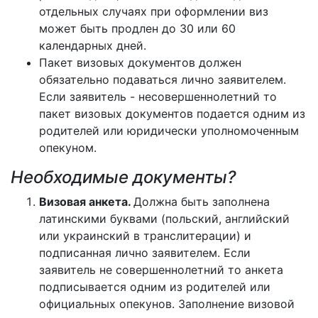
отдельных случаях при оформлении виз
может быть продлен до 30 или 60
календарных дней.
Пакет визовых документов должен
обязательно подаваться лично заявителем.
Если заявитель - несовершеннолетний то
пакет визовых документов подается одним из
родителей или юридически уполномоченным
опекуном.
Необходимые документы?
Визовая анкета.
Должна быть заполнена
латинскими буквами (польский, английский
или украинский в транслитерации) и
подписанная лично заявителем. Если
заявитель не совершеннолетний то анкета
подписывается одним из родителей или
официальных опекунов. Заполнение визовой