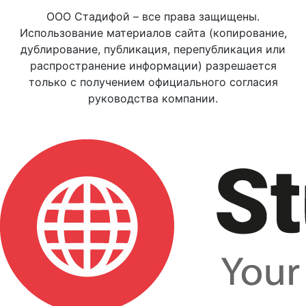
ООО Стадифой – все права защищены.
Использование материалов сайта (копирование,
дублирование, публикация, перепубликация или
распространение информации) разрешается
только с получением официального согласия
руководства компании.