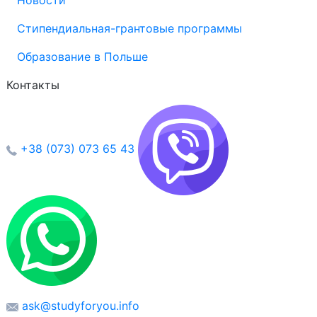
Новости
Стипендиальная-грантовые программы
Образование в Польше
Контакты
+38 (073) 073 65 43
ask@studyforyou.info