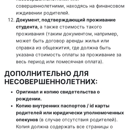
совершеннолетними, находясь на финансовом
иждивении родителей.
Документ, подтверждающий проживание
студента,
а также стоимость такого
проживания (таким документом, например,
может быть договор аренды жилья или
справка из общежития, где должна быть
указана стоимость оплаты за проживание за
весь период или помесячная оплата).
ДОПОЛНИТЕЛЬНО ДЛЯ
НЕСОВЕРШЕННОЛЕТНИХ:
Оригинал и копию свидетельства о
рождении.
Копию внутренних паспортов / id карты
родителей или юридически уполномоченных
опекунов
(в случае отсутствия родителей).
Копия должна содержать все страницы о