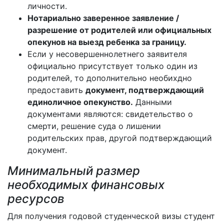
личности.
Нотариально заверенное заявление /
разрешение от родителей или официальных
опекунов на выезд ребенка за границу.
Если у несовершеннолетнего заявителя
официально присутствует только один из
родителей, то дополнительно необихдно
предоставить
документ, подтверждающий
единоличное опекунство.
Данными
документами являются: свидетельство о
смерти, решение суда о лишении
родительских прав, другой подтверждающий
документ.
Минимальный размер
необходимых финансовых
ресурсов
Для получения годовой студенческой визы студент