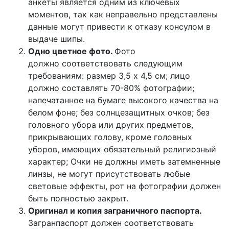
анкеты является одним из ключевых
моментов, так как неправельно представлены
данные могут привести к отказу консулом в
выдаче шипы.
Одно цветное фото.
Фото
должно соответствовать следующим
требованиям: размер 3,5 х 4,5 см; лицо
должно составлять 70-80% фотографии;
напечатанное на бумаге высокого качества на
белом фоне; без солнцезащитных очков; без
головного убора или других предметов,
прикрывающих голову, кроме головных
уборов, имеющих обязательный религиозный
характер; Очки не должны иметь затемненные
линзы, не могут присутствовать любые
световые эффекты, рот на фотографии должен
быть полностью закрыт.
Оригинал и копия заграничного паспорта.
Загранпаспорт должен соответствовать