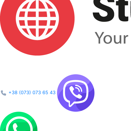
+38 (073) 073 65 43