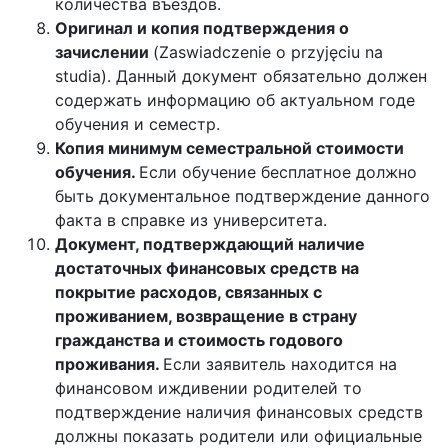
количества въездов.
Оригинал и копия подтверждения о
зачислении
(Zaswiadczenie o przyjęciu na
studia). Данный документ обязательно должен
содержать информацию об актуальном годе
обучения и семестр.
Копия минимум семестральной стоимости
обучения.
Если обучение бесплатное должно
быть документальное подтверждение данного
факта в справке из университета.
Документ, подтверждающий наличие
достаточных финансовых средств на
покрытие расходов, связанных с
проживанием, возвращение в страну
гражданства и стоимость годового
проживания.
Если заявитель находится на
финансовом иждивении родителей то
подтверждение наличия финансовых средств
должны показать родители или официальные