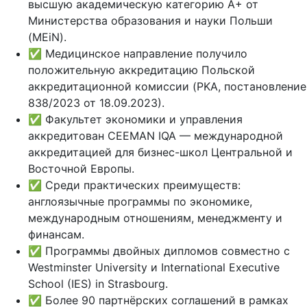
высшую академическую категорию A+ от
Министерства образования и науки Польши
(MEiN).
✅ Медицинское направление получило
положительную аккредитацию Польской
аккредитационной комиссии (PKA, постановление
838/2023 от 18.09.2023).
✅ Факультет экономики и управления
аккредитован CEEMAN IQA — международной
аккредитацией для бизнес-школ Центральной и
Восточной Европы.
✅ Среди практических преимуществ:
англоязычные программы по экономике,
международным отношениям, менеджменту и
финансам.
✅ Программы двойных дипломов совместно с
Westminster University и International Executive
School (IES) in Strasbourg.
✅ Более 90 партнёрских соглашений в рамках