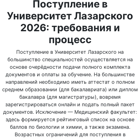
Поступление в
Университет Лазарского
2026: требования и
процесс
Поступление в Университет Лазарского на
большинство специальностей осуществляется на
основе очерёдности подачи полного комплекта
документов и оплаты за обучение. На большинстве
направлений необходимо иметь аттестат о полном
среднем образовании (для бакалавриата) или диплом
бакалавра (для магистратуры), вовремя
зарегистрироваться онлайн и подать полный пакет
документов. Исключение — Медицинский факультет:
здесь формируется рейтинговый список на основе
баллов по биологии и химии, а также экзамена.
Возрастных ограничений для поступления в