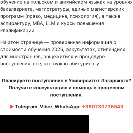
обучение на польском и английском языках на уровнях
бакалавриата, магистратуры, единых магистерских
программ (право, медицина, психология), а также
аспирантуру, MBA, LLM и курсы повышения
квалификации.
На этой странице — проверенная информация о
стоимости обучения 2026, факультетах, стипендиях
для иностранцев, общежитиях и процедуре
поступления: всё, что нужно абитуриенту.
Планируете поступление в Университет Лазарского?
Получите консультацию и помощь с процессом
поступления.
►
Telegram, Viber, WhatsApp:
+380730736543