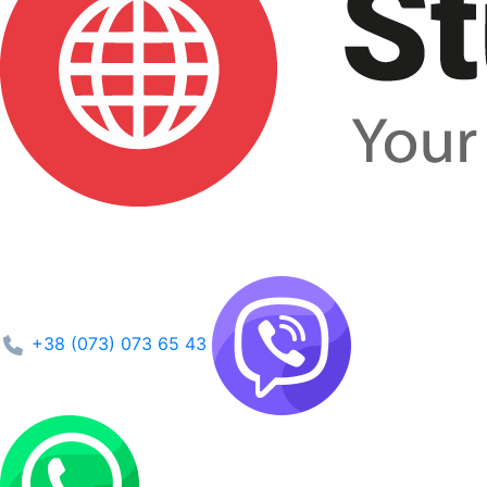
+38 (073) 073 65 43