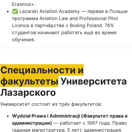
Erasmus+.
✅ Lazarski Aviation Academy — первая в Польше
программа Aviation Law and Professional Pilot
Licence в партнёрстве с Boeing Poland. 76%
студентов начинают работать ещё во время
обучения.
Специальности и
факультеты
Университета
Лазарского
Университет состоит из трёх факультетов:
Wydział Prawa i Administracji (Факультет права и
администрации)
— работает с 1997 года. Право
(единая магистратура, 5 лет); администрация