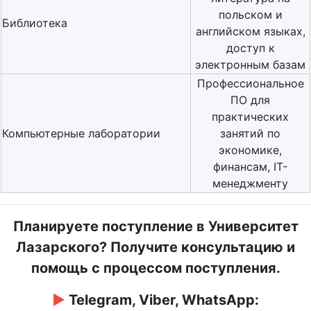
польском и
Библиотека
английском языках,
доступ к
электронным базам
Профессиональное
ПО для
практических
Компьютерные лаборатории
занятий по
экономике,
финансам, IT-
менеджменту
Планируете поступление в Университет
Лазарского? Получите консультацию и
помощь с процессом поступления.
►
Telegram, Viber, WhatsApp: