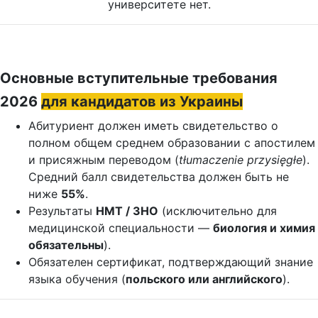
университете нет.
Основные вступительные требования
2026
для кандидатов из Украины
Абитуриент должен иметь свидетельство о
полном общем среднем образовании с апостилем
и присяжным переводом (
tłumaczenie przysięgłe
).
Средний балл свидетельства должен быть не
ниже
55%
.
Результаты
НМТ / ЗНО
(исключительно для
медицинской специальности —
биология и химия
обязательны
).
Обязателен сертификат, подтверждающий знание
языка обучения (
польского или английского
).