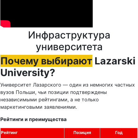
Инфраструктура
университета
Почему выбирают
Lazarski
University?
Университет Лазарского — один из немногих частных
вузов Польши, чьи позиции подтверждены
независимыми рейтингами, а не только
маркетинговыми заявлениями.
Рейтинги и преимущества
Рейтинг
Позиция
Год