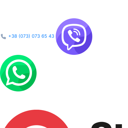
+38 (073) 073 65 43