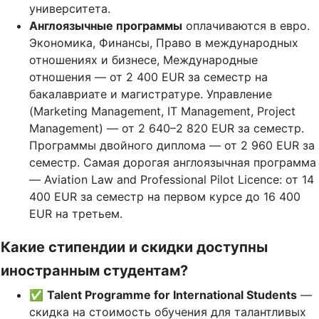
университета.
Англоязычные программы
оплачиваются в евро.
Экономика, Финансы, Право в международных
отношениях и бизнесе, Международные
отношения — от 2 400 EUR за семестр на
бакалавриате и магистратуре. Управление
(Marketing Management, IT Management, Project
Management) — от 2 640–2 820 EUR за семестр.
Программы двойного диплома — от 2 960 EUR за
семестр. Самая дорогая англоязычная программа
— Aviation Law and Professional Pilot Licence: от 14
400 EUR за семестр на первом курсе до 16 400
EUR на третьем.
Какие стипендии и скидки доступны
иностранным студентам?
✅
Talent Programme for International Students
—
скидка на стоимость обучения для талантливых