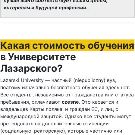
лучше всего соответствует вашим целям,
интересам и будущей профессии.
Какая стоимость обучения
в Университете
Лазарского?
Lazarski University — частный (niepubliczny) вуз,
поэтому изначально бесплатного обучения здесь нет.
Все студенты, независимо от гражданства или статуса
пребывания, оплачивают
czesne
. Это касается и
владельцев Карты поляка, и граждан ЕС, и лиц с
международной защитой. Однако все студенты могут
претендовать на дополнительные стипендии
(социальную, ректорскую), которые частично или