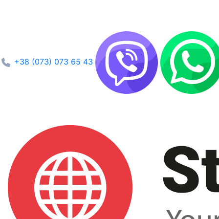
+38 (073) 073 65 43