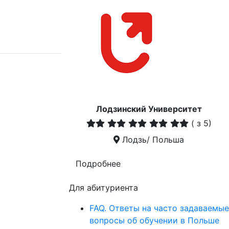
Лодзинский Университет
(
з 5)
Лодзь/ Польша
Подробнее
Для абитуриента
FAQ. Ответы на часто задаваемые
вопросы об обучении в Польше