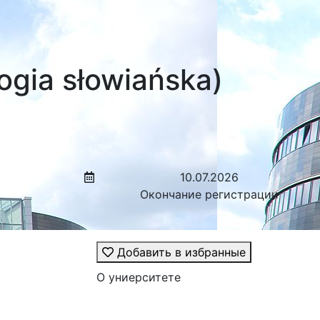
ogia słowiańska)
10.07.2026
Окончание регистрации
Добавить в избранные
О униерситете