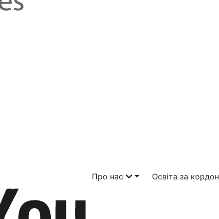
Про нас
Освіта за кордо