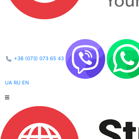
+38 (073) 073 65 43
UA
RU
EN