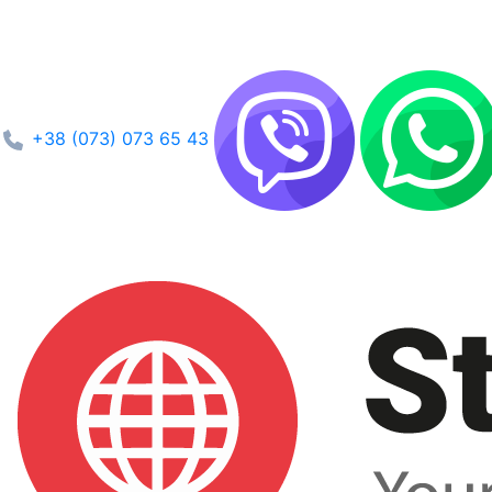
+38 (073) 073 65 43