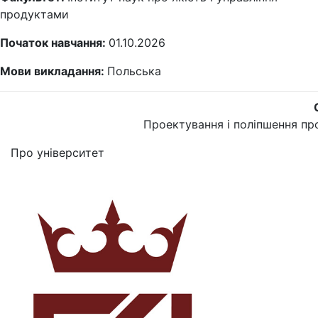
продуктами
Початок навчання:
01.10.2026
Мови викладання:
Польська
Проектування і поліпшення пр
Про університет