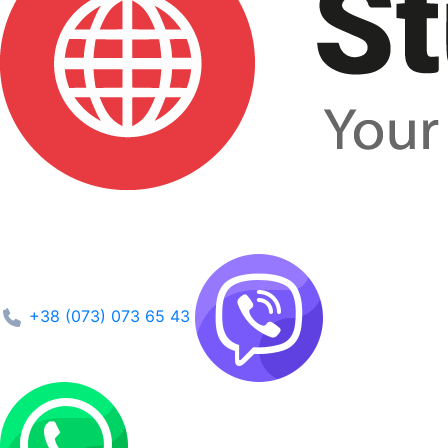
+38 (073) 073 65 43