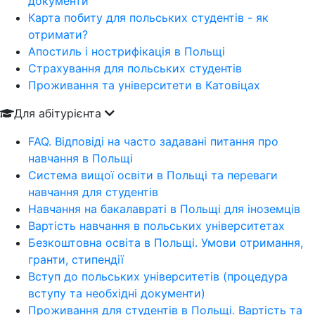
документи
Карта побиту для польських студентів - як
отримати?
Апостиль і нострифікація в Польщі
Страхування для польських студентів
Проживання та університети в Катовіцах
Для абітурієнта
FAQ. Відповіді на часто задавані питання про
навчання в Польщі
Система вищої освіти в Польщі та переваги
навчання для студентів
Навчання на бакалавраті в Польщі для іноземців
Вартість навчання в польських університетах
Безкоштовна освіта в Польщі. Умови отримання,
гранти, стипендії
Вступ до польських університетів (процедура
вступу та необхідні документи)
Проживання для студентів в Польщі. Вартість та