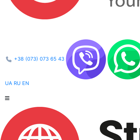
+38 (073) 073 65 43
UA
RU
EN