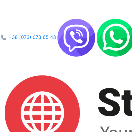
+38 (073) 073 65 43