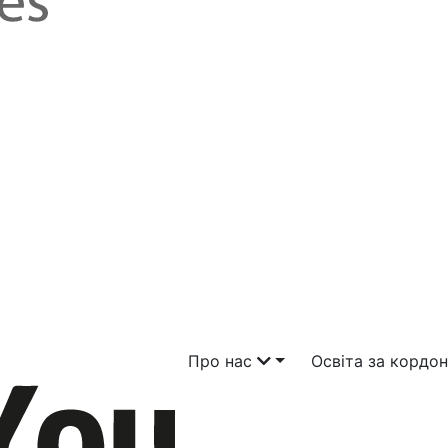
Про нас
Освіта за кордо