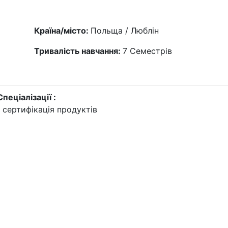
Країна/місто:
Польща / Люблін
Тривалість навчання:
7
Семестрів
Спеціалізації :
 сертифікація продуктів