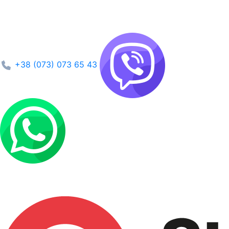
+38 (073) 073 65 43