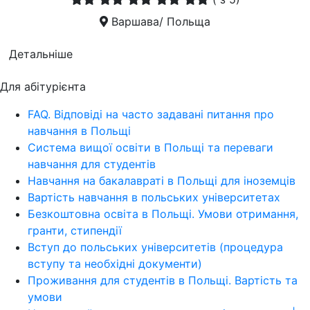
Варшава/ Польща
Детальніше
Для абітурієнта
FAQ. Відповіді на часто задавані питання про
навчання в Польщі
Система вищої освіти в Польщі та переваги
навчання для студентів
Навчання на бакалавраті в Польщі для іноземців
Вартість навчання в польських університетах
Безкоштовна освіта в Польщі. Умови отримання,
гранти, стипендії
Вступ до польських університетів (процедура
вступу та необхідні документи)
Проживання для студентів в Польщі. Вартість та
умови