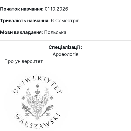
Початок навчання:
01.10.2026
Тривалість навчання:
6
Семестрів
Мови викладання:
Польська
Спеціалізації :
Археологія
Про університет