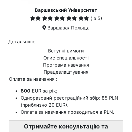
Варшавський Університет
(
з 5)
Варшава/ Польща
Детальніше
Вступні вимоги
Опис спеціальності
Програма навчання
Працевлаштування
Оплата за навчання :
800
EUR за рік;
Одноразовий реєстраційний збір: 85 PLN
(приблизно 20 EUR).
Оплата за навчання проводиться в PLN.
Отримайте консультацію та