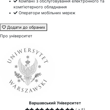
Компанії з обслуговування електронного та
комп'ютерного обладнання
Оператори мобільних мереж
Додати до обраних
Про університет
Варшавський Університет
(
з 5)