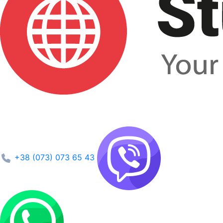
+38 (073) 073 65 43