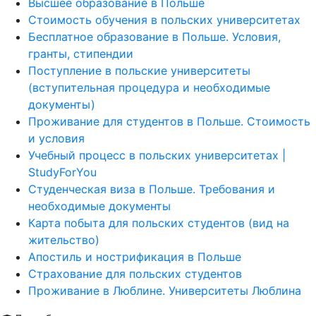
Высшее образование в Польше
Стоимость обучения в польских университетах
Бесплатное образование в Польше. Условия,
гранты, стипендии
Поступление в польские университеты
(вступительная процедура и необходимые
документы)
Проживание для студентов в Польше. Стоимость
и условия
Учебный процесс в польских университетах |
StudyForYou
Студенческая виза в Польше. Требования и
необходимые документы
Карта побыта для польских студентов (вид на
жительство)
Апостиль и нострификация в Польше
Страхование для польских студентов
Проживание в Люблине. Университеты Люблина