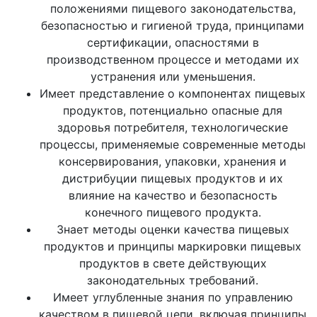
положениями пищевого законодательства,
безопасностью и гигиеной труда, принципами
сертификации, опасностями в
производственном процессе и методами их
устранения или уменьшения.
Имеет представление о компонентах пищевых
продуктов, потенциально опасные для
здоровья потребителя, технологические
процессы, применяемые современные методы
консервирования, упаковки, хранения и
дистрибуции пищевых продуктов и их
влияние на качество и безопасность
конечного пищевого продукта.
Знает методы оценки качества пищевых
продуктов и принципы маркировки пищевых
продуктов в свете действующих
законодательных требований.
Имеет углубленные знания по управлению
качеством в пищевой цепи, включая принципы