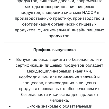
продуктов, пищевые добавки, современные
методы консервирования пищевых
продуктов, внедрение системы НАССР в
производственную практику, производство и
сертификация органических пищевых
продуктов, функциональный дизайн пищевых
продуктов.
Профиль выпускника
Выпускник бакалавриата по безопасности и
сертификации пищевых продуктов обладает
междисциплинарными знаниями,
необходимыми для понимания явлений и
процессов, происходящих в пищевых
продуктах, связанных с обеспечением их
безопасности и качества для здоровья
человека.
Он/она знакомы с обязательными