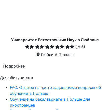
Университет Естественных Наук в Люблине
(
з 5)
Люблин/ Польша
Подробнее
Для абитуриента
FAQ. Ответы на часто задаваемые вопросы об
обучении в Польше
Обучение на бакалавриате в Польше для
иностранцев