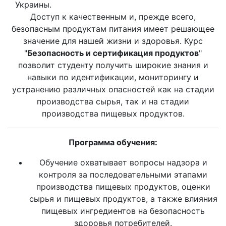
Украины.
Доступ к качественным и, прежде всего,
безопасным продуктам питания имеет решающее
значение для нашей жизни и здоровья. Курс
"
Безопасность и сертификация продуктов
"
позволит студенту получить широкие знания и
навыки по идентификации, мониторингу и
устранению различных опасностей как на стадии
производства сырья, так и на стадии
производства пищевых продуктов.
Программа обучения:
Обучение охватывает вопросы надзора и
контроля за последовательными этапами
производства пищевых продуктов, оценки
сырья и пищевых продуктов, а также влияния
пищевых ингредиентов на безопасность
здоровья потребителей.