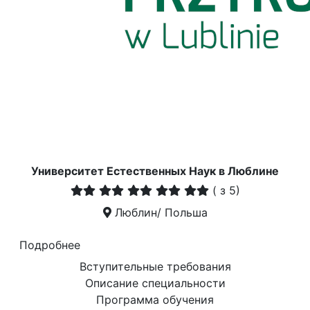
Университет Естественных Наук в Люблине
(
з 5)
Люблин/ Польша
Подробнее
Вступительные требования
Описание специальности
Программа обучения