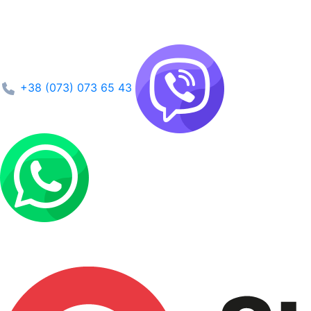
+38 (073) 073 65 43