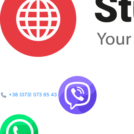
+38 (073) 073 65 43