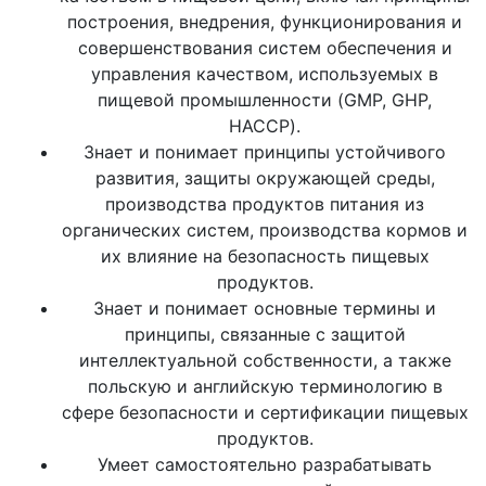
построения, внедрения, функционирования и
совершенствования систем обеспечения и
управления качеством, используемых в
пищевой промышленности (GMP, GHP,
HACCP).
Знает и понимает принципы устойчивого
развития, защиты окружающей среды,
производства продуктов питания из
органических систем, производства кормов и
их влияние на безопасность пищевых
продуктов.
Знает и понимает основные термины и
принципы, связанные с защитой
интеллектуальной собственности, а также
польскую и английскую терминологию в
сфере безопасности и сертификации пищевых
продуктов.
Умеет самостоятельно разрабатывать