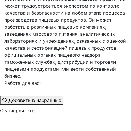
может трудоустроиться экспертом по контролю
качества и безопасности на любом этапе процесса
производства пищевых продуктов. Он может
работать в различных пищевых компаниях,
заведениях массового питания, аналитических
лабораториях и учреждениях, связанных с оценкой
качества и сертификацией пищевых продуктов,
официальных органах пищевого надзора,
таможенных службах, дистрибуции и торговли
пищевыми продуктами или вести собственный
бизнес.
Работа для вас:
Добавить в избранные
О униерситете