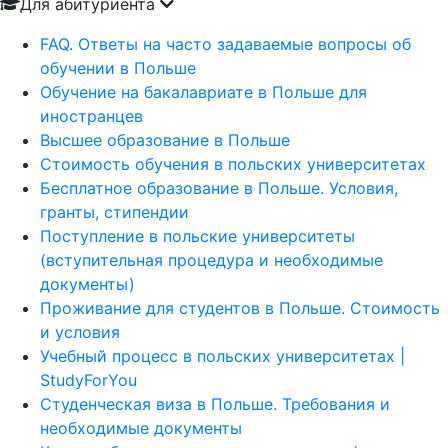
Для абитуриента
FAQ. Ответы на часто задаваемые вопросы об
обучении в Польше
Обучение на бакалавриате в Польше для
иностранцев
Высшее образование в Польше
Стоимость обучения в польских университетах
Бесплатное образование в Польше. Условия,
гранты, стипендии
Поступление в польские университеты
(вступительная процедура и необходимые
документы)
Проживание для студентов в Польше. Стоимость
и условия
Учебный процесс в польских университетах |
StudyForYou
Студенческая виза в Польше. Требования и
необходимые документы