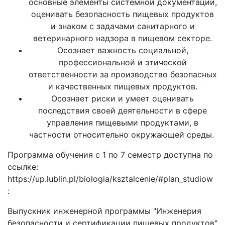
основные элементы системной документации,
оценивать безопасность пищевых продуктов
и знаком с задачами санитарного и
ветеринарного надзора в пищевом секторе.
Осознает важность социальной,
профессиональной и этической
ответственности за производство безопасных
и качественных пищевых продуктов.
Осознает риски и умеет оценивать
последствия своей деятельности в сфере
управления пищевыми продуктами, в
частности относительно окружающей среды.
Программа обучения с 1 по 7 семестр доступна по
ссылке:
https://up.lublin.pl/biologia/ksztalcenie/#plan_studiow
:
Выпускник инженерной программы "Инженерия
безопасности и сертификации пищевых продуктов"