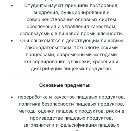
Студенты изучат принципы построения,
внедрения, функционирования и
совершенствования основных систем
обеспечения и управления качеством,
используемых в пищевой промышленности.
Они ознакомятся с действующим пищевым
законодательством, технологическими
процессами, современными методами
консервирования, упаковки, хранения и
дистрибуции пищевых продуктов.
Основные предметы:
переработка и качество пищевых продуктов,
политика безопасности пищевых продуктов,
методы оценки пищевых продуктов, риски в
производстве пищевых продуктов,
загрязнители и фальсификация пищевых