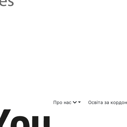
Про нас
Освіта за кордо