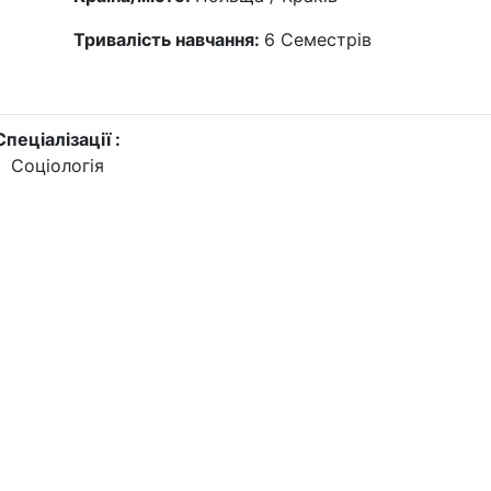
Тривалість навчання:
6
Семестрів
Спеціалізації :
Соціологія