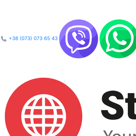
+38 (073) 073 65 43