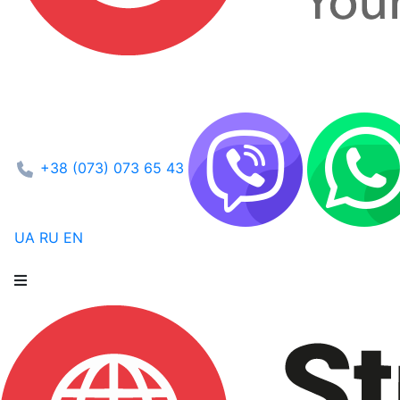
+38 (073) 073 65 43
UA
RU
EN