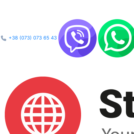
+38 (073) 073 65 43