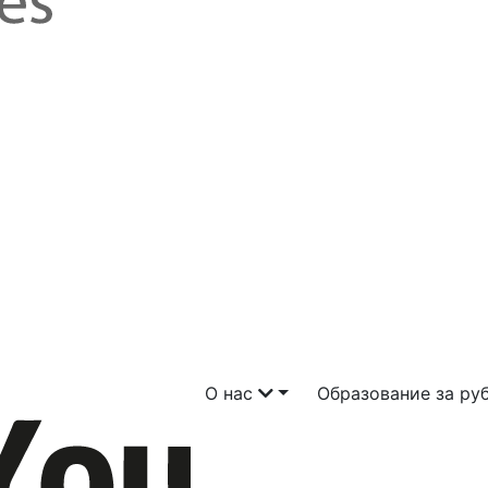
О нас
Образование за р