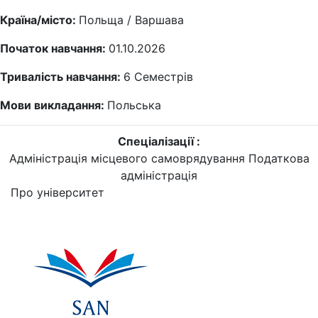
Країна/місто:
Польща / Варшава
Початок навчання:
01.10.2026
Тривалість навчання:
6
Семестрів
Мови викладання:
Польська
Спеціалізації :
Адміністрація місцевого самоврядування
Податкова
адміністрація
Про університет