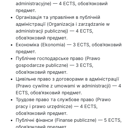
administracyjne) — 4 ECTS, обов’язковий
предмет.
Організація та управління в публічній
адміністрації (Organizacja i zarządzanie w
administracji publicznej) — 4 ECTS,
обов’язковий предмет.
Економіка (Ekonomia) — 3 ECTS, обов’язковий
предмет.
Публічне господарське право (Prawo
gospodarcze publiczne) — 3 ECTS,
обов’язковий предмет.
Цивільне право з договорами в адміністрації
(Prawo cywilne z umowami w administracji) — 4
ECTS, обов’язковий предмет.
Трудове право та службове право (Prawo
pracy i prawo urzędnicze) — 4 ECTS,
обов’язковий предмет.
Публічні фінанси (Finanse publiczne) — 5 ECTS,
обов’язковий предмет.