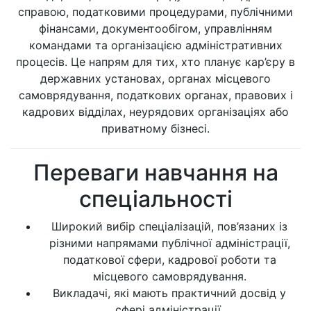
справою, податковими процедурами, публічними
фінансами, документообігом, управлінням
командами та організацією адміністративних
процесів. Це напрям для тих, хто планує кар’єру в
державних установах, органах місцевого
самоврядування, податкових органах, правових і
кадрових відділах, неурядових організаціях або
приватному бізнесі.
Переваги навчання на
спеціальності
Широкий вибір спеціалізацій, пов’язаних із
різними напрямами публічної адміністрації,
податкової сфери, кадрової роботи та
місцевого самоврядування.
Викладачі, які мають практичний досвід у
сфері адміністрації.