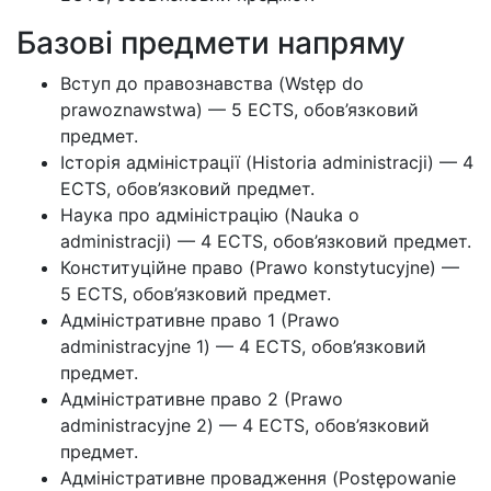
Базові предмети напряму
Вступ до правознавства (Wstęp do
prawoznawstwa) — 5 ECTS, обов’язковий
предмет.
Історія адміністрації (Historia administracji) — 4
ECTS, обов’язковий предмет.
Наука про адміністрацію (Nauka o
administracji) — 4 ECTS, обов’язковий предмет.
Конституційне право (Prawo konstytucyjne) —
5 ECTS, обов’язковий предмет.
Адміністративне право 1 (Prawo
administracyjne 1) — 4 ECTS, обов’язковий
предмет.
Адміністративне право 2 (Prawo
administracyjne 2) — 4 ECTS, обов’язковий
предмет.
Адміністративне провадження (Postępowanie