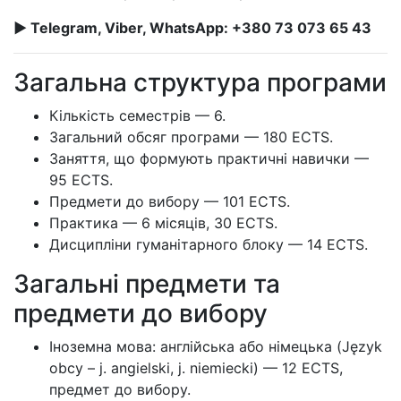
► Telegram, Viber, WhatsApp: +380 73 073 65 43
Загальна структура програми
Кількість семестрів — 6.
Загальний обсяг програми — 180 ECTS.
Заняття, що формують практичні навички —
95 ECTS.
Предмети до вибору — 101 ECTS.
Практика — 6 місяців, 30 ECTS.
Дисципліни гуманітарного блоку — 14 ECTS.
Загальні предмети та
предмети до вибору
Іноземна мова: англійська або німецька (Język
obcy – j. angielski, j. niemiecki) — 12 ECTS,
предмет до вибору.