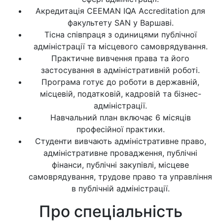
Акредитація CEEMAN IQA Accreditation для
факультету SAN у Варшаві.
Тісна співпраця з одиницями публічної
адміністрації та місцевого самоврядування.
Практичне вивчення права та його
застосування в адміністративній роботі.
Програма готує до роботи в державній,
місцевій, податковій, кадровій та бізнес-
адміністрації.
Навчальний план включає 6 місяців
професійної практики.
Студенти вивчають адміністративне право,
адміністративне провадження, публічні
фінанси, публічні закупівлі, місцеве
самоврядування, трудове право та управління
в публічній адміністрації.
Про спеціальність