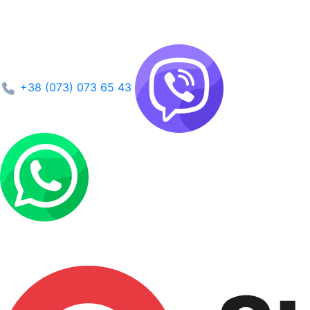
+38 (073) 073 65 43