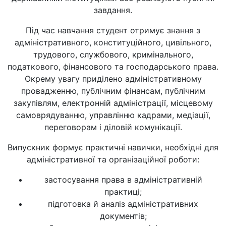
завдання.
Під час навчання студент отримує знання з
адміністративного, конституційного, цивільного,
трудового, службового, кримінального,
податкового, фінансового та господарського права.
Окрему увагу приділено адміністративному
провадженню, публічним фінансам, публічним
закупівлям, електронній адміністрації, місцевому
самоврядуванню, управлінню кадрами, медіації,
переговорам і діловій комунікації.
Випускник формує практичні навички, необхідні для
адміністративної та організаційної роботи:
застосування права в адміністративній
практиці;
підготовка й аналіз адміністративних
документів;