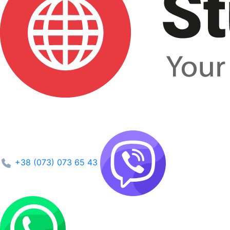
+38 (073) 073 65 43