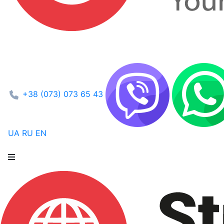
+38 (073) 073 65 43
UA
RU
EN