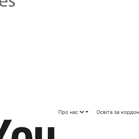
Про нас
Освіта за кордо