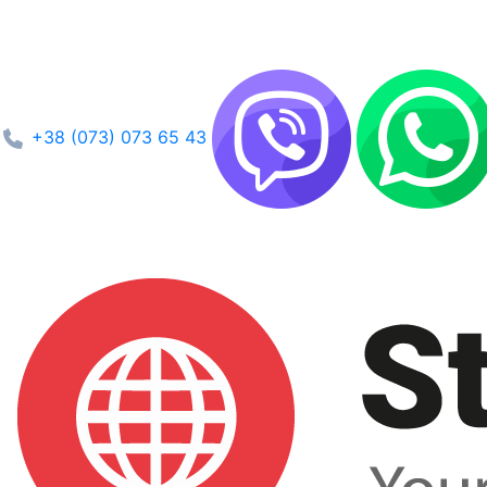
+38 (073) 073 65 43