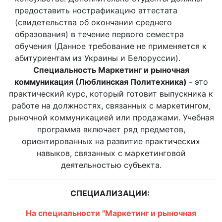
предоставить нострафикацию аттестата
(свидетельства об окончании среднего
образования) в течение первого семестра
обучения (Данное требование не применяется к
абитуриентам из Украины и Белоруссии).
Специальность Маркетинг и рыночная
коммуникация (Люблинская Политехника)
- это
практический курс, который готовит выпускника к
работе на должностях, связанных с маркетингом,
рыночной коммуникацией или продажами. Учебная
программа включает ряд предметов,
ориентированных на развитие практических
навыков, связанных с маркетинговой
деятельностью субъекта.
СПЕЦИАЛИЗАЦИИ:
На специальности "Маркетинг и рыночная