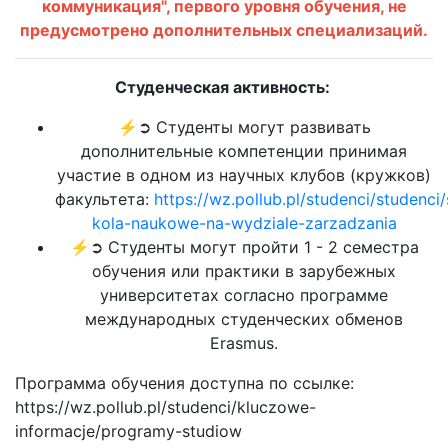
коммуникация", первого уровня обучения, не
предусмотрено дополнительных специализаций.
Студенческая активность:
⚡➲ Студенты могут развивать
дополнительные компетенции принимая
участие в одном из научных клубов (кружков)
факультета:
https://wz.pollub.pl/studenci/studenci
kola-naukowe-na-wydziale-zarzadzania
⚡➲ Студенты могут пройти 1 - 2 семестра
обучения или практики в зарубежных
университетах согласно программе
международных студенческих обменов
Erasmus.
Программа обучения доступна по ссылке:
https://wz.pollub.pl/studenci/kluczowe-
informacje/programy-studiow