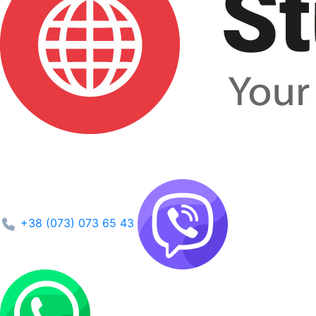
+38 (073) 073 65 43