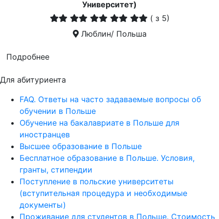
Университет)
(
з 5)
Люблин/ Польша
Подробнее
Для абитуриента
FAQ. Ответы на часто задаваемые вопросы об
обучении в Польше
Обучение на бакалавриате в Польше для
иностранцев
Высшее образование в Польше
Бесплатное образование в Польше. Условия,
гранты, стипендии
Поступление в польские университеты
(вступительная процедура и необходимые
документы)
Проживание для студентов в Польше. Стоимость