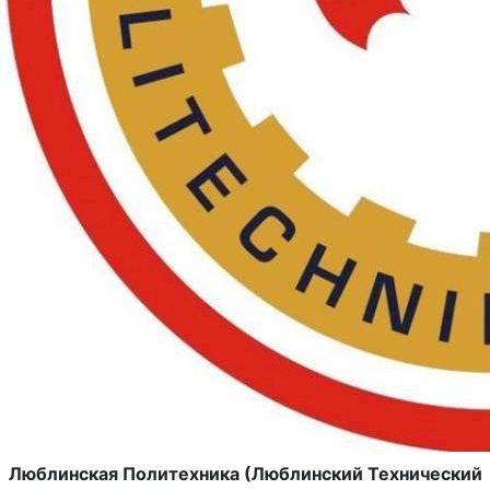
Люблинская Политехника (Люблинский Технический