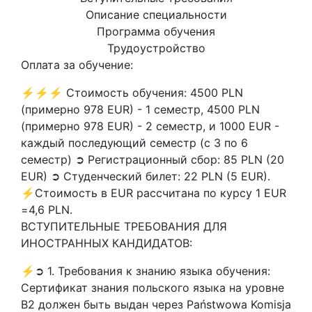
Описание специальности
Программа обучения
Трудоустройство
Оплата за обучение:
⚡⚡⚡ Стоимость обучения: 4500 PLN
(примерно 978 EUR) - 1 семестр, 4500 PLN
(примерно 978 EUR) - 2 семестр, и 1000 EUR -
каждый последующий семестр (с 3 по 6
семестр) ➲ Регистрационный сбор: 85 PLN (20
EUR) ➲ Студенческий билет: 22 PLN (5 EUR).
⚡Стоимость в EUR рассчитана по курсу 1 EUR
=4,6 PLN.
ВСТУПИТЕЛЬНЫЕ ТРЕБОВАНИЯ ДЛЯ
ИНОСТРАННЫХ КАНДИДАТОВ:
⚡➲ 1. Требования к знанию языка обучения:
Сертификат знания польского языка на уровне
В2 должен быть выдан через Państwowa Komisja