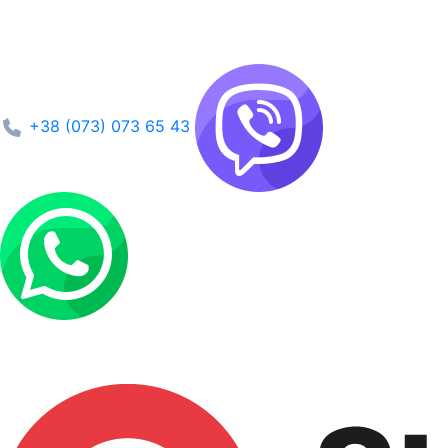
+38 (073) 073 65 43