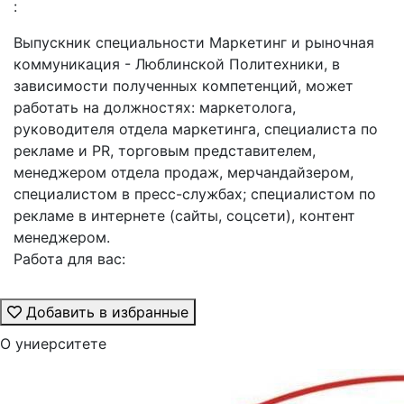
:
Выпускник специальности Маркетинг и рыночная
коммуникация - Люблинской Политехники, в
зависимости полученных компетенций, может
работать на должностях: маркетолога,
руководителя отдела маркетинга, специалиста по
рекламе и PR, торговым представителем,
менеджером отдела продаж, мерчандайзером,
специалистом в пресс-службах; специалистом по
рекламе в интернете (сайты, соцсети), контент
менеджером.
Работа для вас:
Добавить в избранные
О униерситете