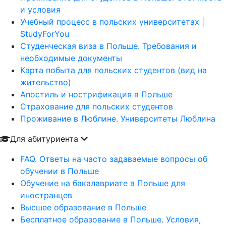
и условия
Учебный процесс в польских университетах |
StudyForYou
Студенческая виза в Польше. Требования и
необходимые документы
Карта побыта для польских студентов (вид на
жительство)
Апостиль и нострификация в Польше
Страхование для польских студентов
Проживание в Люблине. Университеты Люблина
Для абитуриента
FAQ. Ответы на часто задаваемые вопросы об
обучении в Польше
Обучение на бакалавриате в Польше для
иностранцев
Высшее образование в Польше
Бесплатное образование в Польше. Условия,