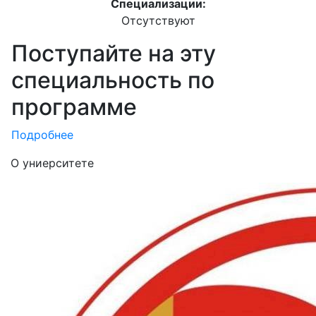
Специализации:
Отсутствуют
Поступайте на эту
специальность по
программе
Подробнее
О униерситете