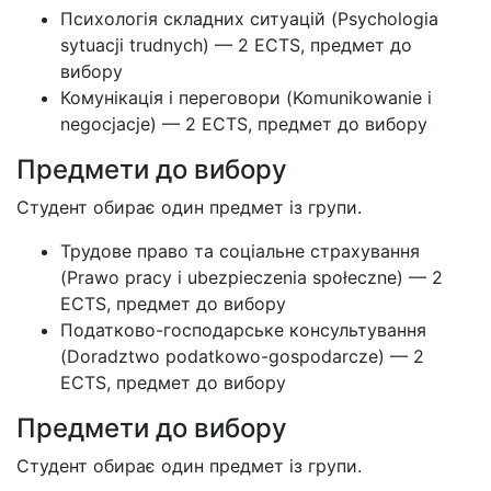
Психологія складних ситуацій (Psychologia
sytuacji trudnych) — 2 ECTS, предмет до
вибору
Комунікація і переговори (Komunikowanie i
negocjacje) — 2 ECTS, предмет до вибору
Предмети до вибору
Студент обирає один предмет із групи.
Трудове право та соціальне страхування
(Prawo pracy i ubezpieczenia społeczne) — 2
ECTS, предмет до вибору
Податково-господарське консультування
(Doradztwo podatkowo-gospodarcze) — 2
ECTS, предмет до вибору
Предмети до вибору
Студент обирає один предмет із групи.