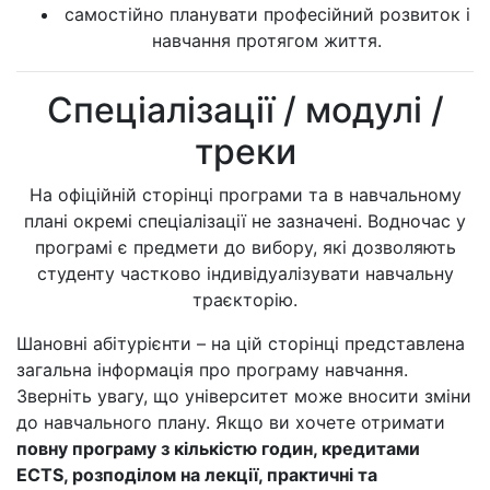
самостійно планувати професійний розвиток і
навчання протягом життя.
Спеціалізації / модулі /
треки
На офіційній сторінці програми та в навчальному
плані окремі спеціалізації не зазначені. Водночас у
програмі є предмети до вибору, які дозволяють
студенту частково індивідуалізувати навчальну
траєкторію.
Шановні абітурієнти – на цій сторінці представлена
загальна інформація про програму навчання.
Зверніть увагу, що університет може вносити зміни
до навчального плану. Якщо ви хочете отримати
повну програму з кількістю годин, кредитами
ECTS, розподілом на лекції, практичні та