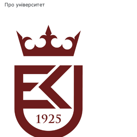
Про університет