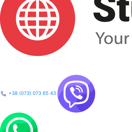
+38 (073) 073 65 43