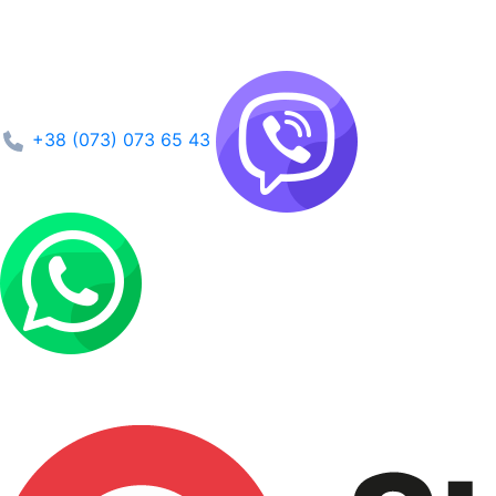
+38 (073) 073 65 43