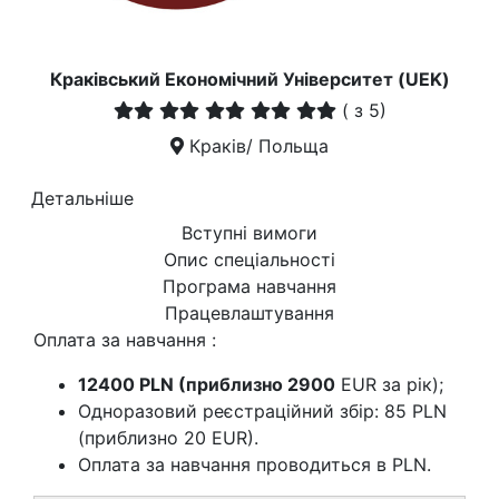
Краківський Економічний Університет (UEK)
(
з 5)
Краків/ Польща
Детальніше
Вступні вимоги
Опис спеціальності
Програма навчання
Працевлаштування
Оплата за навчання :
12400 PLN (приблизно 2900
EUR за рік);
Одноразовий реєстраційний збір: 85 PLN
(приблизно 20 EUR).
Оплата за навчання проводиться в PLN.