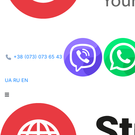
+38 (073) 073 65 43
UA
RU
EN