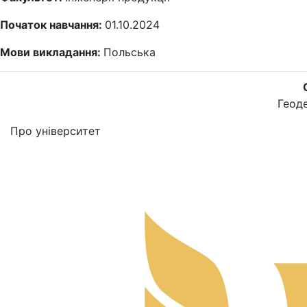
Початок навчання:
01.10.2024
Мови викладання:
Польська
Геоде
Про університет