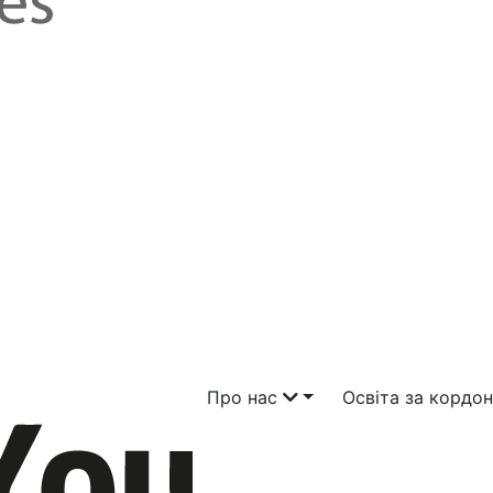
Про нас
Освіта за кордо