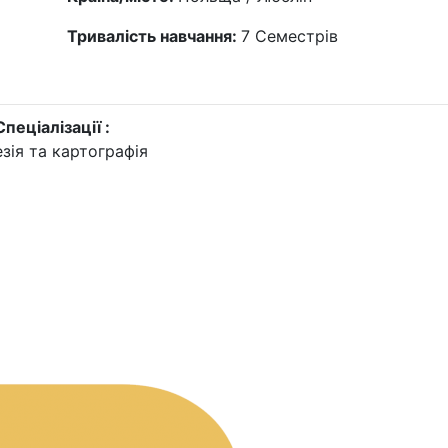
Тривалість навчання:
7
Семестрів
Спеціалізації :
зія та картографія