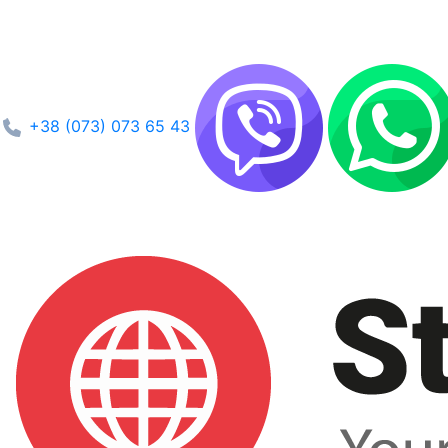
+38 (073) 073 65 43