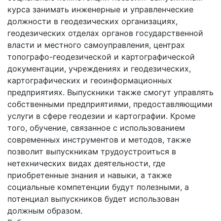
курса занимать инженерные и управленческие
должности в геодезических организациях,
геодезических отделах органов государственной
власти и местного самоуправления, центрах
топографо-геодезической и картографической
документации, учреждениях и геодезических,
картографических и геоинформационных
предприятиях. Выпускники также смогут управлять
собственными предприятиями, предоставляющими
услуги в сфере геодезии и картографии. Кроме
того, обучение, связанное с использованием
современных инструментов и методов, также
позволит выпускникам трудоустроиться в
нетехнических видах деятельности, где
приобретенные знания и навыки, а также
социальные компетенции будут полезными, а
потенциал выпускников будет использован
должным образом.