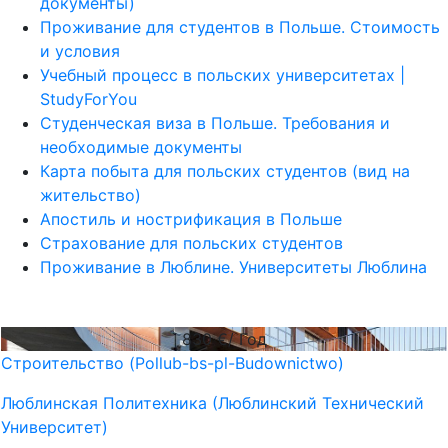
документы)
Проживание для студентов в Польше. Стоимость
и условия
Учебный процесс в польских университетах |
StudyForYou
Студенческая виза в Польше. Требования и
необходимые документы
Карта побыта для польских студентов (вид на
жительство)
Апостиль и нострификация в Польше
Страхование для польских студентов
Проживание в Люблине. Университеты Люблина
830
€/ Год
Строительство (Pollub-bs-pl-Budownictwo)
Люблинская Политехника (Люблинский Технический
Университет)