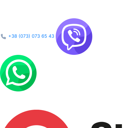
+38 (073) 073 65 43