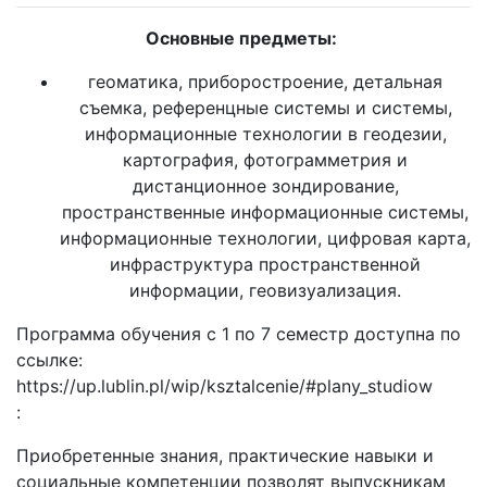
Основные предметы:
геоматика, приборостроение, детальная
съемка, референцные системы и системы,
информационные технологии в геодезии,
картография, фотограмметрия и
дистанционное зондирование,
пространственные информационные системы,
информационные технологии, цифровая карта,
инфраструктура пространственной
информации, геовизуализация.
Программа обучения с 1 по 7 семестр доступна по
ссылке:
https://up.lublin.pl/wip/ksztalcenie/#plany_studiow
:
Приобретенные знания, практические навыки и
социальные компетенции позволят выпускникам