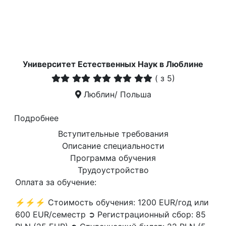
Университет Естественных Наук в Люблине
(
з 5)
Люблин/ Польша
Подробнее
Вступительные требования
Описание специальности
Программа обучения
Трудоустройство
Оплата за обучение:
⚡⚡⚡ Стоимость обучения: 1200 EUR/год или
600 EUR/семестр ➲ Регистрационный сбор: 85