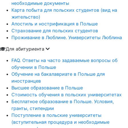
необходимые документы
Карта побыта для польских студентов (вид на
жительство)
Апостиль и нострификация в Польше
Страхование для польских студентов
Проживание в Люблине. Университеты Люблина
Для абитуриента
FAQ. Ответы на часто задаваемые вопросы об
обучении в Польше
Обучение на бакалавриате в Польше для
иностранцев
Высшее образование в Польше
Стоимость обучения в польских университетах
Бесплатное образование в Польше. Условия,
гранты, стипендии
Поступление в польские университеты
(вступительная процедура и необходимые