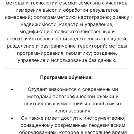
методы и технологии съемки земельных участков,
измерения высот и обработки результатов
измерений; фотограмметрию; картографию; оценку
недвижимости, кадастр и управление;
модификацию сельскохозяйственных и
лесохозяйственных производственных площадей;
разделение и разграничение территорий; методы
программирования; геоматику; создание,
управление и использование баз данных.
Программа обучения:
Студент знакомится с современными
методами топографической съемки и
спутниковых измерений и способами их
использования.
Он также имеет доступ к инструментарию,
оснащенному современным геодезическим
оборудованием, которое в настоящее время