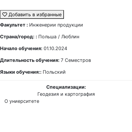
Добавить в избранные
Факультет :
Инженерии продукции
Страна/город: :
Польша / Люблин
Начало обучения:
01.10.2024
Длительность обучения:
7
Семестров
Языки обучения::
Польский
Специализации:
Геодезия и картография
О униерситете