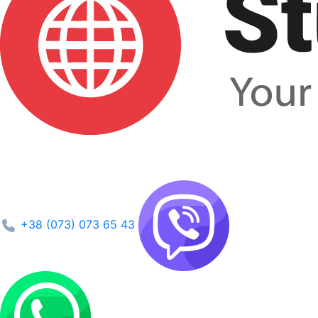
+38 (073) 073 65 43