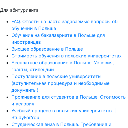
Для абитуриента
FAQ. Ответы на часто задаваемые вопросы об
обучении в Польше
Обучение на бакалавриате в Польше для
иностранцев
Высшее образование в Польше
Стоимость обучения в польских университетах
Бесплатное образование в Польше. Условия,
гранты, стипендии
Поступление в польские университеты
(вступительная процедура и необходимые
документы)
Проживание для студентов в Польше. Стоимость
и условия
Учебный процесс в польских университетах |
StudyForYou
Студенческая виза в Польше. Требования и