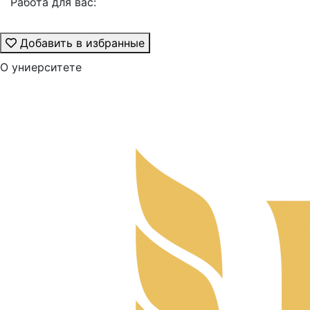
Работа для вас:
Добавить в избранные
О униерситете