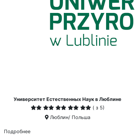
Университет Естественных Наук в Люблине
(
з 5)
Люблин/ Польша
Подробнее