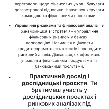
переговори щодо фінансових умов і будувати
довгострокові відносини. Навчишся керувати
командою та фінансовими проєктами.
Управління ризиками та фінансовий аналіз
. Ти
ознайомишся зі стратегіями управління
фінансовим ризиком у банках і
корпораціях. Навчишся оцінювати
кредитоспроможність клієнтів і проводити
ринковий аналіз. Дізнаєшся, як ефективно
управляти фінансовими продуктами та
банківськими послугами.
Практичний досвід і
дослідницькі проєкти
. Ти
братимеш участь у
дослідницьких проєктах і
ринкових аналізах під