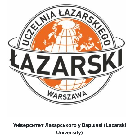
Університет Лазарського у Варшаві (Lazarski
University)