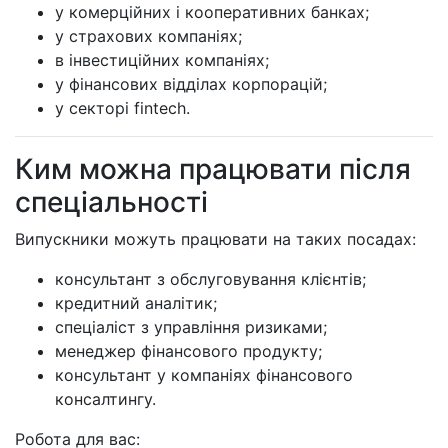
у комерційних і кооперативних банках;
у страхових компаніях;
в інвестиційних компаніях;
у фінансових відділах корпорацій;
у секторі fintech.
Ким можна працювати після
спеціальності
Випускники можуть працювати на таких посадах:
консультант з обслуговування клієнтів;
кредитний аналітик;
спеціаліст з управління ризиками;
менеджер фінансового продукту;
консультант у компаніях фінансового
консалтингу.
Робота для вас: