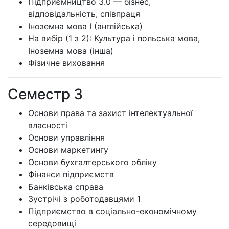
Підприємництво 3.0 — бізнес,
відповідальність, співпраця
Іноземна мова I (англійська)
На вибір (1 з 2): Культура і польська мова,
Іноземна мова (інша)
Фізичне виховання
Семестр 3
Основи права та захист інтелектуальної
власності
Основи управління
Основи маркетингу
Основи бухгалтерського обліку
Фінанси підприємств
Банківська справа
Зустрічі з роботодавцями 1
Підприємство в соціально-економічному
середовищі