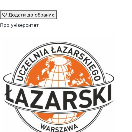
Додати до обраних
Про університет