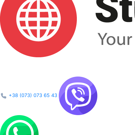
+38 (073) 073 65 43