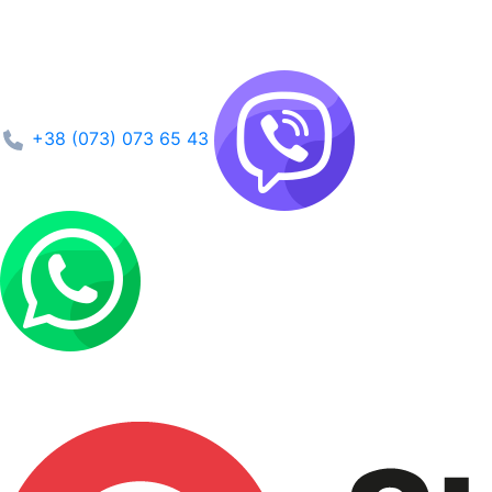
+38 (073) 073 65 43