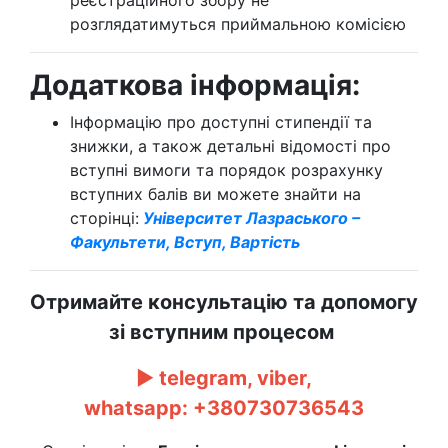
реєстраційного збору не
розглядатимуться приймальною комісією
Додаткова інформація:
Інформацію про доступні стипендії та
знижки, а також детальні відомості про
вступні вимоги та порядок розрахунку
вступних балів ви можете знайти на
сторінці:
Університет Лазраського –
Факультети, Вступ, Вартість
Отримайте консультацію та допомогу
зі вступним процесом
►
telegram, viber,
whatsapp:
+380730736543