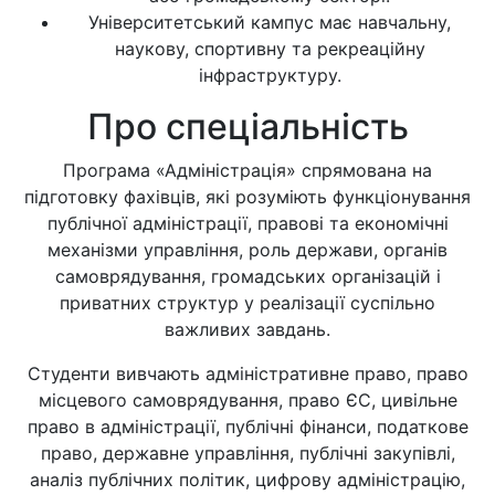
Університетський кампус має навчальну,
наукову, спортивну та рекреаційну
інфраструктуру.
Про спеціальність
Програма «Адміністрація» спрямована на
підготовку фахівців, які розуміють функціонування
публічної адміністрації, правові та економічні
механізми управління, роль держави, органів
самоврядування, громадських організацій і
приватних структур у реалізації суспільно
важливих завдань.
Студенти вивчають адміністративне право, право
місцевого самоврядування, право ЄС, цивільне
право в адміністрації, публічні фінанси, податкове
право, державне управління, публічні закупівлі,
аналіз публічних політик, цифрову адміністрацію,