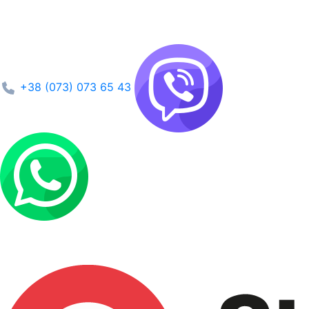
+38 (073) 073 65 43