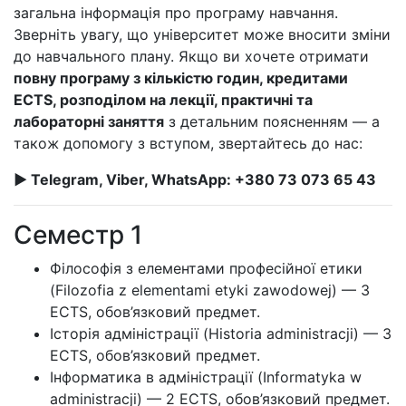
загальна інформація про програму навчання.
Зверніть увагу, що університет може вносити зміни
до навчального плану. Якщо ви хочете отримати
повну програму з кількістю годин, кредитами
ECTS, розподілом на лекції, практичні та
лабораторні заняття
з детальним поясненням — а
також допомогу з вступом, звертайтесь до нас:
► Telegram, Viber, WhatsApp: +380 73 073 65 43
Семестр 1
Філософія з елементами професійної етики
(Filozofia z elementami etyki zawodowej) — 3
ECTS, обов’язковий предмет.
Історія адміністрації (Historia administracji) — 3
ECTS, обов’язковий предмет.
Інформатика в адміністрації (Informatyka w
administracji) — 2 ECTS, обов’язковий предмет.