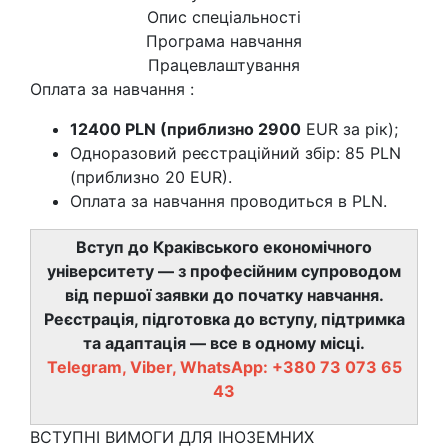
Опис спеціальності
Програма навчання
Працевлаштування
Оплата за навчання :
12400 PLN (приблизно 2900
EUR за рік);
Одноразовий реєстраційний збір: 85 PLN
(приблизно 20 EUR).
Оплата за навчання проводиться в PLN.
Вступ до Краківського економічного
університету — з професійним супроводом
від першої заявки до початку навчання.
Реєстрація, підготовка до вступу, підтримка
та адаптація — все в одному місці.
Telegram, Viber, WhatsApp: +380 73 073 65
43
ВСТУПНІ ВИМОГИ ДЛЯ ІНОЗЕМНИХ