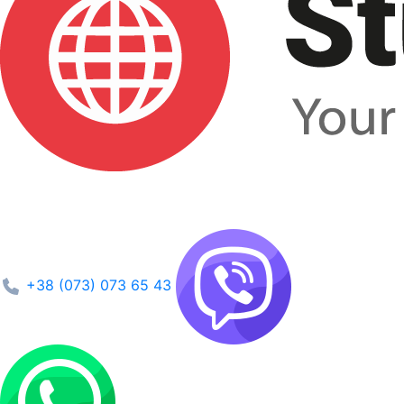
+38 (073) 073 65 43