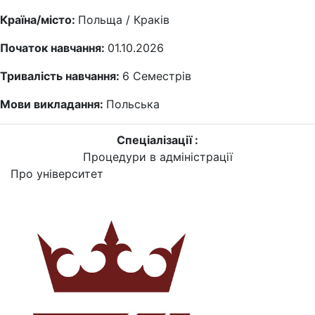
Країна/місто:
Польща / Краків
Початок навчання:
01.10.2026
Тривалість навчання:
6
Семестрів
Мови викладання:
Польська
Спеціалізації :
Процедури в адміністрації
Про університет