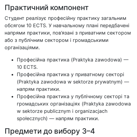
Практичний компонент
Студент реалізує професійну практику загальним
обсягом 10 ECTS. У навчальному плані передбачені
напрями практики, пов’язані з приватним сектором
або з публічним сектором і громадськими
організаціями.
Професійна практика (Praktyka zawodowa) —
10 ECTS.
Професійна практика у приватному секторі
(Praktyka zawodowa w sektorze prywatnym) —
напрям практики.
Професійна практика у публічному секторі та
громадських організаціях (Praktyka zawodowa
w sektorze publicznym i organizacjach
społecznych) — напрям практики.
Предмети до вибору 3–4