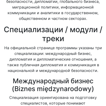
безопасности, дипломатии, глобального бизнеса,
миграционной политики, информационной
коммуникации и аналитики в государственном,
общественном и частном секторах.
Специализации / модули /
треки
На официальной странице программы указаны три
специализации: международный бизнес,
дипломатия и дипломатические отношения, а
также публичная дипломатия и коммуникация в
национальной и международной безопасности.
Международный бизнес
(Biznes międzynarodowy)
Специализация ориентирована на подготовку
специалистов, которые понимают