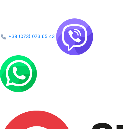
+38 (073) 073 65 43