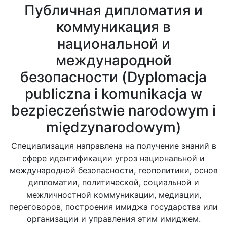
Публичная дипломатия и
коммуникация в
национальной и
международной
безопасности (Dyplomacja
publiczna i komunikacja w
bezpieczeństwie narodowym i
międzynarodowym)
Специализация направлена на получение знаний в
сфере идентификации угроз национальной и
международной безопасности, геополитики, основ
дипломатии, политической, социальной и
межличностной коммуникации, медиации,
переговоров, построения имиджа государства или
организации и управления этим имиджем.