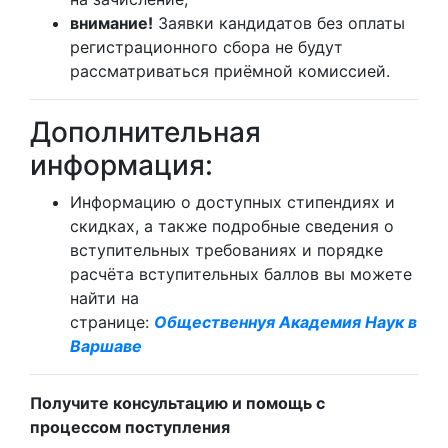
внимание!
Заявки кандидатов без оплаты
регистрационного сбора не будут
рассматриваться приёмной комиссией.
Дополнительная
информация:
Информацию о доступных стипендиях и
скидках, а также подробные сведения о
вступительных требованиях и порядке
расчёта вступительных баллов вы можете
найти на
странице:
Общественнуя Академия Наук в
Варшаве
Получите консультацию и помощь с
процессом поступления