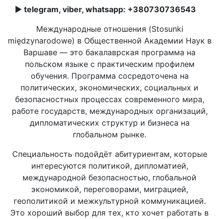
► telegram, viber, whatsapp: +380730736543
Международные отношения (Stosunki
międzynarodowe) в Общественной Академии Наук в
Варшаве — это бакалаврская программа на
польском языке с практическим профилем
обучения. Программа сосредоточена на
политических, экономических, социальных и
безопасностных процессах современного мира,
работе государств, международных организаций,
дипломатических структур и бизнеса на
глобальном рынке.
Специальность подойдёт абитуриентам, которые
интересуются политикой, дипломатией,
международной безопасностью, глобальной
экономикой, переговорами, миграцией,
геополитикой и межкультурной коммуникацией.
Это хороший выбор для тех, кто хочет работать в