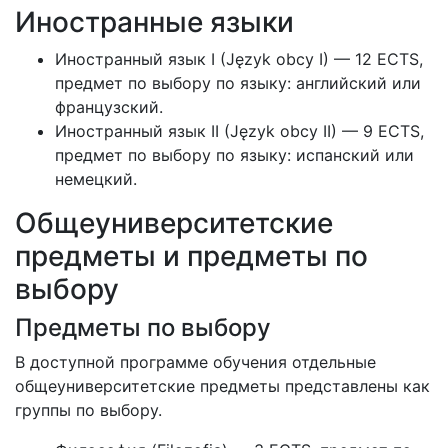
Иностранные языки
Иностранный язык I (Język obcy I) — 12 ECTS,
предмет по выбору по языку: английский или
французский.
Иностранный язык II (Język obcy II) — 9 ECTS,
предмет по выбору по языку: испанский или
немецкий.
Общеуниверситетские
предметы и предметы по
выбору
Предметы по выбору
В доступной программе обучения отдельные
общеуниверситетские предметы представлены как
группы по выбору.