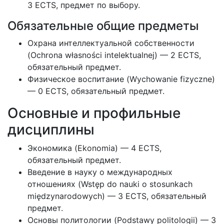
3 ECTS, предмет по выбору.
Обязательные общие предметы
Охрана интеллектуальной собственности
(Ochrona własności intelektualnej) — 2 ECTS,
обязательный предмет.
Физическое воспитание (Wychowanie fizyczne)
— 0 ECTS, обязательный предмет.
Основные и профильные
дисциплины
Экономика (Ekonomia) — 4 ECTS,
обязательный предмет.
Введение в науку о международных
отношениях (Wstęp do nauki o stosunkach
międzynarodowych) — 3 ECTS, обязательный
предмет.
Основы политологии (Podstawy politologii) — 3