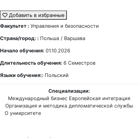
Добавить в избранные
Факультет :
Управления и безопасности
Страна/город: :
Польша / Варшава
Начало обучения:
01.10.2026
Длительность обучения:
6
Семестров
Языки обучения::
Польский
Специализации:
Международный бизнес
Европейская интеграция
Организация и методика дипломатической службы
О униерситете