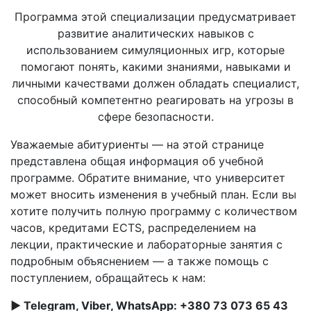
Программа этой специализации предусматривает
развитие аналитических навыков с
использованием симуляционных игр, которые
помогают понять, какими знаниями, навыками и
личными качествами должен обладать специалист,
способный компетентно реагировать на угрозы в
сфере безопасности.
Уважаемые абитуриенты — на этой странице
представлена общая информация об учебной
программе. Обратите внимание, что университет
может вносить изменения в учебный план. Если вы
хотите получить полную программу с количеством
часов, кредитами ECTS, распределением на
лекции, практические и лабораторные занятия с
подробным объяснением — а также помощь с
поступлением, обращайтесь к нам:
► Telegram, Viber, WhatsApp: +380 73 073 65 43