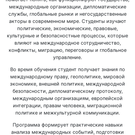
международные организации, дипломатические
службы, глобальные рынки и негосударственные
акторы в современном мире. Студенты изучают
политические, экономические, правовые,
культурные и безопасностные процессы, которые
влияют на международное сотрудничество,
конфликты, миграцию, переговоры и глобальное
управление.
Во время обучения студент получает знания по
международному праву, геополитике, мировой
экономике, внешней политике, международной
безопасности, дипломатическому протоколу,
международным организациям, европейской
интеграции, правам человека, миграционной
политике и межкультурной коммуникации.
Программа формирует практические навыки
анализа международных событий, подготовки