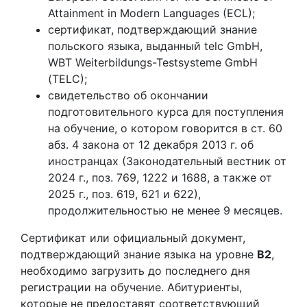
Attainment in Modern Languages (ECL);
сертификат, подтверждающий знание
польского языка, выданный telc GmbH,
WBT Weiterbildungs-Testsysteme GmbH
(TELC);
свидетельство об окончании
подготовительного курса для поступления
на обучение, о котором говорится в ст. 60
абз. 4 закона от 12 декабря 2013 г. об
иностранцах (Законодательный вестник от
2024 г., поз. 769, 1222 и 1688, а также от
2025 г., поз. 619, 621 и 622),
продолжительностью не менее 9 месяцев.
Сертификат или официальный документ,
подтверждающий знание языка на уровне
B2
,
необходимо загрузить до последнего дня
регистрации на обучение. Абитуриенты,
которые не предоставят соответствующий