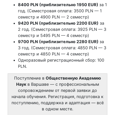
8400 PLN (приблизительно 1950 EUR)
за 1
год. (Семестровая оплата: 3500 PLN — 1
семестр и 4900 PLN — 2 семестр)
9420 PLN (приблизительно 2200 EUR)
за
2 год. (Семестровая оплата: 3925 PLN — 3
семестр и 5495 PLN — 4 семестр)
9700 PLN (приблизительно 2280 EUR)
за
3 год. (Семестровая оплата: 4850 PLN — 3
семестр и 4850 PLN — 4 семестр)
Одноразовый регистрационный сбор: 100
PLN.
Поступление в
Общественную Академию
Наук
в Варшаве — с профессиональным
сопровождением от первой заявки до
начала обучения. Регистрация, подготовка к
поступлению, поддержка и адаптация — всё
в одном месте.