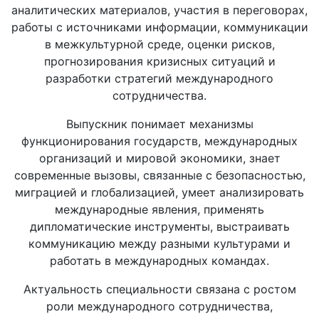
аналитических материалов, участия в переговорах,
работы с источниками информации, коммуникации
в межкультурной среде, оценки рисков,
прогнозирования кризисных ситуаций и
разработки стратегий международного
сотрудничества.
Выпускник понимает механизмы
функционирования государств, международных
организаций и мировой экономики, знает
современные вызовы, связанные с безопасностью,
миграцией и глобализацией, умеет анализировать
международные явления, применять
дипломатические инструменты, выстраивать
коммуникацию между разными культурами и
работать в международных командах.
Актуальность специальности связана с ростом
роли международного сотрудничества,