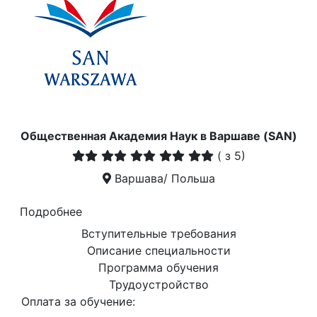
Общественная Академия Наук в Варшаве (SAN)
(
з 5)
Варшава/ Польша
Подробнее
Вступительные требования
Описание специальности
Программа обучения
Трудоустройство
Оплата за обучение: