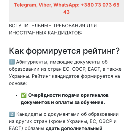
Telegram, Viber, WhatsApp: +380 73 073 65
43
ВСТУПИТЕЛЬНЫЕ ТРЕБОВАНИЯ ДЛЯ
ИНОСТРАННЫХ КАНДИДАТОВ:
Как формируется рейтинг?
1️⃣
Абитуриенты, имеющие документы об
образовании из стран ЕС, ОЭСР, ЕАСТ, а также
Украины. Рейтинг кандидатов формируется на
основе:
✅
Очерёдности подачи оригиналов
документов и оплаты за обучение.
2️⃣
Кандидаты с документами об образовании
из других стран (кроме Украины, ЕС, ОЭСР и
ЕАСТ) обязаны
сдать дополнительный