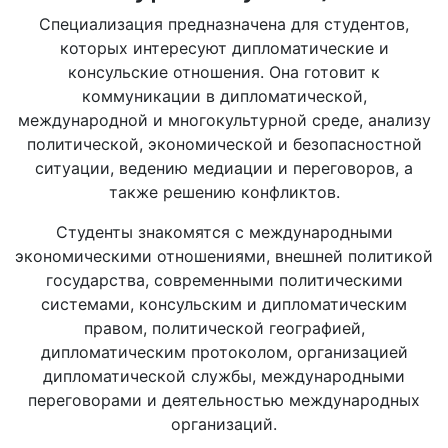
Специализация предназначена для студентов,
которых интересуют дипломатические и
консульские отношения. Она готовит к
коммуникации в дипломатической,
международной и многокультурной среде, анализу
политической, экономической и безопасностной
ситуации, ведению медиации и переговоров, а
также решению конфликтов.
Студенты знакомятся с международными
экономическими отношениями, внешней политикой
государства, современными политическими
системами, консульским и дипломатическим
правом, политической географией,
дипломатическим протоколом, организацией
дипломатической службы, международными
переговорами и деятельностью международных
организаций.