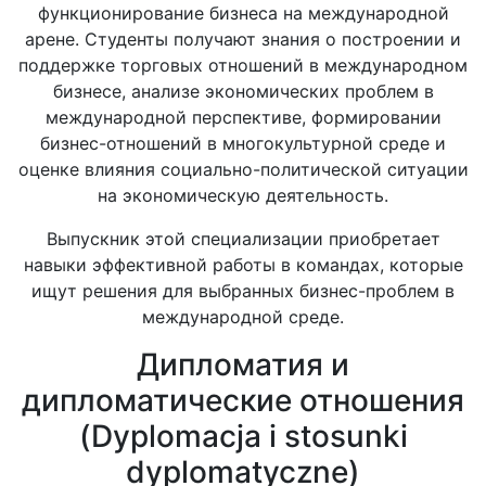
функционирование бизнеса на международной
арене. Студенты получают знания о построении и
поддержке торговых отношений в международном
бизнесе, анализе экономических проблем в
международной перспективе, формировании
бизнес-отношений в многокультурной среде и
оценке влияния социально-политической ситуации
на экономическую деятельность.
Выпускник этой специализации приобретает
навыки эффективной работы в командах, которые
ищут решения для выбранных бизнес-проблем в
международной среде.
Дипломатия и
дипломатические отношения
(Dyplomacja i stosunki
dyplomatyczne)