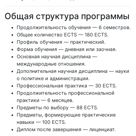
Общая структура программы
Продолжительность обучения — 6 семестров.
Общее количество ECTS — 180 ECTS.
Профиль обучения — практический.
Форма обучения — дневная или заочная.
Основная научная дисциплина —
международные отношения.
Дополнительная научная дисциплина — науки
о политике и администрации.
Профессиональная практика — 30 ECTS.
Продолжительность профессиональной
практики — 6 месяцев.
Предметы по выбору — 88 ECTS.
Предметы, формирующие практические
навыки — 100 ECTS.
Диплом после завершения — лиценциат.