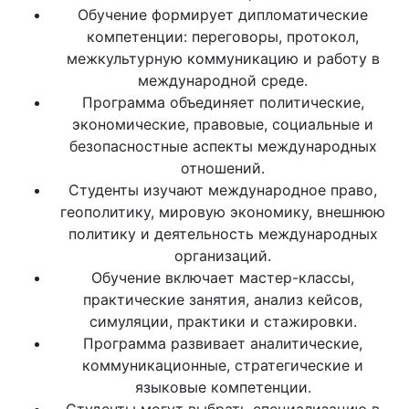
Обучение формирует дипломатические
компетенции: переговоры, протокол,
межкультурную коммуникацию и работу в
международной среде.
Программа объединяет политические,
экономические, правовые, социальные и
безопасностные аспекты международных
отношений.
Студенты изучают международное право,
геополитику, мировую экономику, внешнюю
политику и деятельность международных
организаций.
Обучение включает мастер-классы,
практические занятия, анализ кейсов,
симуляции, практики и стажировки.
Программа развивает аналитические,
коммуникационные, стратегические и
языковые компетенции.