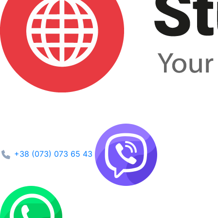
+38 (073) 073 65 43