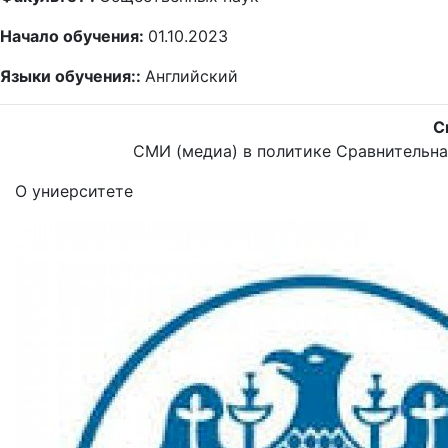
Начало обучения:
01.10.2023
Языки обучения::
Английский
С
СМИ (медиа) в политике
Сравнительна
О униерситете