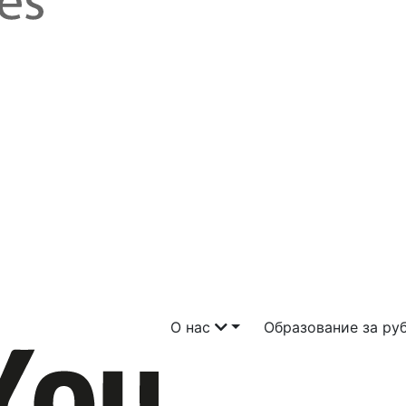
О нас
Образование за р