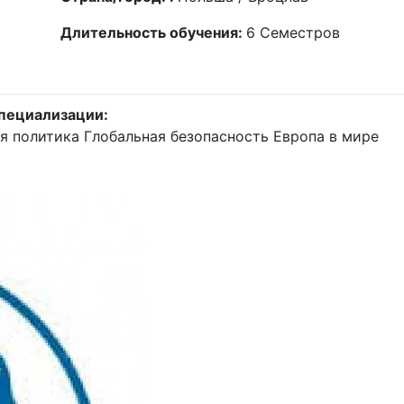
Длительность обучения:
6
Семестров
пециализации:
я политика
Глобальная безопасность
Европа в мире