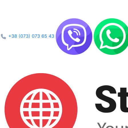
+38 (073) 073 65 43