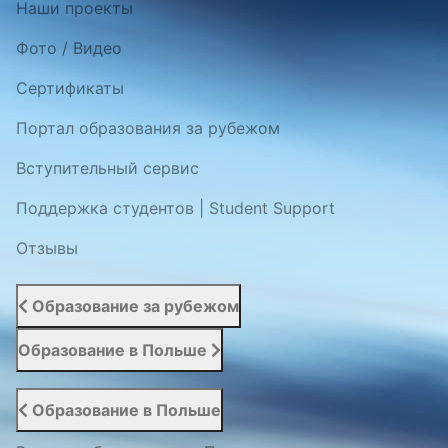
Наши проекты
Фото / Видео
Cертификаты
Портал образования за рубежом
Вступительный сервис
Поддержка студентов | Student Support
Отзывы
Образование за рубежом
Образование в Польше
Образование в Польше