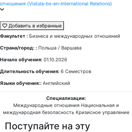
отношения (Vistula-bs-en-International Relations)
Добавить в избранные
Факультет :
Бизнеса и международных отношений
Страна/город: :
Польша / Варшава
Начало обучения:
01.10.2026
Длительность обучения:
6
Семестров
Языки обучения::
Английский
Специализации:
Международные отношения
Национальная и
международная безопасность
Кризисное управление
Поступайте на эту