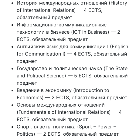
История международных отношений (History
of International Relations) — 4 ECTS,
обязательный предмет
Информационно-коммуникационные
технологии в бизнесе (ICT in Business) — 2
ECTS, обязательный предмет
Английский язык для коммуникации I (English
for Communication I) — 4 ECTS, обязательный
предмет
Государство и политическая наука (The State
and Political Science) — 5 ECTS, обязательный
предмет
Введение в экономику (Introduction to
Economics) — 2 ECTS, обязательный предмет
Основы международных отношений
(Fundamentals of International Relations) — 4
ECTS, обязательный предмет
Спорт, власть, политика (Sport – Power –
Politics) — 2 ECTS, обязательный предмет