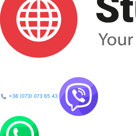
+38 (073) 073 65 43