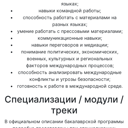
языках;
навыки командной работы;
способность работать с материалами на
разных языках;
умение работать с прессовыми материалами;
коммуникационные навыки;
навыки переговоров и медиации;
понимание политических, экономических,
военных, культурных и региональных
факторов международных процессов;
способность анализировать международные
конфликты и угрозы безопасности;
готовность к работе в международной среде.
Специализации / модули /
треки
В официальном описании бакалаврской программы