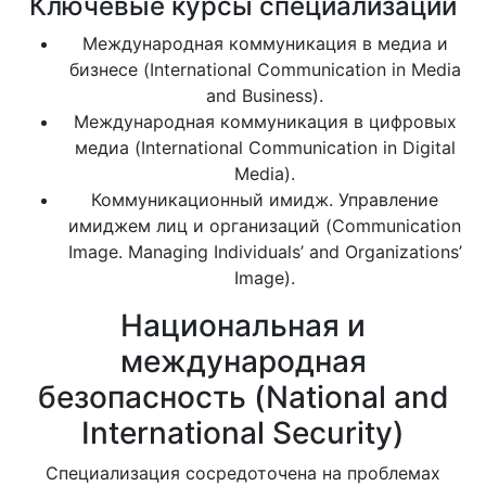
Ключевые курсы специализации
Международная коммуникация в медиа и
бизнесе (International Communication in Media
and Business).
Международная коммуникация в цифровых
медиа (International Communication in Digital
Media).
Коммуникационный имидж. Управление
имиджем лиц и организаций (Communication
Image. Managing Individuals’ and Organizations’
Image).
Национальная и
международная
безопасность (National and
International Security)
Специализация сосредоточена на проблемах