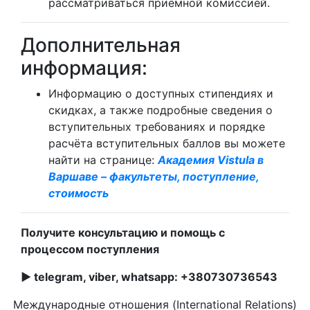
рассматриваться приёмной комиссией.
Дополнительная
информация:
Информацию о доступных стипендиях и
скидках, а также подробные сведения о
вступительных требованиях и порядке
расчёта вступительных баллов вы можете
найти на странице:
Академия Vistula в
Варшаве – факультеты, поступление,
стоимость
Получите консультацию и помощь с
процессом поступления
► telegram, viber, whatsapp: +380730736543
Международные отношения (International Relations)