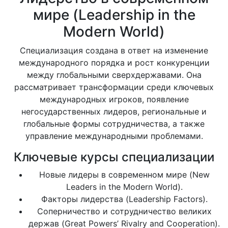
мире (Leadership in the
Modern World)
Специализация создана в ответ на изменение
международного порядка и рост конкуренции
между глобальными сверхдержавами. Она
рассматривает трансформации среди ключевых
международных игроков, появление
негосударственных лидеров, региональные и
глобальные формы сотрудничества, а также
управление международными проблемами.
Ключевые курсы специализации
Новые лидеры в современном мире (New
Leaders in the Modern World).
Факторы лидерства (Leadership Factors).
Соперничество и сотрудничество великих
держав (Great Powers’ Rivalry and Cooperation).