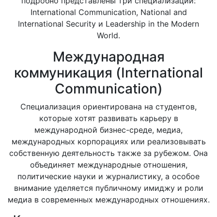
подробно представлены три специализации:
International Communication, National and
International Security и Leadership in the Modern
World.
Международная
коммуникация (International
Communication)
Специализация ориентирована на студентов,
которые хотят развивать карьеру в
международной бизнес-среде, медиа,
международных корпорациях или реализовывать
собственную деятельность также за рубежом. Она
объединяет международные отношения,
политические науки и журналистику, а особое
внимание уделяется публичному имиджу и роли
медиа в современных международных отношениях.