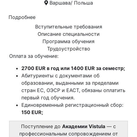
Варшава/ Польша
Подробнее
Вступительные требования
Описание специальности
Программа обучения
Трудоустройство
Оплата за обучение:
2700 EUR в год или 1400 EUR за семестр;
Абитуриенты с документами об
образовании, выданными за пределами
стран ЕС, ОЭСР и ЕАСТ, обязаны оплатить
первый год обучения.
Единовременный регистрационный сбор:
150 EUR;
Поступление до
Академии Vistula
— с
профессиональным сопровождением от