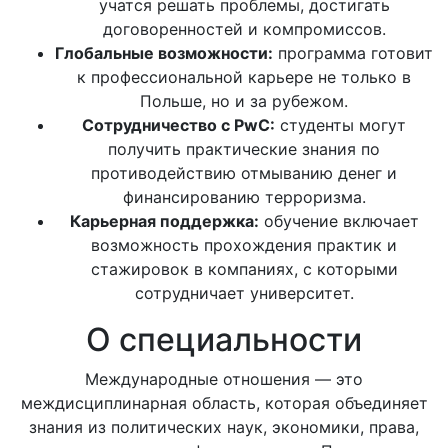
учатся решать проблемы, достигать
договоренностей и компромиссов.
Глобальные возможности:
программа готовит
к профессиональной карьере не только в
Польше, но и за рубежом.
Сотрудничество с PwC:
студенты могут
получить практические знания по
противодействию отмыванию денег и
финансированию терроризма.
Карьерная поддержка:
обучение включает
возможность прохождения практик и
стажировок в компаниях, с которыми
сотрудничает университет.
О специальности
Международные отношения — это
междисциплинарная область, которая объединяет
знания из политических наук, экономики, права,