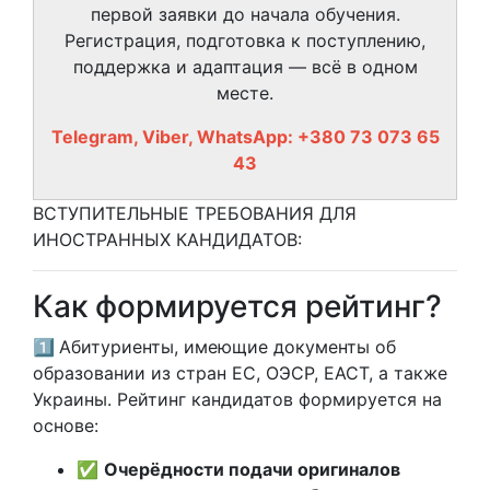
первой заявки до начала обучения.
Регистрация, подготовка к поступлению,
поддержка и адаптация — всё в одном
месте.
Telegram, Viber, WhatsApp: +380 73 073 65
43
ВСТУПИТЕЛЬНЫЕ ТРЕБОВАНИЯ ДЛЯ
ИНОСТРАННЫХ КАНДИДАТОВ:
Как формируется рейтинг?
1️⃣
Абитуриенты, имеющие документы об
образовании из стран ЕС, ОЭСР, ЕАСТ, а также
Украины. Рейтинг кандидатов формируется на
основе:
✅
Очерёдности подачи оригиналов