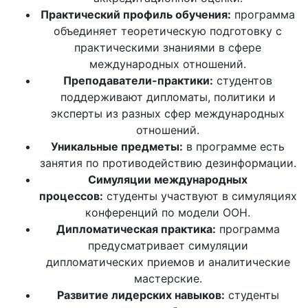
Практический профиль обучения:
программа
объединяет теоретическую подготовку с
практическими знаниями в сфере
международных отношений.
Преподаватели-практики:
студентов
поддерживают дипломаты, политики и
эксперты из разных сфер международных
отношений.
Уникальные предметы:
в программе есть
занятия по противодействию дезинформации.
Симуляции международных
процессов:
студенты участвуют в симуляциях
конференций по модели ООН.
Дипломатическая практика:
программа
предусматривает симуляции
дипломатических приемов и аналитические
мастерские.
Развитие лидерских навыков:
студенты