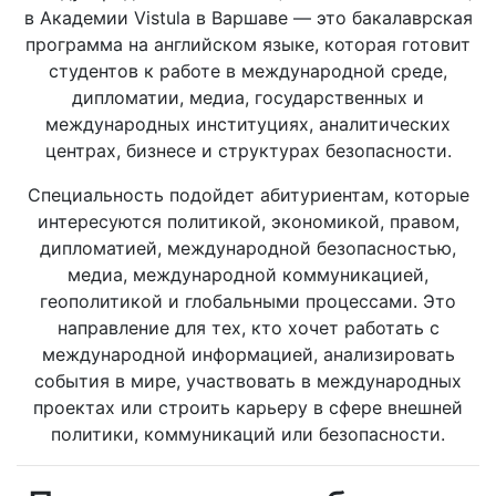
в Академии Vistula в Варшаве — это бакалаврская
программа на английском языке, которая готовит
студентов к работе в международной среде,
дипломатии, медиа, государственных и
международных институциях, аналитических
центрах, бизнесе и структурах безопасности.
Специальность подойдет абитуриентам, которые
интересуются политикой, экономикой, правом,
дипломатией, международной безопасностью,
медиа, международной коммуникацией,
геополитикой и глобальными процессами. Это
направление для тех, кто хочет работать с
международной информацией, анализировать
события в мире, участвовать в международных
проектах или строить карьеру в сфере внешней
политики, коммуникаций или безопасности.