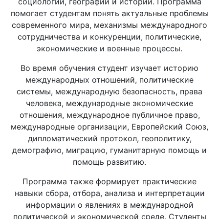
социологии, географии и истории. Программа
помогает студентам понять актуальные проблемы
современного мира, механизмы международного
сотрудничества и конкуренции, политические,
экономические и военные процессы.
Во время обучения студент изучает историю
международных отношений, политические
системы, международную безопасность, права
человека, международные экономические
отношения, международное публичное право,
международные организации, Европейский Союз,
дипломатический протокол, геополитику,
демографию, миграцию, гуманитарную помощь и
помощь развитию.
Программа также формирует практические
навыки сбора, отбора, анализа и интерпретации
информации о явлениях в международной
политической и экономической среде. Студенты