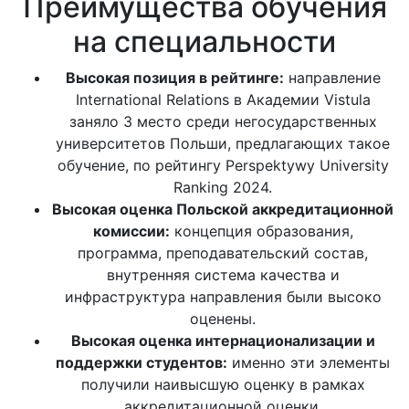
Преимущества обучения
на специальности
Высокая позиция в рейтинге:
направление
International Relations в Академии Vistula
заняло 3 место среди негосударственных
университетов Польши, предлагающих такое
обучение, по рейтингу Perspektywy University
Ranking 2024.
Высокая оценка Польской аккредитационной
комиссии:
концепция образования,
программа, преподавательский состав,
внутренняя система качества и
инфраструктура направления были высоко
оценены.
Высокая оценка интернационализации и
поддержки студентов:
именно эти элементы
получили наивысшую оценку в рамках
аккредитационной оценки.