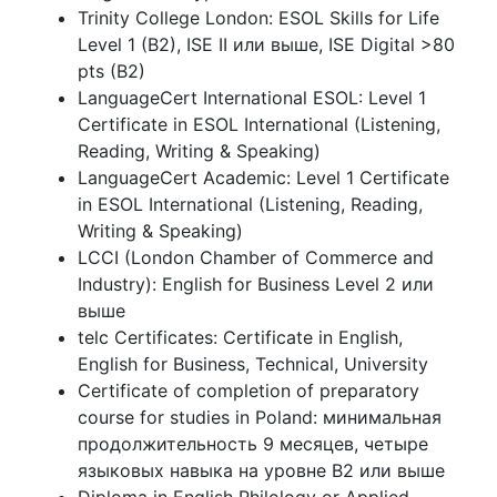
Trinity College London: ESOL Skills for Life
Level 1 (B2), ISE II или выше, ISE Digital >80
pts (B2)
LanguageCert International ESOL: Level 1
Certificate in ESOL International (Listening,
Reading, Writing & Speaking)
LanguageCert Academic: Level 1 Certificate
in ESOL International (Listening, Reading,
Writing & Speaking)
LCCI (London Chamber of Commerce and
Industry): English for Business Level 2 или
выше
telc Certificates: Certificate in English,
English for Business, Technical, University
Certificate of completion of preparatory
course for studies in Poland: минимальная
продолжительность 9 месяцев, четыре
языковых навыка на уровне B2 или выше