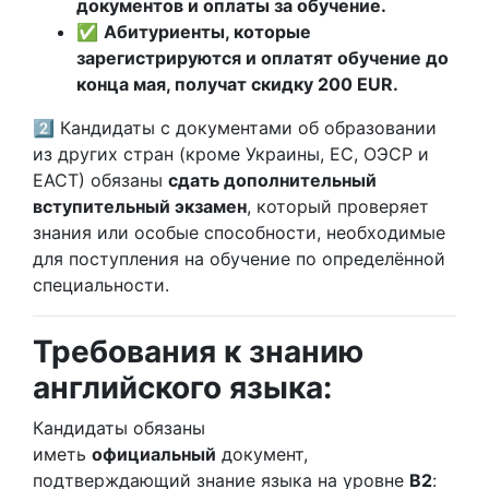
документов и оплаты за обучение.
✅
Абитуриенты, которые
зарегистрируются и оплатят обучение до
конца мая, получат скидку 200 EUR.
2️⃣
Кандидаты с документами об образовании
из других стран (кроме Украины, ЕС, ОЭСР и
ЕАСТ) обязаны
сдать дополнительный
вступительный экзамен
, который проверяет
знания или особые способности, необходимые
для поступления на обучение по определённой
специальности.
Требования к знанию
английского языка:
Кандидаты обязаны
иметь
официальный
документ,
подтверждающий знание языка на уровне
B2
: