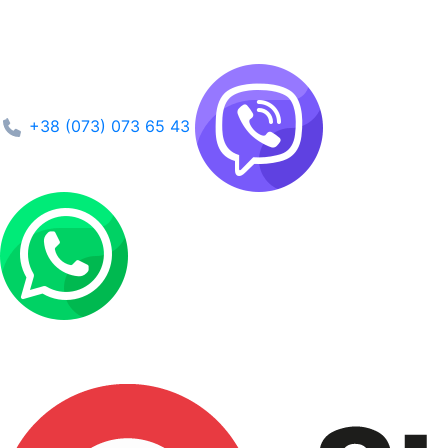
+38 (073) 073 65 43