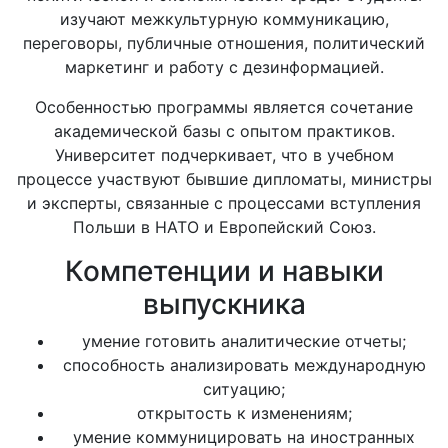
изучают межкультурную коммуникацию,
переговоры, публичные отношения, политический
маркетинг и работу с дезинформацией.
Особенностью программы является сочетание
академической базы с опытом практиков.
Университет подчеркивает, что в учебном
процессе участвуют бывшие дипломаты, министры
и эксперты, связанные с процессами вступления
Польши в НАТО и Европейский Союз.
Компетенции и навыки
выпускника
умение готовить аналитические отчеты;
способность анализировать международную
ситуацию;
открытость к изменениям;
умение коммуницировать на иностранных