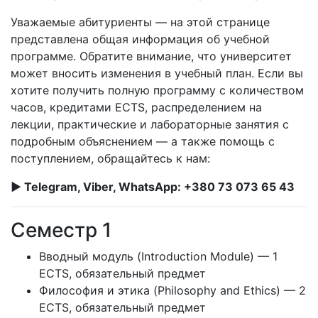
Уважаемые абитуриенты — на этой странице
представлена общая информация об учебной
программе. Обратите внимание, что университет
может вносить изменения в учебный план. Если вы
хотите получить полную программу с количеством
часов, кредитами ECTS, распределением на
лекции, практические и лабораторные занятия с
подробным объяснением — а также помощь с
поступлением, обращайтесь к нам:
► Telegram, Viber, WhatsApp: +380 73 073 65 43
Семестр 1
Вводный модуль (Introduction Module) — 1
ECTS, обязательный предмет
Философия и этика (Philosophy and Ethics) — 2
ECTS, обязательный предмет