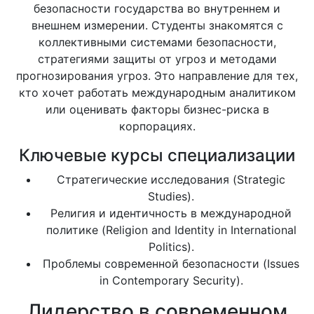
безопасности государства во внутреннем и
внешнем измерении. Студенты знакомятся с
коллективными системами безопасности,
стратегиями защиты от угроз и методами
прогнозирования угроз. Это направление для тех,
кто хочет работать международным аналитиком
или оценивать факторы бизнес-риска в
корпорациях.
Ключевые курсы специализации
Стратегические исследования (Strategic
Studies).
Религия и идентичность в международной
политике (Religion and Identity in International
Politics).
Проблемы современной безопасности (Issues
in Contemporary Security).
Лидерство в современном