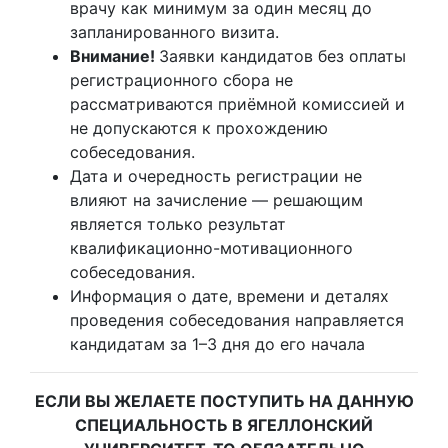
врачу как минимум за один месяц до
запланированного визита.
Внимание!
Заявки кандидатов без оплаты
регистрационного сбора не
рассматриваются приёмной комиссией и
не допускаются к прохождению
собеседования.
Дата и очередность регистрации не
влияют на зачисление — решающим
является только результат
квалификационно-мотивационного
собеседования.
Информация о дате, времени и деталях
проведения собеседования направляется
кандидатам за 1–3 дня до его начала
ЕСЛИ ВЫ ЖЕЛАЕТЕ ПОСТУПИТЬ НА ДАННУЮ
СПЕЦИАЛЬНОСТЬ В ЯГЕЛЛОНСКИЙ