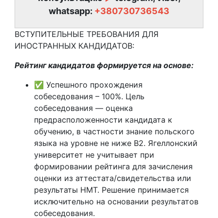
whatsapp:
+380730736543
ВСТУПИТЕЛЬНЫЕ ТРЕБОВАНИЯ ДЛЯ
ИНОСТРАННЫХ КАНДИДАТОВ:
Рейтинг кандидатов формируется на основе:
✅ Успешного прохождения
собеседования – 100%. Цель
собеседования — оценка
предрасположенности кандидата к
обучению, в частности знание польского
языка на уровне не ниже B2. Ягеллонский
университет не учитывает при
формировании рейтинга для зачисления
оценки из аттестата/свидетельства или
результаты НМТ. Решение принимается
исключительно на основании результатов
собеседования.