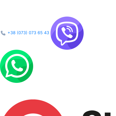
+38 (073) 073 65 43