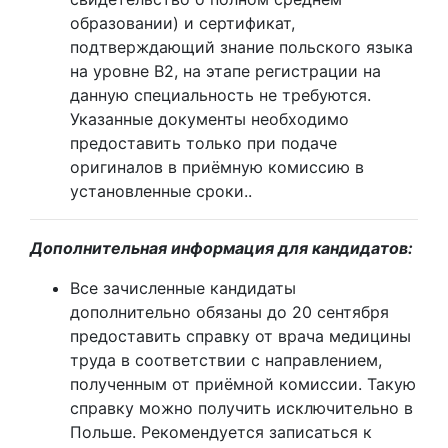
образовании) и сертификат,
подтверждающий знание польского языка
на уровне B2, на этапе регистрации на
данную специальность не требуются.
Указанные документы необходимо
предоставить только при подаче
оригиналов в приёмную комиссию в
установленные сроки..
Дополнительная информация для кандидатов:
Все зачисленные кандидаты
дополнительно обязаны до 20 сентября
предоставить справку от врача медицины
труда в соответствии с направлением,
полученным от приёмной комиссии. Такую
справку можно получить исключительно в
Польше. Рекомендуется записаться к