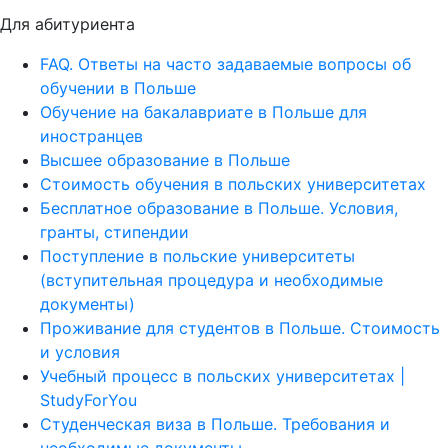
Для абитуриента
FAQ. Ответы на часто задаваемые вопросы об
обучении в Польше
Обучение на бакалавриате в Польше для
иностранцев
Высшее образование в Польше
Стоимость обучения в польских университетах
Бесплатное образование в Польше. Условия,
гранты, стипендии
Поступление в польские университеты
(вступительная процедура и необходимые
документы)
Проживание для студентов в Польше. Стоимость
и условия
Учебный процесс в польских университетах |
StudyForYou
Студенческая виза в Польше. Требования и