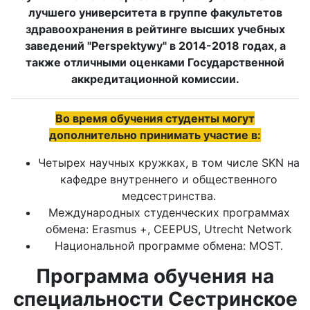
лучшего университета в группе факультетов
здравоохранения в рейтинге высших учебных
заведений "Perspektywy" в 2014-2018 годах, а
также отличными оценками Государственной
аккредитационной комиссии.
Во время обучения студенты могут
дополнительно принимать участие в:
Четырех научных кружках, в том числе SKN на
кафедре внутреннего и общественного
медсестринства.
Международных студенческих программах
обмена: Erasmus +, CEEPUS, Utrecht Network
Национальной программе обмена: MOST.
Программа обучения на
специальности Сестринское