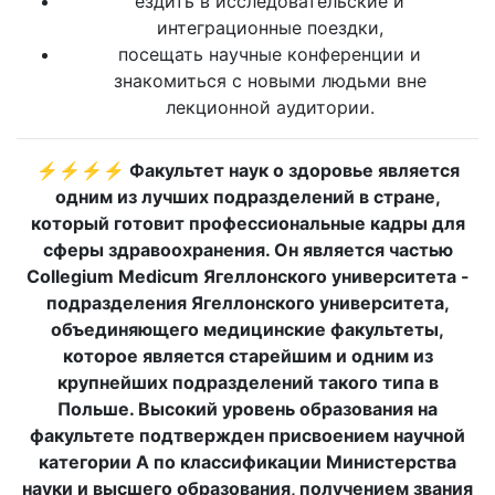
ездить в исследовательские и
интеграционные поездки,
посещать научные конференции и
знакомиться с новыми людьми вне
лекционной аудитории.
⚡⚡⚡⚡ Факультет наук о здоровье является
одним из лучших подразделений в стране,
который готовит профессиональные кадры для
сферы здравоохранения. Он является частью
Collegium Medicum Ягеллонского университета -
подразделения Ягеллонского университета,
объединяющего медицинские факультеты,
которое является старейшим и одним из
крупнейших подразделений такого типа в
Польше. Высокий уровень образования на
факультете подтвержден присвоением научной
категории А по классификации Министерства
науки и высшего образования, получением звания