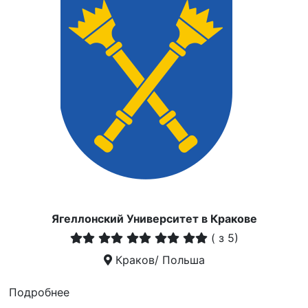
Ягеллонский Университет в Кракове
(
з 5)
Краков/ Польша
Подробнее