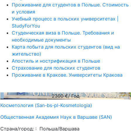
Проживание для студентов в Польше. Стоимость
и условия
Учебный процесс в польских университетах |
StudyForYou
Студенческая виза в Польше. Требования и
необходимые документы
Карта побыта для польских студентов (вид на
жительство)
Апостиль и нострификация в Польше
Страхование для польских студентов
Проживание в Кракове. Университеты Кракова
2300
€/ Год
Косметология (San-bs-pl-Kosmetologia)
Общественная Академия Наук в Варшаве (SAN)
Страна/город: :
Польша/Варшава