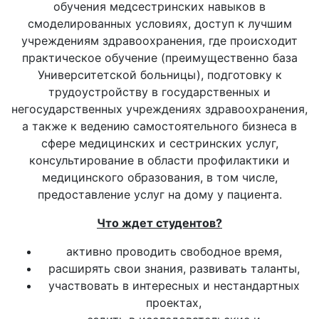
обучения медсестринских навыков в
смоделированных условиях, доступ к лучшим
учреждениям здравоохранения, где происходит
практическое обучение (преимущественно база
Университетской больницы), подготовку к
трудоустройству в государственных и
негосударственных учреждениях здравоохранения,
а также к ведению самостоятельного бизнеса в
сфере медицинских и сестринских услуг,
консультирование в области профилактики и
медицинского образования, в том числе,
предоставление услуг на дому у пациента.
Что ждет студентов?
активно проводить свободное время,
расширять свои знания, развивать таланты,
участвовать в интересных и нестандартных
проектах,