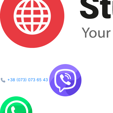
+38 (073) 073 65 43