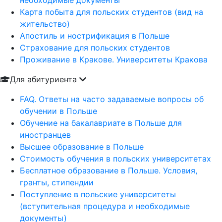
необходимые документы
Карта побыта для польских студентов (вид на
жительство)
Апостиль и нострификация в Польше
Страхование для польских студентов
Проживание в Кракове. Университеты Кракова
Для абитуриента
FAQ. Ответы на часто задаваемые вопросы об
обучении в Польше
Обучение на бакалавриате в Польше для
иностранцев
Высшее образование в Польше
Стоимость обучения в польских университетах
Бесплатное образование в Польше. Условия,
гранты, стипендии
Поступление в польские университеты
(вступительная процедура и необходимые
документы)