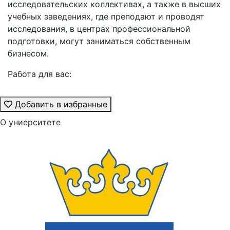
исследовательских коллективах, а также в высших
учебных заведениях, где преподают и проводят
исследования, в центрах профессиональной
подготовки, могут заниматься собственным
бизнесом.
Работа для вас:
Добавить в избранные
О униерситете