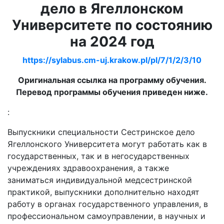
дело в Ягеллонском
Университете по состоянию
на 2024 год
https://sylabus.cm-uj.krakow.pl/pl/7/1/2/3/10
Оригинальная ссылка на программу обучения.
Перевод программы обучения приведен ниже.
:
Выпускники специальности Сестринское дело
Ягеллонского Университета могут работать как в
государственных, так и в негосударственных
учреждениях здравоохранения, а также
заниматься индивидуальной медсестринской
практикой, выпускники дополнительно находят
работу в органах государственного управления, в
профессиональном самоуправлении, в научных и