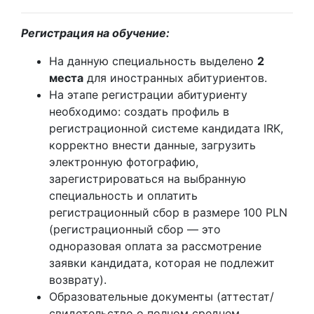
Регистрация на обучение:
На данную специальность выделено
2
места
для иностранных абитуриентов.
На этапе регистрации абитуриенту
необходимо: создать профиль в
регистрационной системе кандидата IRK,
корректно внести данные, загрузить
электронную фотографию,
зарегистрироваться на выбранную
специальность и оплатить
регистрационный сбор в размере 100 PLN
(регистрационный сбор — это
одноразовая оплата за рассмотрение
заявки кандидата, которая не подлежит
возврату).
Образовательные документы (аттестат/
свидетельство о полном среднем