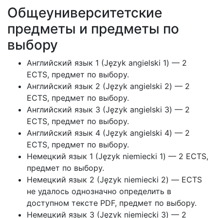
Общеуниверситетские
предметы и предметы по
выбору
Английский язык 1 (Język angielski 1) — 2
ECTS, предмет по выбору.
Английский язык 2 (Język angielski 2) — 2
ECTS, предмет по выбору.
Английский язык 3 (Język angielski 3) — 2
ECTS, предмет по выбору.
Английский язык 4 (Język angielski 4) — 2
ECTS, предмет по выбору.
Немецкий язык 1 (Język niemiecki 1) — 2 ECTS,
предмет по выбору.
Немецкий язык 2 (Język niemiecki 2) — ECTS
не удалось однозначно определить в
доступном тексте PDF, предмет по выбору.
Немецкий язык 3 (Język niemiecki 3) — 2