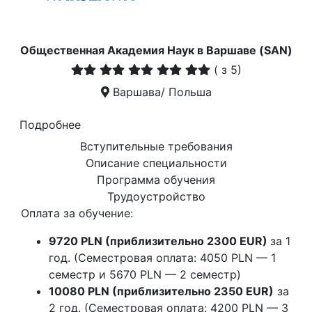
Общественная Академия Наук в Варшаве (SAN)
(
з 5)
Варшава/ Польша
Подробнее
Вступительные требования
Описание специальности
Программа обучения
Трудоустройство
Оплата за обучение:
9720 PLN (приблизительно 2300 EUR)
за 1
год. (Семестровая оплата: 4050 PLN — 1
семестр и 5670 PLN — 2 семестр)
10080 PLN (приблизительно 2350 EUR)
за
2 год. (Семестровая оплата: 4200 PLN — 3