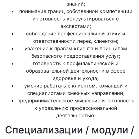
знаний;
понимание границ собственной компетенции
и готовность консультироваться с
экспертами;
соблюдение профессиональной этики и
ответственности перед клиентом;
уважение к правам клиента и принципам
безопасного предоставления услуг;
готовность к профилактической и
образовательной деятельности в сфере
здоровья и ухода;
умение работать с клиентом, командой и
специалистами смежных направлений;
предпринимательское мышление и готовность
к управлению профессиональной
деятельностью.
Специализации / модули /