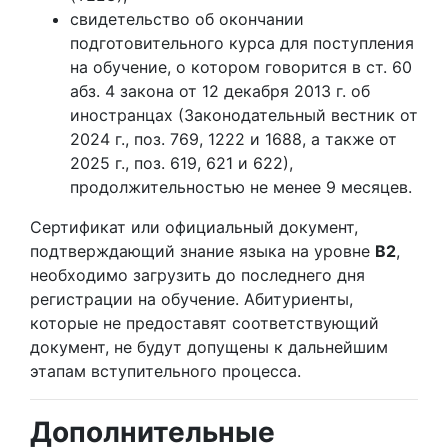
свидетельство об окончании
подготовительного курса для поступления
на обучение, о котором говорится в ст. 60
абз. 4 закона от 12 декабря 2013 г. об
иностранцах (Законодательный вестник от
2024 г., поз. 769, 1222 и 1688, а также от
2025 г., поз. 619, 621 и 622),
продолжительностью не менее 9 месяцев.
Сертификат или официальный документ,
подтверждающий знание языка на уровне
B2
,
необходимо загрузить до последнего дня
регистрации на обучение. Абитуриенты,
которые не предоставят соответствующий
документ, не будут допущены к дальнейшим
этапам вступительного процесса.
Дополнительные