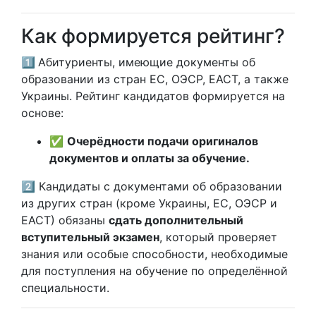
Как формируется рейтинг?
1️⃣
Абитуриенты, имеющие документы об
образовании из стран ЕС, ОЭСР, ЕАСТ, а также
Украины. Рейтинг кандидатов формируется на
основе:
✅
Очерёдности подачи оригиналов
документов и оплаты за обучение.
2️⃣
Кандидаты с документами об образовании
из других стран (кроме Украины, ЕС, ОЭСР и
ЕАСТ) обязаны
сдать дополнительный
вступительный экзамен
, который проверяет
знания или особые способности, необходимые
для поступления на обучение по определённой
специальности.