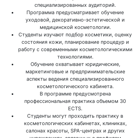
специализированных аудиторий.
Программа предусматривает обучение
уходовой, декоративно-эстетической и
медицинской косметологии.
Студенты изучают подбор косметики, оценку
состояния кожи, планирование процедур и
работу с современными косметологическими
технологиями.
Обучение охватывает юридические,
маркетинговые и предпринимательские
аспекты ведения специализированного
косметологического кабинета.
В программе предусмотрена
профессиональная практика объемом 30
ECTS.
Студенты могут проходить практику в
косметологических кабинетах, клиниках,
салонах красоты, SPA-центрах и других