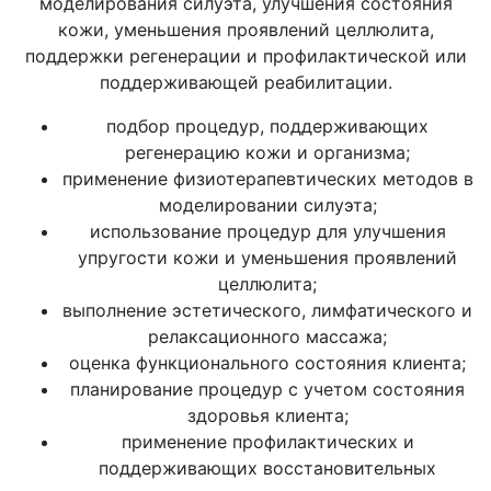
моделирования силуэта, улучшения состояния
кожи, уменьшения проявлений целлюлита,
поддержки регенерации и профилактической или
поддерживающей реабилитации.
подбор процедур, поддерживающих
регенерацию кожи и организма;
применение физиотерапевтических методов в
моделировании силуэта;
использование процедур для улучшения
упругости кожи и уменьшения проявлений
целлюлита;
выполнение эстетического, лимфатического и
релаксационного массажа;
оценка функционального состояния клиента;
планирование процедур с учетом состояния
здоровья клиента;
применение профилактических и
поддерживающих восстановительных