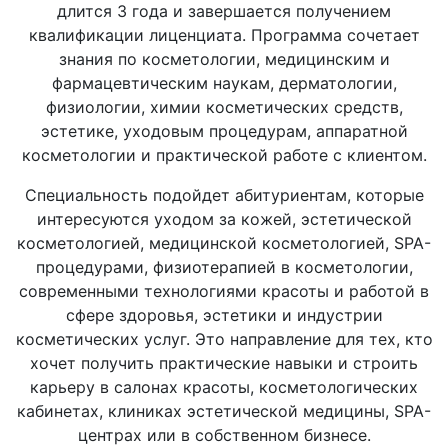
длится 3 года и завершается получением
квалификации лиценциата. Программа сочетает
знания по косметологии, медицинским и
фармацевтическим наукам, дерматологии,
физиологии, химии косметических средств,
эстетике, уходовым процедурам, аппаратной
косметологии и практической работе с клиентом.
Специальность подойдет абитуриентам, которые
интересуются уходом за кожей, эстетической
косметологией, медицинской косметологией, SPA-
процедурами, физиотерапией в косметологии,
современными технологиями красоты и работой в
сфере здоровья, эстетики и индустрии
косметических услуг. Это направление для тех, кто
хочет получить практические навыки и строить
карьеру в салонах красоты, косметологических
кабинетах, клиниках эстетической медицины, SPA-
центрах или в собственном бизнесе.