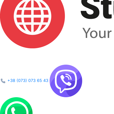
+38 (073) 073 65 43