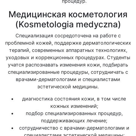
процедур.
Медицинская косметология
(Kosmetologia medyczna)
Специализация сосредоточена на работе с
проблемной кожей, поддержке дерматологических
терапий, современных аппаратных технологиях,
уходовых и коррекционных процедурах. Студенты
учатся распознавать изменения кожи, подбирать
специализированные процедуры, сотрудничать с
врачами-дерматологами и специалистами
эстетической медицины.
диагностика состояния кожи, в том числе
кожных изменений;
подбор специализированных процедур,
поддерживающих лечение;
сотрудничество с врачами-дерматологами и
специалистами эстетической медицины;