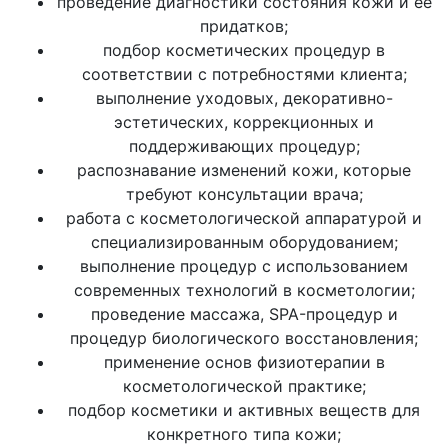
проведение диагностики состояния кожи и ее
придатков;
подбор косметических процедур в
соответствии с потребностями клиента;
выполнение уходовых, декоративно-
эстетических, коррекционных и
поддерживающих процедур;
распознавание изменений кожи, которые
требуют консультации врача;
работа с косметологической аппаратурой и
специализированным оборудованием;
выполнение процедур с использованием
современных технологий в косметологии;
проведение массажа, SPA-процедур и
процедур биологического восстановления;
применение основ физиотерапии в
косметологической практике;
подбор косметики и активных веществ для
конкретного типа кожи;