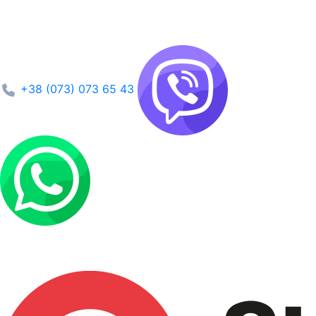
+38 (073) 073 65 43