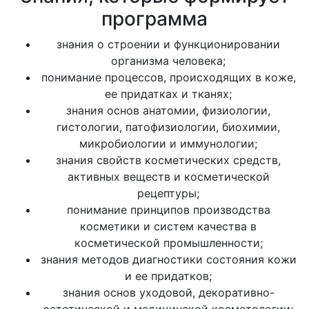
программа
знания о строении и функционировании
организма человека;
понимание процессов, происходящих в коже,
ее придатках и тканях;
знания основ анатомии, физиологии,
гистологии, патофизиологии, биохимии,
микробиологии и иммунологии;
знания свойств косметических средств,
активных веществ и косметической
рецептуры;
понимание принципов производства
косметики и систем качества в
косметической промышленности;
знания методов диагностики состояния кожи
и ее придатков;
знания основ уходовой, декоративно-