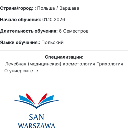
Страна/город: :
Польша / Варшава
Начало обучения:
01.10.2026
Длительность обучения:
6
Семестров
Языки обучения::
Польский
Специализации:
Лечебная (медицинская) косметология
Трихология
О униерситете