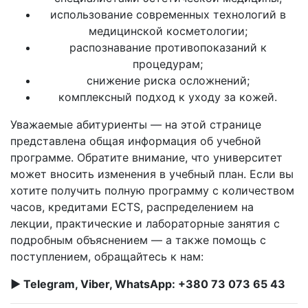
использование современных технологий в
медицинской косметологии;
распознавание противопоказаний к
процедурам;
снижение риска осложнений;
комплексный подход к уходу за кожей.
Уважаемые абитуриенты — на этой странице
представлена общая информация об учебной
программе. Обратите внимание, что университет
может вносить изменения в учебный план. Если вы
хотите получить полную программу с количеством
часов, кредитами ECTS, распределением на
лекции, практические и лабораторные занятия с
подробным объяснением — а также помощь с
поступлением, обращайтесь к нам:
► Telegram, Viber, WhatsApp: +380 73 073 65 43