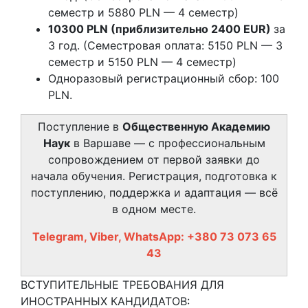
семестр и 5880 PLN — 4 семестр)
10300 PLN (приблизительно 2400 EUR)
за
3 год. (Семестровая оплата: 5150 PLN — 3
семестр и 5150 PLN — 4 семестр)
Одноразовый регистрационный сбор: 100
PLN.
Поступление в
Общественную Академию
Наук
в Варшаве — с профессиональным
сопровождением от первой заявки до
начала обучения. Регистрация, подготовка к
поступлению, поддержка и адаптация — всё
в одном месте.
Telegram, Viber, WhatsApp: +380 73 073 65
43
ВСТУПИТЕЛЬНЫЕ ТРЕБОВАНИЯ ДЛЯ
ИНОСТРАННЫХ КАНДИДАТОВ: