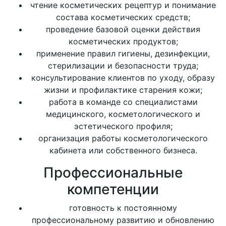
чтение косметических рецептур и понимание
состава косметических средств;
проведение базовой оценки действия
косметических продуктов;
применение правил гигиены, дезинфекции,
стерилизации и безопасности труда;
консультирование клиентов по уходу, образу
жизни и профилактике старения кожи;
работа в команде со специалистами
медицинского, косметологического и
эстетического профиля;
организация работы косметологического
кабинета или собственного бизнеса.
Профессиональные
компетенции
готовность к постоянному
профессиональному развитию и обновлению