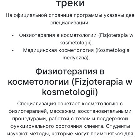
треки
На официальной странице программы указаны две
специализации:
Физиотерапия в косметологии (Fizjoterapia w
kosmetologii).
Медицинская косметология (Kosmetologia
medyczna).
Физиотерапия в
косметологии (Fizjoterapia w
kosmetologii)
Специализация сочетает косметологию с
физиотерапией, массажем, восстановительными
процедурами, работой с телом и поддержкой
функционального состояния клиента. Студенты
изучают методы, которые могут применяться для