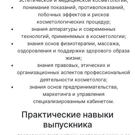
эстетической и медицинской косметологии;
понимание показаний, противопоказаний,
побочных эффектов и рисков
косметологических процедур;
знания аппаратуры и современных
технологий, применяемых в косметологии;
знания основ физиотерапии, массажа,
оздоровления и поддержки здорового образа
жизни;
знания правовых, этических и
организационных аспектов профессиональной
деятельности косметолога;
знания основ предпринимательства,
маркетинга и управления
специализированным кабинетом.
Практические навыки
выпускника