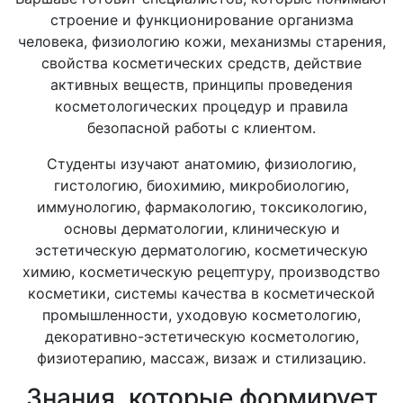
строение и функционирование организма
человека, физиологию кожи, механизмы старения,
свойства косметических средств, действие
активных веществ, принципы проведения
косметологических процедур и правила
безопасной работы с клиентом.
Студенты изучают анатомию, физиологию,
гистологию, биохимию, микробиологию,
иммунологию, фармакологию, токсикологию,
основы дерматологии, клиническую и
эстетическую дерматологию, косметическую
химию, косметическую рецептуру, производство
косметики, системы качества в косметической
промышленности, уходовую косметологию,
декоративно-эстетическую косметологию,
физиотерапию, массаж, визаж и стилизацию.
Знания, которые формирует