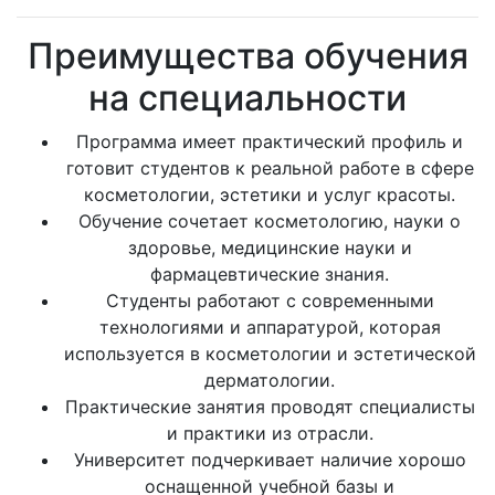
Преимущества обучения
на специальности
Программа имеет практический профиль и
готовит студентов к реальной работе в сфере
косметологии, эстетики и услуг красоты.
Обучение сочетает косметологию, науки о
здоровье, медицинские науки и
фармацевтические знания.
Студенты работают с современными
технологиями и аппаратурой, которая
используется в косметологии и эстетической
дерматологии.
Практические занятия проводят специалисты
и практики из отрасли.
Университет подчеркивает наличие хорошо
оснащенной учебной базы и