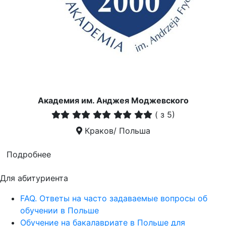
Академия им. Анджея Моджевского
(
з 5)
Краков/ Польша
Подробнее
Для абитуриента
FAQ. Ответы на часто задаваемые вопросы об
обучении в Польше
Обучение на бакалавриате в Польше для