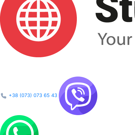
+38 (073) 073 65 43