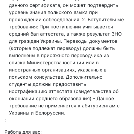
данного сертификата, он может подтвердить
уровень знания польского языка при
прохождении собеседования. 2. Вступительные
требования: При поступлении учитывается
средний бал аттестата, а также результат ЗНО
для граждан Украины. Переводы документов
(которые подлежат переводу) должны быть
выполнены в присяжного переводчика из
списка Министерства юстиции или в
иностранных организациях, указанных в
польском консульстве. Дополнительно
студенты должны предоставить
нострафикацию аттестата (свидетельства об
окончании среднего образования) - Данное
требование не применяется к абитуриентам с
Украины и Белоруссии.
:
Работа для вас: