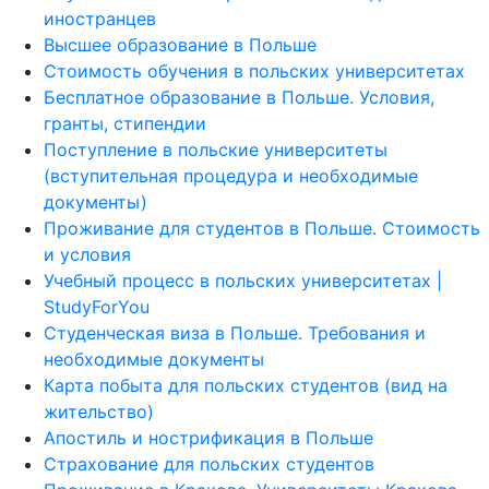
иностранцев
Высшее образование в Польше
Стоимость обучения в польских университетах
Бесплатное образование в Польше. Условия,
гранты, стипендии
Поступление в польские университеты
(вступительная процедура и необходимые
документы)
Проживание для студентов в Польше. Стоимость
и условия
Учебный процесс в польских университетах |
StudyForYou
Студенческая виза в Польше. Требования и
необходимые документы
Карта побыта для польских студентов (вид на
жительство)
Апостиль и нострификация в Польше
Страхование для польских студентов