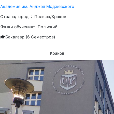
Академия им. Анджея Моджевского
Страна/город: :
Польша/Краков
Языки обучения::
Польский
Бакалавр (6 Семестров)
Краков