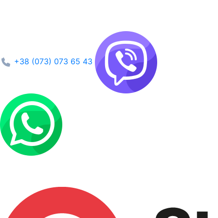
+38 (073) 073 65 43