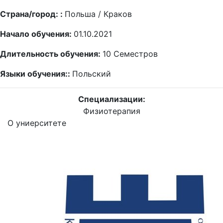
Страна/город: :
Польша / Краков
Начало обучения:
01.10.2021
Длительность обучения:
10
Семестров
Языки обучения::
Польский
Специализации:
Физиотерапия
О униерситете