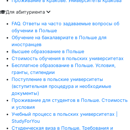
Проживание в Кракове. Университеты Кракова
Для абитуриента
FAQ. Ответы на часто задаваемые вопросы об
обучении в Польше
Обучение на бакалавриате в Польше для
иностранцев
Высшее образование в Польше
Стоимость обучения в польских университетах
Бесплатное образование в Польше. Условия,
гранты, стипендии
Поступление в польские университеты
(вступительная процедура и необходимые
документы)
Проживание для студентов в Польше. Стоимость
и условия
Учебный процесс в польских университетах |
StudyForYou
Студенческая виза в Польше. Требования и