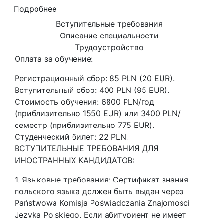
Подробнее
Вступительные требования
Описание специальности
Трудоустройство
Оплата за обучение:
Регистрационный сбор: 85 PLN (20 EUR).
Вступительный сбор: 400 PLN (95 EUR).
Стоимость обучения: 6800 PLN/год
(приблизительно 1550 EUR) или 3400 PLN/
семестр (приблизительно 775 EUR).
Студенческий билет: 22 PLN.
ВСТУПИТЕЛЬНЫЕ ТРЕБОВАНИЯ ДЛЯ
ИНОСТРАННЫХ КАНДИДАТОВ:
1. Языковые требования: Сертификат знания
польского языка должен быть выдан через
Państwowa Komisja Poświadczania Znajomości
Języka Polskiego. Если абитуриент не имеет