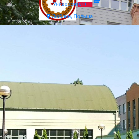
Университет)
Люблин, Польша