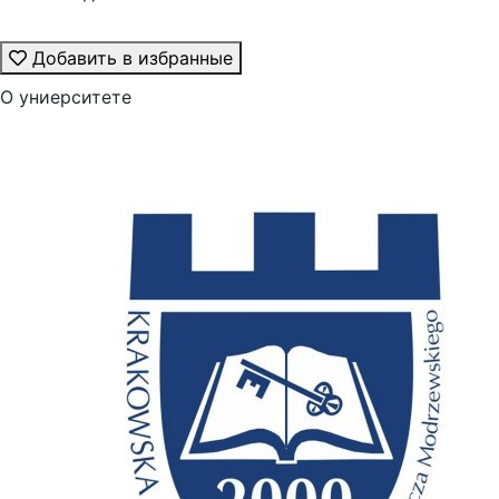
Добавить в избранные
О униерситете