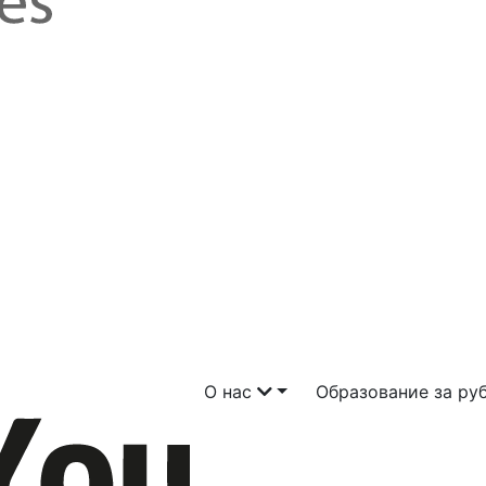
О нас
Образование за р