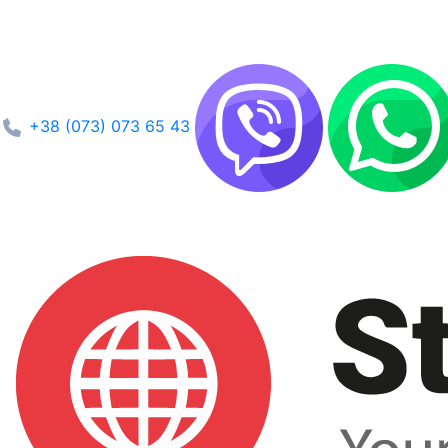
+38 (073) 073 65 43