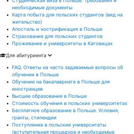
Студенческая виза в Польше. Требования и
необходимые документы
Карта побыта для польских студентов (вид на
жительство)
Апостиль и нострификация в Польше
Страхование для польских студентов
Проживание и университеты в Катовицах
Для абитуриента
FAQ. Ответы на часто задаваемые вопросы об
обучении в Польше
Обучение на бакалавриате в Польше для
иностранцев
Высшее образование в Польше
Стоимость обучения в польских университетах
Бесплатное образование в Польше. Условия,
гранты, стипендии
Поступление в польские университеты
(вступительная процедура и необходимые