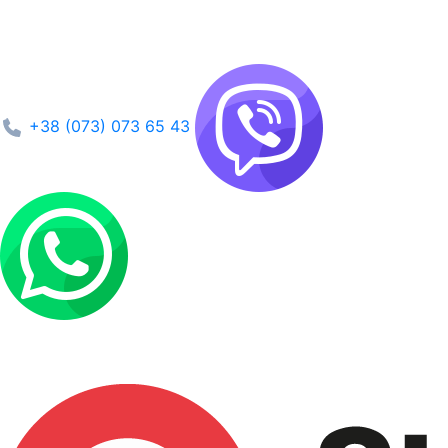
+38 (073) 073 65 43