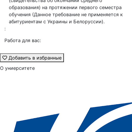
(свидетельства об окончании среднего
образования) на протяжении первого семестра
обучения (Данное требование не применяется к
абитуриентам с Украины и Белоруссии).
:
Работа для вас:
Добавить в избранные
О униерситете