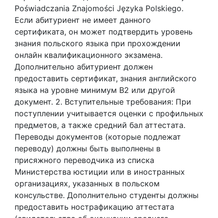
Poświadczania Znajomości Języka Polskiego.
Если абитуриент не имеет данного
сертификата, он может подтвердить уровень
знания польского языка при прохождении
онлайн квалификационного экзамена.
Дополнительно абитуриент должен
предоставить сертификат, знания английского
языка на уровне минимум В2 или другой
документ. 2. Вступительные требования: При
поступлении учитывается оценки с профильных
предметов, а также средний бал аттестата.
Переводы документов (которые подлежат
переводу) должны быть выполнены в
присяжного переводчика из списка
Министерства юстиции или в иностранных
организациях, указанных в польском
консульстве. Дополнительно студенты должны
предоставить нострафикацию аттестата