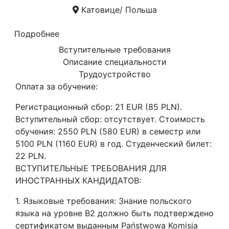
Катовице/ Польша
Подробнее
Вступительные требования
Описание специальности
Трудоустройство
Оплата за обучение:
Регистрационный сбор: 21 EUR (85 PLN).
Вступительный сбор: отсутствует. Стоимость
обучения: 2550 PLN (580 EUR) в семестр или
5100 PLN (1160 EUR) в год. Студенческий билет:
22 PLN.
ВСТУПИТЕЛЬНЫЕ ТРЕБОВАНИЯ ДЛЯ
ИНОСТРАННЫХ КАНДИДАТОВ:
1. Языковые требования: Знание польского
языка на уровне В2 должно быть подтверждено
сертификатом выданным Państwowa Komisja