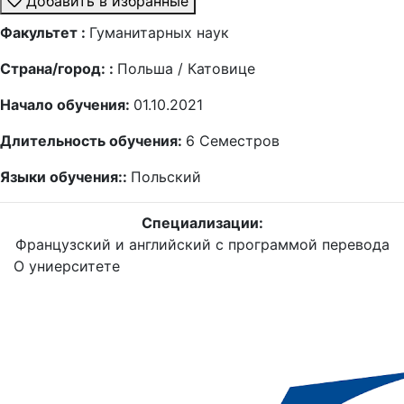
Добавить в избранные
Факультет :
Гуманитарных наук
Страна/город: :
Польша / Катовице
Начало обучения:
01.10.2021
Длительность обучения:
6
Семестров
Языки обучения::
Польский
Специализации:
Французский и английский с программой перевода
О униерситете