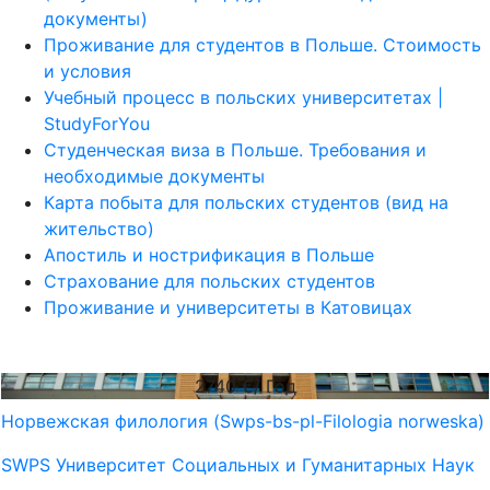
документы)
Проживание для студентов в Польше. Стоимость
и условия
Учебный процесс в польских университетах |
StudyForYou
Студенческая виза в Польше. Требования и
необходимые документы
Карта побыта для польских студентов (вид на
жительство)
Апостиль и нострификация в Польше
Страхование для польских студентов
Проживание и университеты в Катовицах
2740
€/ Год
Норвежская филология (Swps-bs-pl-Filologia norweska)
SWPS Университет Социальных и Гуманитарных Наук