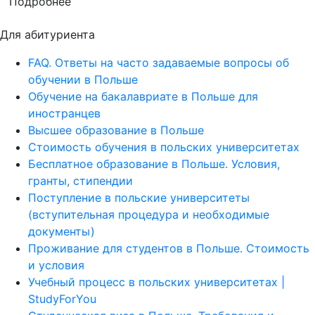
Подробнее
Для абитуриента
FAQ. Ответы на часто задаваемые вопросы об
обучении в Польше
Обучение на бакалавриате в Польше для
иностранцев
Высшее образование в Польше
Стоимость обучения в польских университетах
Бесплатное образование в Польше. Условия,
гранты, стипендии
Поступление в польские университеты
(вступительная процедура и необходимые
документы)
Проживание для студентов в Польше. Стоимость
и условия
Учебный процесс в польских университетах |
StudyForYou