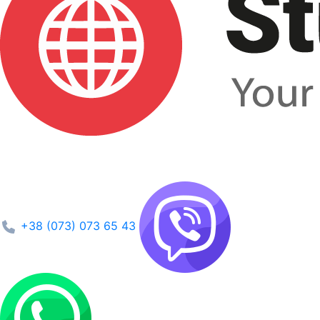
+38 (073) 073 65 43