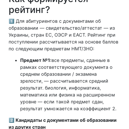
рейтинг?
1️⃣ Для абитуриентов с документами об
образовании — свидетельство/аттестат — из
Украины, стран ЕС, ОЭСР и ЕАСТ. Рейтинг при
поступлении рассчитывается на основе баллов
по следующим предметам НМТ/ЗНО:
Предмет №1:
все предметы, сданные в
рамках соответствующего документа о
среднем образовании / экзамена
зрелости, — рассчитывается средний
результат. биология, информатика,
математика или физика на расширенном
уровне — если такой предмет сдан,
результат умножается на коэффициент 2.
2️⃣ Кандидаты с документами об образовании
из других стран