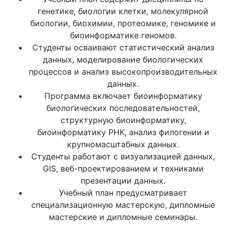
генетике, биологии клетки, молекулярной
биологии, биохимии, протеомике, геномике и
биоинформатике геномов.
Студенты осваивают статистический анализ
данных, моделирование биологических
процессов и анализ высокопроизводительных
данных.
Программа включает биоинформатику
биологических последовательностей,
структурную биоинформатику,
биоинформатику РНК, анализ филогении и
крупномасштабных данных.
Студенты работают с визуализацией данных,
GIS, веб-проектированием и техниками
презентации данных.
Учебный план предусматривает
специализационную мастерскую, дипломные
мастерские и дипломные семинары.