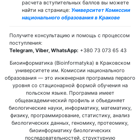
расчета вступительных баллов вы можете
найти на странице:
Университет Комиссии
национального образования в Кракове
Получите консультацию и помощь с процессом
поступления:
Telegram, Viber, WhatsApp:
+380 73 073 65 43
Биоинформатика (Bioinformatyka) в Краковском
университете им. Комиссии национального
образования — это инженерная программа первого
уровня со стационарной формой обучения на
польском языке. Программа имеет
общеакадемический профиль и объединяет
биологические науки, информатику, математику,
физику, программирование, статистику, анализ
биологических данных, геномику, протеомику,
биоинформатику биологических
последовательностей, структурную