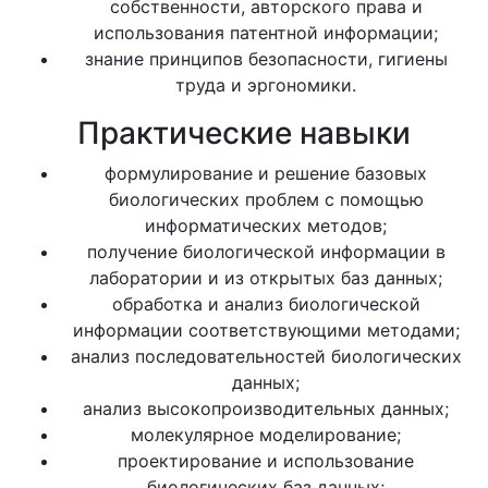
собственности, авторского права и
использования патентной информации;
знание принципов безопасности, гигиены
труда и эргономики.
Практические навыки
формулирование и решение базовых
биологических проблем с помощью
информатических методов;
получение биологической информации в
лаборатории и из открытых баз данных;
обработка и анализ биологической
информации соответствующими методами;
анализ последовательностей биологических
данных;
анализ высокопроизводительных данных;
молекулярное моделирование;
проектирование и использование
биологических баз данных;