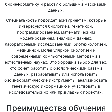
биоинформатику и работу с большими массивами
данных.
Специальность подойдет абитуриентам, которые
интересуются биологией, генетикой,
программированием, математическим
моделированием, анализом данных,
лабораторными исследованиями, биотехнологией,
медициной, молекулярной биологией и
современными компьютерными методами в
естественных науках. Это хороший выбор для тех,
кто хочет работать с биологическими базами
данных, разрабатывать или использовать
биоинформатические инструменты, анализировать
генетическую информацию и участвовать в
исследовательских или прикладных проектах.
Преимущества обучения