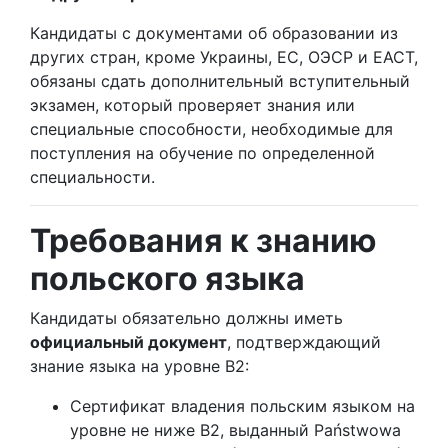
Кандидаты с документами об образовании из
других стран, кроме Украины, ЕС, ОЭСР и ЕАСТ,
обязаны сдать дополнительный вступительный
экзамен, который проверяет знания или
специальные способности, необходимые для
поступления на обучение по определенной
специальности.
Требования к знанию
польского языка
Кандидаты обязательно должны иметь
официальный документ
, подтверждающий
знание языка на уровне B2:
Сертификат владения польским языком на
уровне не ниже B2, выданный Państwowa