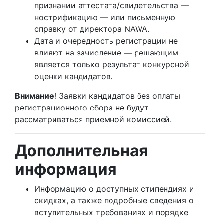
признании аттестата/свидетельства —
нострификацию — или письменную
справку от директора NAWA.
Дата и очередность регистрации не
влияют на зачисление — решающим
является только результат конкурсной
оценки кандидатов.
Внимание!
Заявки кандидатов без оплаты
регистрационного сбора не будут
рассматриваться приемной комиссией.
Дополнительная
информация
Информацию о доступных стипендиях и
скидках, а также подробные сведения о
вступительных требованиях и порядке