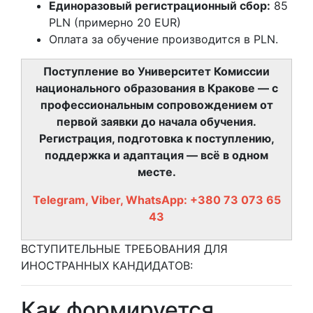
Единоразовый регистрационный сбор:
85
PLN (примерно 20 EUR)
Оплата за обучение производится в PLN.
Поступление во Университет Комиссии
национального образования в Кракове — с
профессиональным сопровождением от
первой заявки до начала обучения.
Регистрация, подготовка к поступлению,
поддержка и адаптация — всё в одном
месте.
Telegram, Viber, WhatsApp: +380 73 073 65
43
ВСТУПИТЕЛЬНЫЕ ТРЕБОВАНИЯ ДЛЯ
ИНОСТРАННЫХ КАНДИДАТОВ:
Как формируется