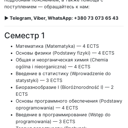
поступлением — обращайтесь к нам:
► Telegram, Viber, WhatsApp: +380 73 073 65 43
Семестр 1
Математика (Matematyka) — 4 ECTS
Основы физики (Podstawy fizyki) — 4 ECTS
Общая и неорганическая химия (Chemia
ogólna i nieorganiczna) — 4 ECTS
Введение в статистику (Wprowadzenie do
statystyki) — 3 ECTS
Биоразнообразие I (Bioróżnorodność I) — 2
ECTS
Основы программного обеспечения (Podstawy
oprogramowania) — 4 ECTS
Введение в программирование (Wstęp do
programowania) — 3 ECTS