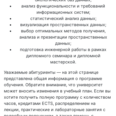
анализ функциональности и требований
информационных систем;
статистический анализ данных;
визуализация пространственных данных;
выбор оптимальных методов получения,
анализа и презентации пространственных
данных;
подготовка инженерной работы в рамках
дипломного семинара и дипломной
мастерской.
Уважаемые абитуриенты — на этой странице
представлена общая информация о программе
обучения. Обратите внимание, что университет
может вносить изменения в учебный план. Если вы
хотите получить полную программу с количеством
часов, кредитами ECTS, распределением на
лекции, практические и лабораторные занятия с
подробным пояснением, а также помощь с