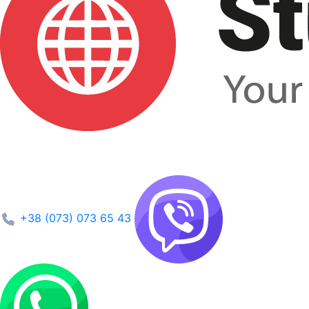
+38 (073) 073 65 43