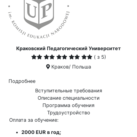
Краковский Педагогический Университет
(
з 5)
Краков/ Польша
Подробнее
Вступительные требования
Описание специальности
Программа обучения
Трудоустройство
Оплата за обучение:
2000 EUR в год;