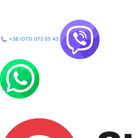
+38 (073) 073 65 43