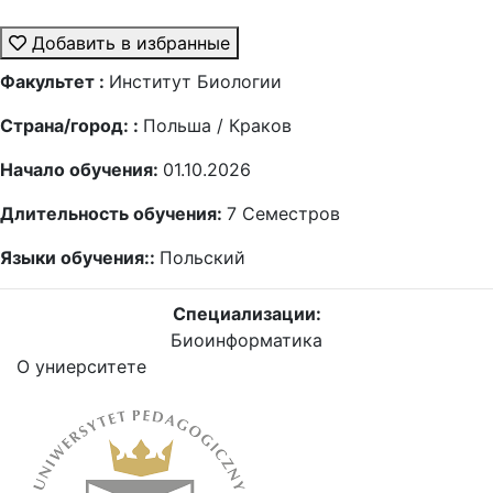
Добавить в избранные
Факультет :
Институт Биологии
Страна/город: :
Польша / Краков
Начало обучения:
01.10.2026
Длительность обучения:
7
Семестров
Языки обучения::
Польский
Специализации:
Биоинформатика
О униерситете