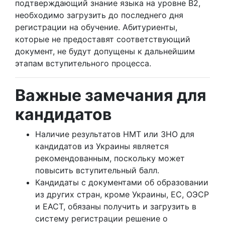
подтверждающий знание языка на уровне B2,
необходимо загрузить до последнего дня
регистрации на обучение. Абитуриенты,
которые не предоставят соответствующий
документ, не будут допущены к дальнейшим
этапам вступительного процесса.
Важные замечания для
кандидатов
Наличие результатов НМТ или ЗНО для
кандидатов из Украины является
рекомендованным, поскольку может
повысить вступительный балл.
Кандидаты с документами об образовании
из других стран, кроме Украины, ЕС, ОЭСР
и ЕАСТ, обязаны получить и загрузить в
систему регистрации решение о