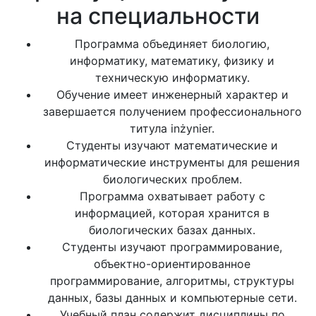
на специальности
Программа объединяет биологию,
информатику, математику, физику и
техническую информатику.
Обучение имеет инженерный характер и
завершается получением профессионального
титула inżynier.
Студенты изучают математические и
информатические инструменты для решения
биологических проблем.
Программа охватывает работу с
информацией, которая хранится в
биологических базах данных.
Студенты изучают программирование,
объектно-ориентированное
программирование, алгоритмы, структуры
данных, базы данных и компьютерные сети.
Учебный план содержит дисциплины по