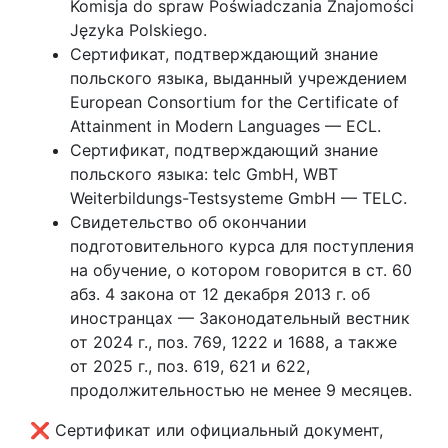
Komisja do spraw Poświadczania Znajomości
Języka Polskiego.
Сертификат, подтверждающий знание
польского языка, выданный учреждением
European Consortium for the Certificate of
Attainment in Modern Languages — ECL.
Сертификат, подтверждающий знание
польского языка: telc GmbH, WBT
Weiterbildungs-Testsysteme GmbH — TELC.
Свидетельство об окончании
подготовительного курса для поступления
на обучение, о котором говорится в ст. 60
абз. 4 закона от 12 декабря 2013 г. об
иностранцах — Законодательный вестник
от 2024 г., поз. 769, 1222 и 1688, а также
от 2025 г., поз. 619, 621 и 622,
продолжительностью не менее 9 месяцев.
❌ Сертификат или официальный документ,