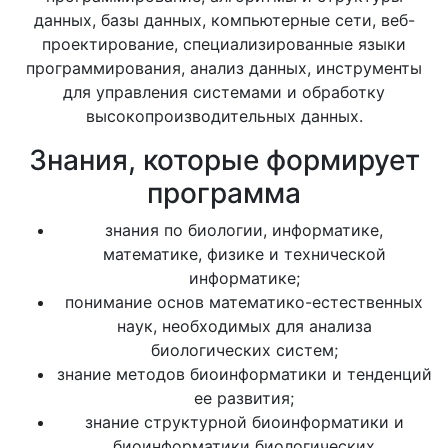
данных, базы данных, компьютерные сети, веб-
проектирование, специализированные языки
программирования, анализ данных, инструменты
для управления системами и обработку
высокопроизводительных данных.
Знания, которые формирует
программа
знания по биологии, информатике,
математике, физике и технической
информатике;
понимание основ математико-естественных
наук, необходимых для анализа
биологических систем;
знание методов биоинформатики и тенденций
ее развития;
знание структурной биоинформатики и
биоинформатики биологических