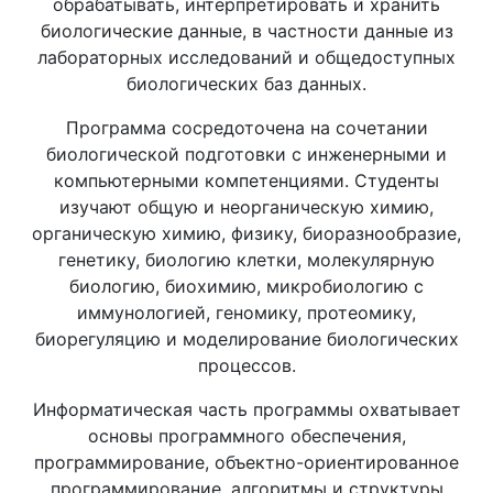
обрабатывать, интерпретировать и хранить
биологические данные, в частности данные из
лабораторных исследований и общедоступных
биологических баз данных.
Программа сосредоточена на сочетании
биологической подготовки с инженерными и
компьютерными компетенциями. Студенты
изучают общую и неорганическую химию,
органическую химию, физику, биоразнообразие,
генетику, биологию клетки, молекулярную
биологию, биохимию, микробиологию с
иммунологией, геномику, протеомику,
биорегуляцию и моделирование биологических
процессов.
Информатическая часть программы охватывает
основы программного обеспечения,
программирование, объектно-ориентированное
программирование, алгоритмы и структуры