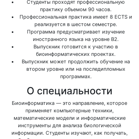
Студенты проходят профессиональную
практику объемом 90 часов.
Профессиональная практика имеет 8 ECTS и
реализуется в шестом семестре.
Программа предусматривает изучение
иностранного языка на уровне B2.
Выпускник готовится к участию в
биоинформатических проектах.
Выпускник может продолжить обучение на
втором уровне или на последипломных
программах.
О специальности
Биоинформатика — это направление, которое
применяет компьютерные техники,
математические модели и информатические
инструменты для анализа биологической
информации. Студенты изучают, как получать,