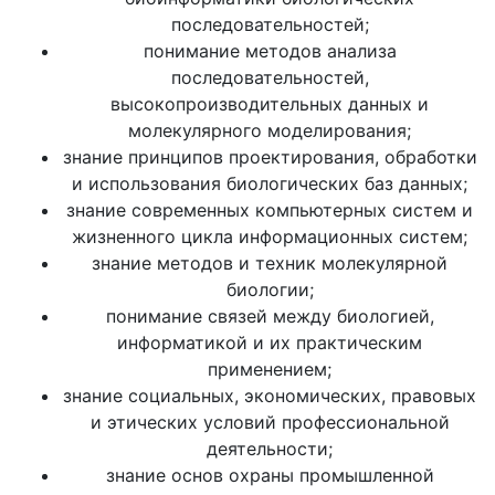
последовательностей;
понимание методов анализа
последовательностей,
высокопроизводительных данных и
молекулярного моделирования;
знание принципов проектирования, обработки
и использования биологических баз данных;
знание современных компьютерных систем и
жизненного цикла информационных систем;
знание методов и техник молекулярной
биологии;
понимание связей между биологией,
информатикой и их практическим
применением;
знание социальных, экономических, правовых
и этических условий профессиональной
деятельности;
знание основ охраны промышленной