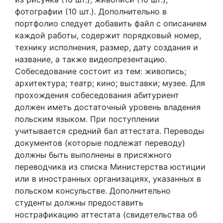
фотографии (10 шт.). Дополнительно в
портфолио следует добавить файл с описанием
каждой работы, содержит порядковый номер,
технику исполнения, размер, дату создания и
название, а также видеопрезентацию.
Собеседование состоит из тем: живопись;
архитектура; театр; кино; выставки; музее. Для
прохождения собеседования абитуриент
должен иметь достаточный уровень владения
польским языком. При поступлении
учитывается средний бал аттестата. Переводы
документов (которые подлежат переводу)
должны быть выполнены в присяжного
переводчика из списка Министерства юстиции
или в иностранных организациях, указанных в
польском консульстве. Дополнительно
студенты должны предоставить
нострафикацию аттестата (свидетельства об