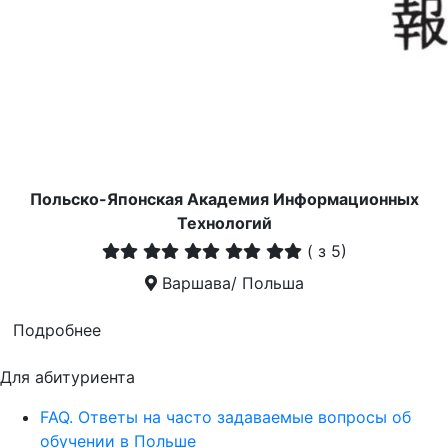
Польско-Японская Академия Информационных
Технологий
(
з 5)
Варшава/ Польша
Подробнее
Для абитуриента
FAQ. Ответы на часто задаваемые вопросы об
обучении в Польше