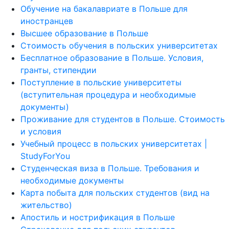
Обучение на бакалавриате в Польше для
иностранцев
Высшее образование в Польше
Стоимость обучения в польских университетах
Бесплатное образование в Польше. Условия,
гранты, стипендии
Поступление в польские университеты
(вступительная процедура и необходимые
документы)
Проживание для студентов в Польше. Стоимость
и условия
Учебный процесс в польских университетах |
StudyForYou
Студенческая виза в Польше. Требования и
необходимые документы
Карта побыта для польских студентов (вид на
жительство)
Апостиль и нострификация в Польше