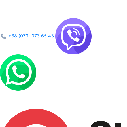
+38 (073) 073 65 43