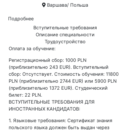
Варшава/ Польша
Подробнее
Вступительные требования
Описание специальности
Трудоустройство
Оплата за обучение:
Регистрационный сбор: 1000 PLN
(приблизительно 243 EUR). Вступительный
сбор: Отсутствует. Стоимость обучения: 11800
PLN (приблизительно 2744 EUR) или 5900 PLN
(приблизительно 1372 EUR). Студенческий
билет: 22 PLN.
ВСТУПИТЕЛЬНЫЕ ТРЕБОВАНИЯ ДЛЯ
ИНОСТРАННЫХ КАНДИДАТОВ:
1. Языковые требования: Сертификат знания
польского языка должен быть выдан через