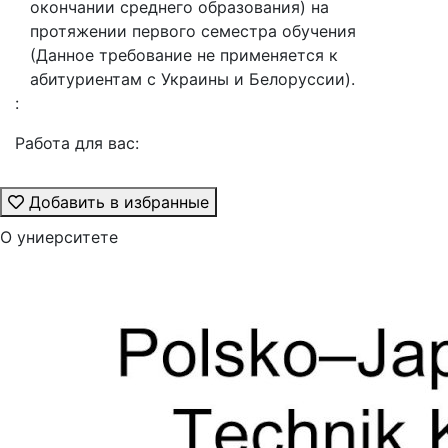
окончании среднего образования) на
протяжении первого семестра обучения
(Данное требование не применяется к
абитуриентам с Украины и Белоруссии).
:
Работа для вас:
Добавить в избранные
О униерситете