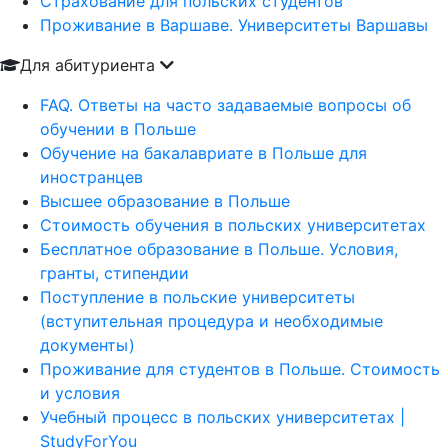
Страхование для польских студентов
Проживание в Варшаве. Университеты Варшавы
Для абитуриента
FAQ. Ответы на часто задаваемые вопросы об
обучении в Польше
Обучение на бакалавриате в Польше для
иностранцев
Высшее образование в Польше
Стоимость обучения в польских университетах
Бесплатное образование в Польше. Условия,
гранты, стипендии
Поступление в польские университеты
(вступительная процедура и необходимые
документы)
Проживание для студентов в Польше. Стоимость
и условия
Учебный процесс в польских университетах |
StudyForYou