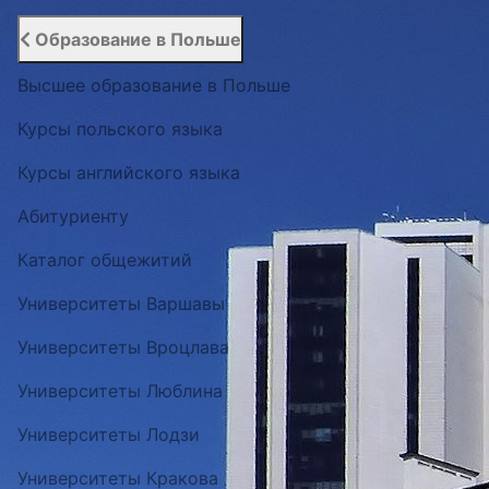
Образование в Польше
Высшее образование в Польше
Курсы польского языка
Курсы английского языка
Абитуриенту
Каталог общежитий
Университеты Варшавы
Университеты Вроцлава
Университеты Люблина
Университеты Лодзи
Университеты Кракова