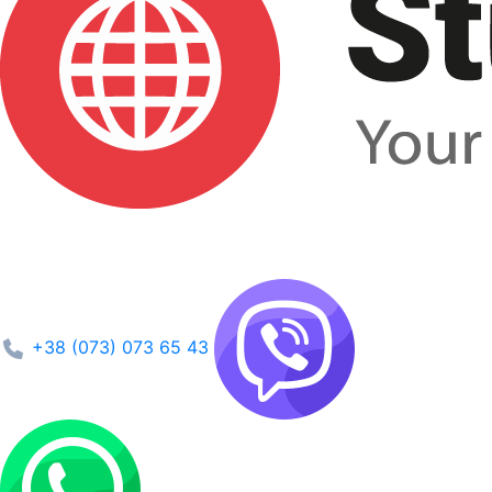
+38 (073) 073 65 43