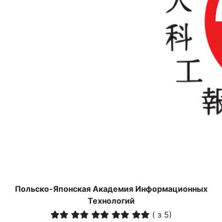
Польско-Японская Академия Информационных
Технологий
(
з 5)