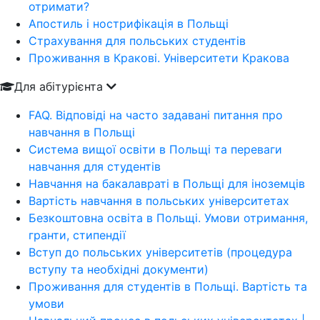
отримати?
Апостиль і нострифікація в Польщі
Страхування для польських студентів
Проживання в Кракові. Університети Кракова
Для абітурієнта
FAQ. Відповіді на часто задавані питання про
навчання в Польщі
Система вищої освіти в Польщі та переваги
навчання для студентів
Навчання на бакалавраті в Польщі для іноземців
Вартість навчання в польських університетах
Безкоштовна освіта в Польщі. Умови отримання,
гранти, стипендії
Вступ до польських університетів (процедура
вступу та необхідні документи)
Проживання для студентів в Польщі. Вартість та
умови