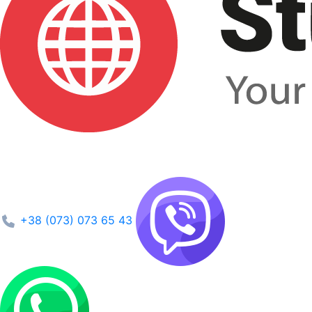
+38 (073) 073 65 43