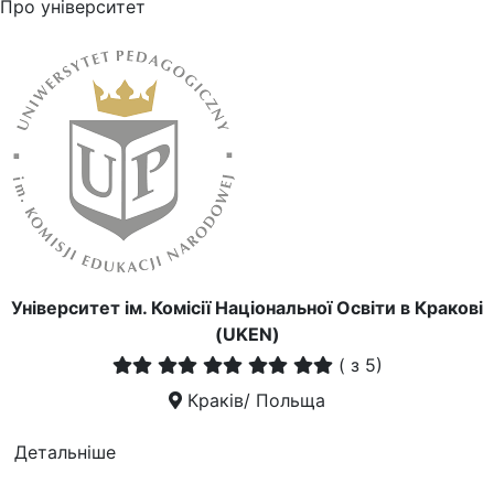
Про університет
Університет ім. Комісії Національної Освіти в Кракові
(UKEN)
(
з 5)
Краків/ Польща
Детальніше