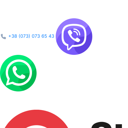
+38 (073) 073 65 43