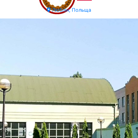
Люблін, Польща