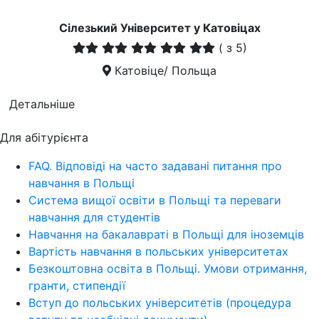
Сілезький Університет у Катовіцах
(
з 5)
Катовіце/ Польща
Детальніше
Для абітурієнта
FAQ. Відповіді на часто задавані питання про
навчання в Польщі
Система вищої освіти в Польщі та переваги
навчання для студентів
Навчання на бакалавраті в Польщі для іноземців
Вартість навчання в польських університетах
Безкоштовна освіта в Польщі. Умови отримання,
гранти, стипендії
Вступ до польських університетів (процедура