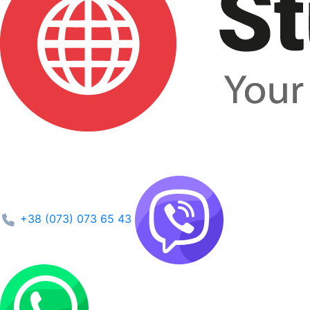
+38 (073) 073 65 43