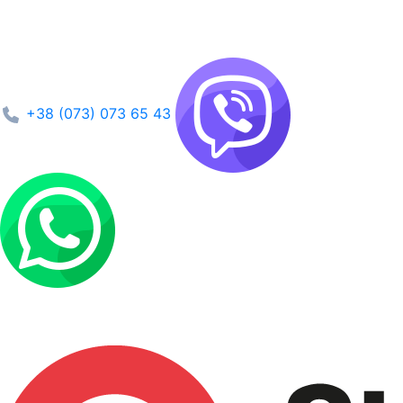
+38 (073) 073 65 43