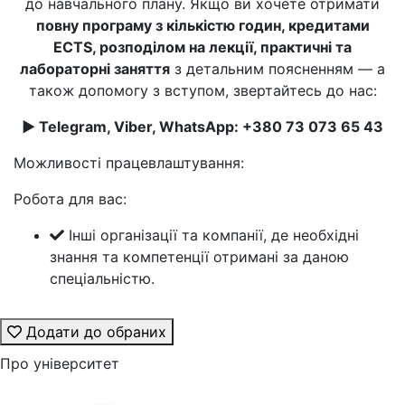
до навчального плану. Якщо ви хочете отримати
повну програму з кількістю годин, кредитами
ECTS, розподілом на лекції, практичні та
лабораторні заняття
з детальним поясненням — а
також допомогу з вступом, звертайтесь до нас:
► Telegram, Viber, WhatsApp: +380 73 073 65 43
Можливості працевлаштування:
Робота для вас:
Інші організації та компанії, де необхідні
знання та компетенції отримані за даною
спеціальністю.
Додати до обраних
Про університет