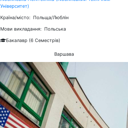
Університет)
Країна/місто:
Польща/Люблін
Мови викладання:
Польська
Бакалавр (6 Семестрів)
Варшава