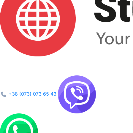
+38 (073) 073 65 43