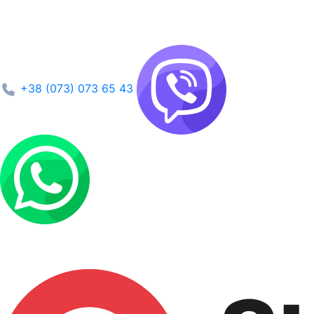
+38 (073) 073 65 43